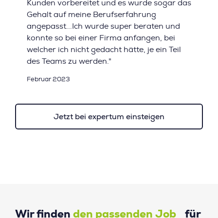
Kunden vorbereitet und es wurde sogar das
Gehalt auf meine Berufserfahrung
angepasst...Ich wurde super beraten und
konnte so bei einer Firma anfangen, bei
welcher ich nicht gedacht hätte, je ein Teil
des Teams zu werden."
Februar 2023
Jetzt bei expertum einsteigen
Wir finden
den passenden Job
für