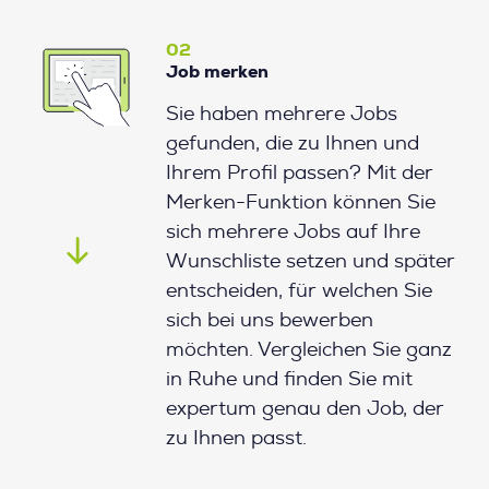
02
Job merken
Sie haben mehrere Jobs
gefunden, die zu Ihnen und
Ihrem Profil passen? Mit der
Merken-Funktion können Sie
sich mehrere Jobs auf Ihre
Wunschliste setzen und später
entscheiden, für welchen Sie
sich bei uns bewerben
möchten. Vergleichen Sie ganz
in Ruhe und finden Sie mit
expertum genau den Job, der
zu Ihnen passt.