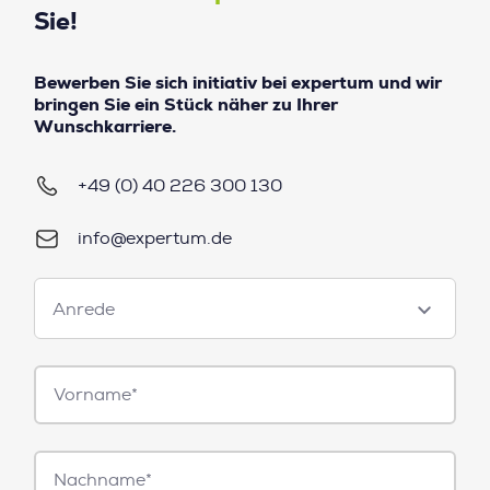
Sie!
Bewerben Sie sich initiativ bei expertum und wir
bringen Sie ein Stück näher zu Ihrer
Wunschkarriere.
+49 (0) 40 226 300 130
info@expertum.de
Anrede
Anrede
Vorname*
Nachname*