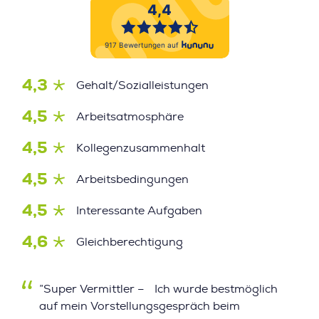
4,3
Gehalt/Sozialleistungen
4,5
Arbeitsatmosphäre
4,5
Kollegenzusammenhalt
4,5
Arbeitsbedingungen
4,5
Interessante Aufgaben
4,6
Gleichberechtigung
”Super Vermittler – Ich wurde bestmöglich
auf mein Vorstellungsgespräch beim