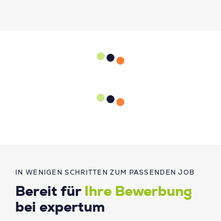
IN WENIGEN SCHRITTEN ZUM PASSENDEN JOB
Bereit für
Ihre Bewerbung
bei expertum