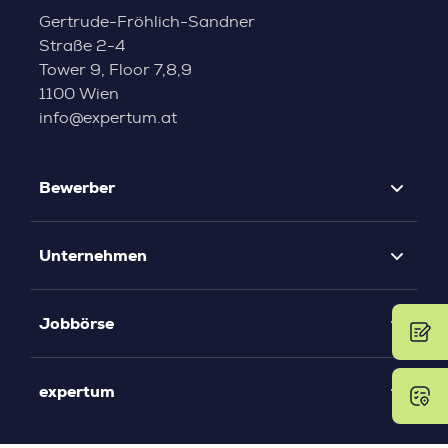
Gertrude-Fröhlich-Sandner
Straße 2-4
Tower 9, Floor 7,8,9
1100 Wien
info@expertum.at
Bewerber
Unternehmen
Jobbörse
expertum