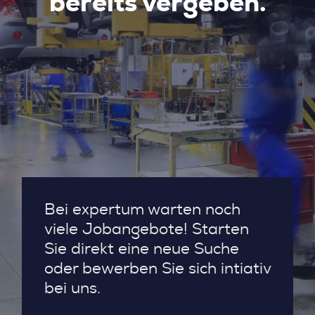
bereits vergeben.
Bei expertum warten noch
viele Jobangebote! Starten
Sie direkt eine neue Suche
oder bewerben Sie sich intiativ
bei uns.