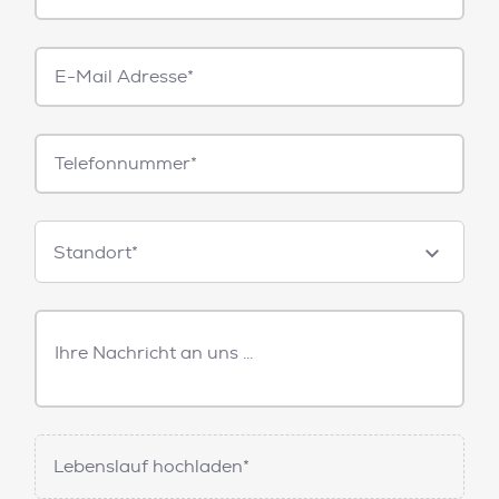
E-
Mail*
Telefonnummer
Standorte
Standort*
Freitext
Nachricht
Lebenslauf hochladen*