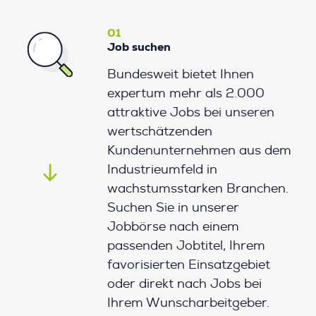
01
Job suchen
Bundesweit bietet Ihnen
expertum mehr als 2.000
attraktive Jobs bei unseren
wertschätzenden
Kundenunternehmen aus dem
Industrieumfeld in
wachstumsstarken Branchen.
Suchen Sie in unserer
Jobbörse nach einem
passenden Jobtitel, Ihrem
favorisierten Einsatzgebiet
oder direkt nach Jobs bei
Ihrem Wunscharbeitgeber.