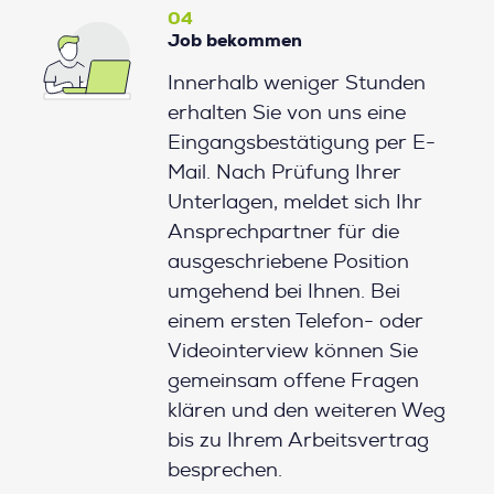
04
Job bekommen
Innerhalb weniger Stunden
erhalten Sie von uns eine
Eingangsbestätigung per E-
Mail. Nach Prüfung Ihrer
Unterlagen, meldet sich Ihr
Ansprechpartner für die
ausgeschriebene Position
umgehend bei Ihnen. Bei
einem ersten Telefon- oder
Videointerview können Sie
gemeinsam offene Fragen
klären und den weiteren Weg
bis zu Ihrem Arbeitsvertrag
besprechen.