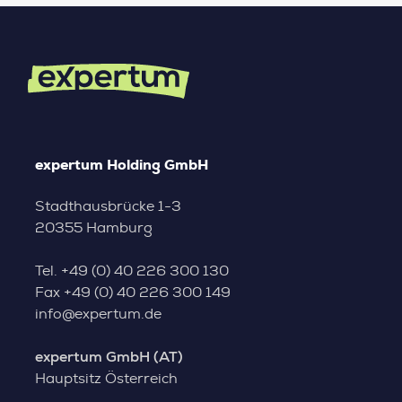
expertum Holding GmbH
Stadthausbrücke 1-3
20355 Hamburg
Tel.
+49 (0) 40 226 300 130
Fax
+49 (0) 40 226 300 149
info@expertum.de
expertum GmbH (AT)
Hauptsitz Österreich