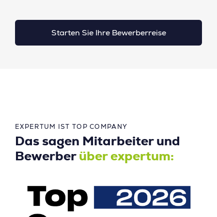
Starten Sie Ihre Bewerberreise
EXPERTUM IST TOP COMPANY
Das sagen Mitarbeiter und
Bewerber
über expertum: