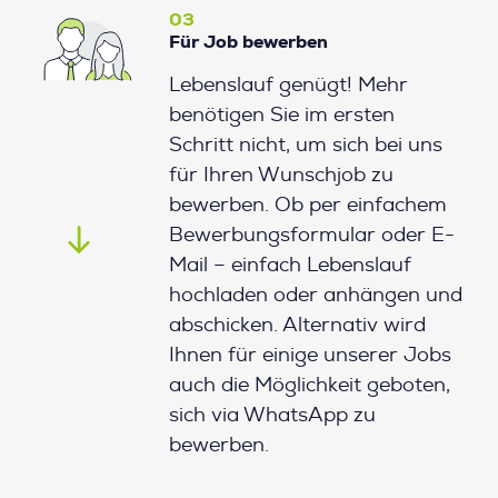
03
Für Job bewerben
Lebenslauf genügt! Mehr
benötigen Sie im ersten
Schritt nicht, um sich bei uns
für Ihren Wunschjob zu
bewerben. Ob per einfachem
Bewerbungsformular oder E-
Mail – einfach Lebenslauf
hochladen oder anhängen und
abschicken. Alternativ wird
Ihnen für einige unserer Jobs
auch die Möglichkeit geboten,
sich via WhatsApp zu
bewerben.