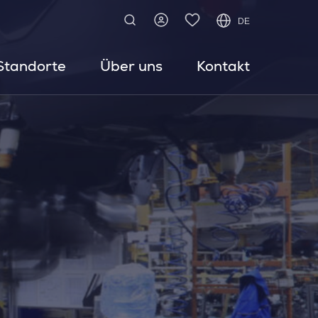
DE
Standorte
Über uns
Kontakt