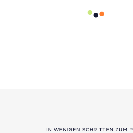
IN WENIGEN SCHRITTEN ZUM 