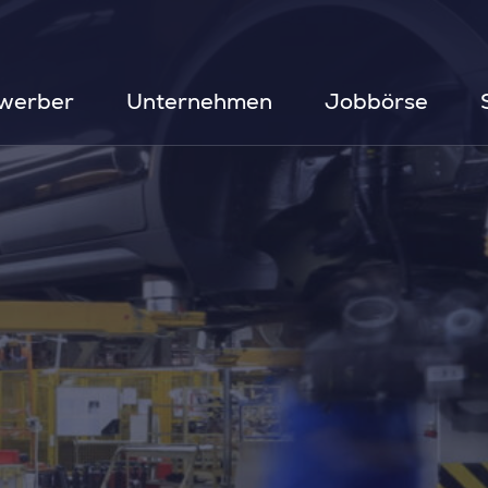
werber
Unternehmen
Jobbörse