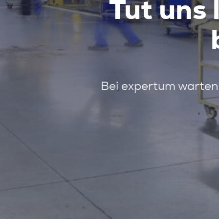
Tut uns 
Bei expertum warten 