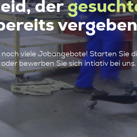
leid, der
gesucht
bereits vergeben
noch viele Jobangebote! Starten Sie d
oder bewerben Sie sich intiativ bei uns.