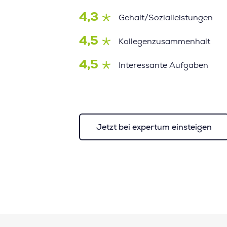
4,3
Gehalt/Sozialleistungen
4,5
Kollegenzusammenhalt
4,5
Interessante Aufgaben
Jetzt bei expertum einsteigen