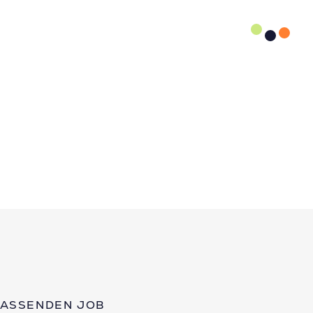
PASSENDEN JOB