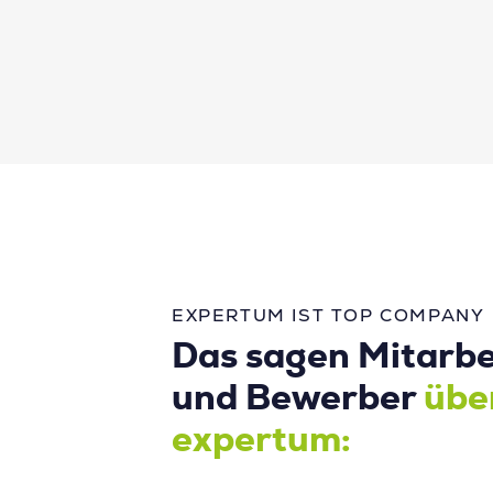
EXPERTUM IST TOP COMPANY
Das sagen Mitarbe
und Bewerber
übe
expertum: