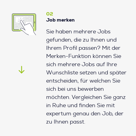
02
Job merken
Sie haben mehrere Jobs
gefunden, die zu Ihnen und
Ihrem Profil passen? Mit der
Merken-Funktion können Sie
sich mehrere Jobs auf Ihre
Wunschliste setzen und später
entscheiden, für welchen Sie
sich bei uns bewerben
möchten. Vergleichen Sie ganz
in Ruhe und finden Sie mit
expertum genau den Job, der
zu Ihnen passt.