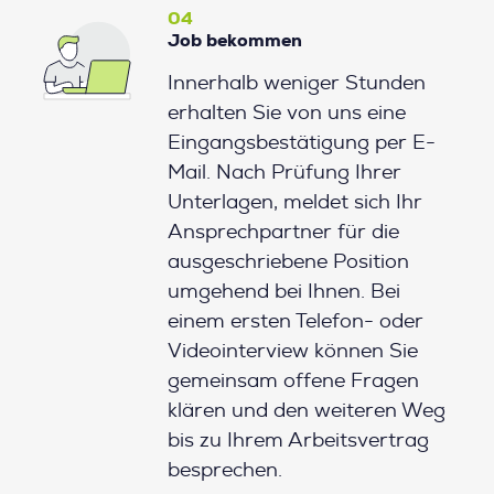
04
Job bekommen
Innerhalb weniger Stunden
erhalten Sie von uns eine
Eingangsbestätigung per E-
Mail. Nach Prüfung Ihrer
Unterlagen, meldet sich Ihr
Ansprechpartner für die
ausgeschriebene Position
umgehend bei Ihnen. Bei
einem ersten Telefon- oder
Videointerview können Sie
gemeinsam offene Fragen
klären und den weiteren Weg
bis zu Ihrem Arbeitsvertrag
besprechen.