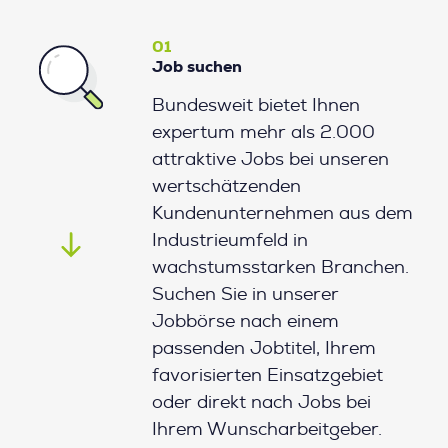
01
Job suchen
Bundesweit bietet Ihnen
expertum mehr als 2.000
attraktive Jobs bei unseren
wertschätzenden
Kundenunternehmen aus dem
Industrieumfeld in
wachstumsstarken Branchen.
Suchen Sie in unserer
Jobbörse nach einem
passenden Jobtitel, Ihrem
favorisierten Einsatzgebiet
oder direkt nach Jobs bei
Ihrem Wunscharbeitgeber.