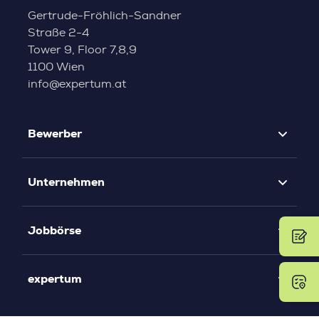
Gertrude-Fröhlich-Sandner
Straße 2-4
Tower 9, Floor 7,8,9
1100 Wien
info@expertum.at
Bewerber
Unternehmen
Jobbörse
expertum