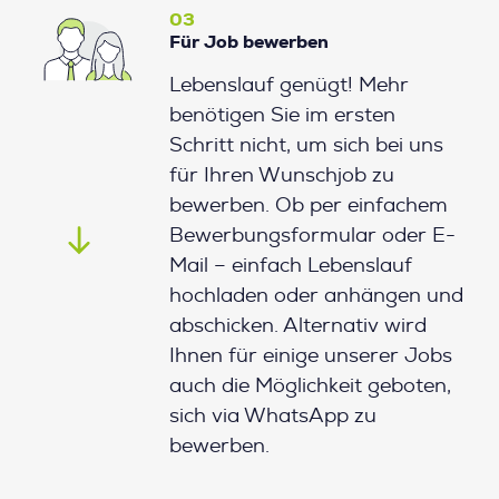
03
Für Job bewerben
Lebenslauf genügt! Mehr
benötigen Sie im ersten
Schritt nicht, um sich bei uns
für Ihren Wunschjob zu
bewerben. Ob per einfachem
Bewerbungsformular oder E-
Mail – einfach Lebenslauf
hochladen oder anhängen und
abschicken. Alternativ wird
Ihnen für einige unserer Jobs
auch die Möglichkeit geboten,
sich via WhatsApp zu
bewerben.