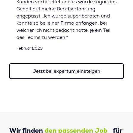
Kunden vorbereitet und es wurde sogar das
Gehalt auf meine Berufserfahrung
angepasst...Ich wurde super beraten und
konnte so bei einer Firma anfangen, bei
welcher ich nicht gedacht hätte, je ein Teil
des Teams zu werden."
Februar 2023
Jetzt bei expertum einsteigen
Wir finden
den passenden Job
für