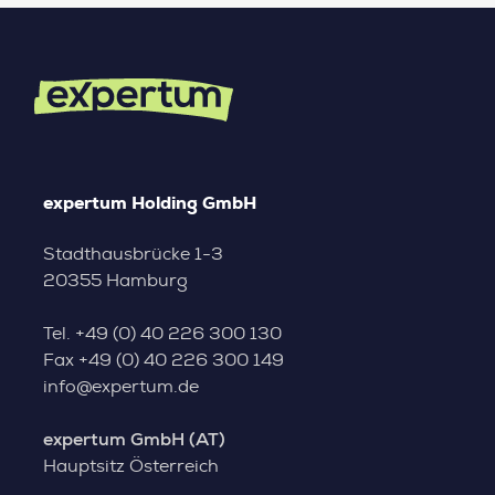
expertum Holding GmbH
Stadthausbrücke 1-3
20355 Hamburg
Tel.
+49 (0) 40 226 300 130
Fax
+49 (0) 40 226 300 149
info@expertum.de
expertum GmbH (AT)
Hauptsitz Österreich