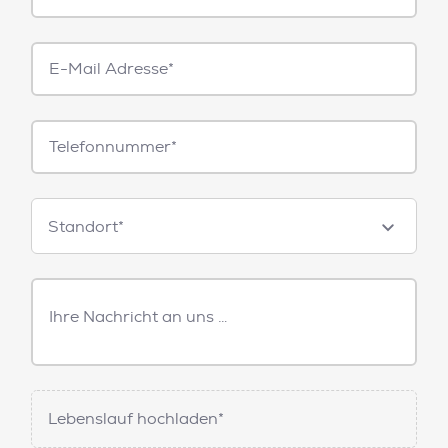
E-
Mail*
Telefonnummer
Standorte
Standort*
Freitext
Nachricht
Lebenslauf hochladen*