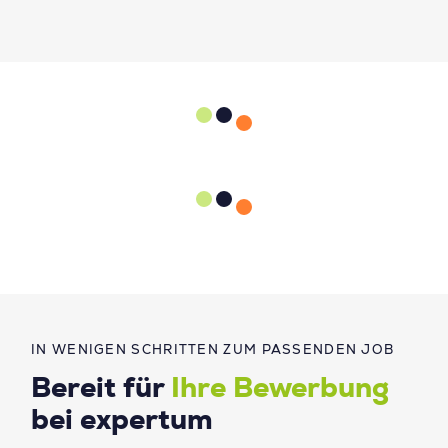
IN WENIGEN SCHRITTEN ZUM PASSENDEN JOB
Bereit für
Ihre Bewerbung
bei expertum