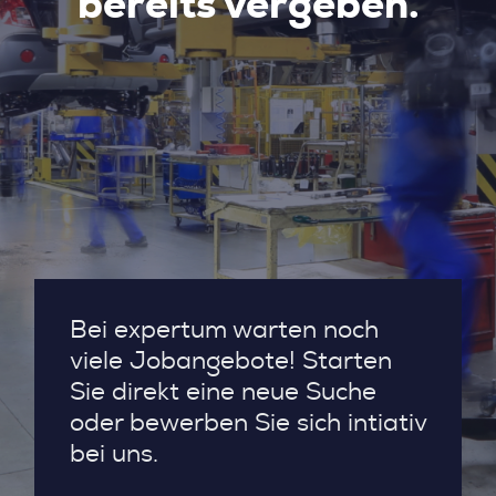
bereits vergeben.
Bei expertum warten noch
viele Jobangebote! Starten
Sie direkt eine neue Suche
oder bewerben Sie sich intiativ
bei uns.