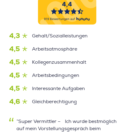
4,3
Gehalt/Sozialleistungen
4,5
Arbeitsatmosphäre
4,5
Kollegenzusammenhalt
4,5
Arbeitsbedingungen
4,5
Interessante Aufgaben
4,6
Gleichberechtigung
”Super Vermittler – Ich wurde bestmöglich
auf mein Vorstellungsgespräch beim