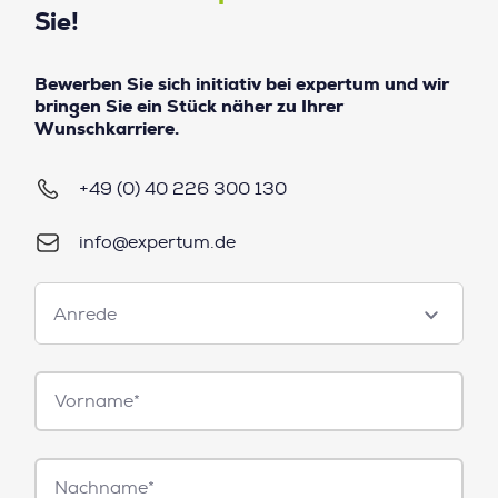
Sie!
Bewerben Sie sich initiativ bei expertum und wir
bringen Sie ein Stück näher zu Ihrer
Wunschkarriere.
+49 (0) 40 226 300 130
info@expertum.de
Anrede
Anrede
Vorname*
Nachname*