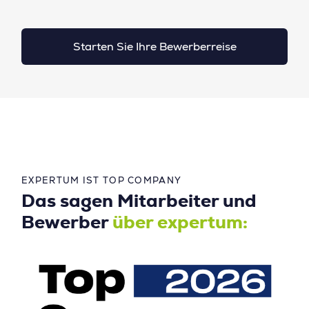
Starten Sie Ihre Bewerberreise
EXPERTUM IST TOP COMPANY
Das sagen Mitarbeiter und
Bewerber
über expertum: