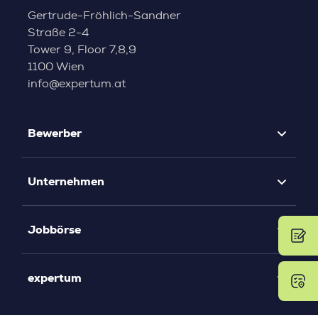
Gertrude-Fröhlich-Sandner
Straße 2-4
Tower 9, Floor 7,8,9
1100 Wien
info@expertum.at
Bewerber
Unternehmen
Jobbörse
expertum