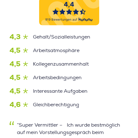
4,3
Gehalt/Sozialleistungen
4,5
Arbeitsatmosphäre
4,5
Kollegenzusammenhalt
4,5
Arbeitsbedingungen
4,5
Interessante Aufgaben
4,6
Gleichberechtigung
”Super Vermittler – Ich wurde bestmöglich
auf mein Vorstellungsgespräch beim