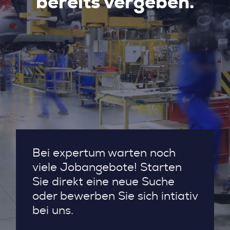
bereits vergeben.
Bei expertum warten noch
viele Jobangebote! Starten
Sie direkt eine neue Suche
oder bewerben Sie sich intiativ
bei uns.