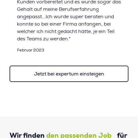
Kunden vorbereitet und es wurde sogar das
Gehalt auf meine Berufserfahrung
angepasst...Ich wurde super beraten und
konnte so bei einer Firma anfangen, bei
welcher ich nicht gedacht hätte, je ein Teil
des Teams zu werden."
Februar 2023
Jetzt bei expertum einsteigen
Wir finden
den passenden Job
für