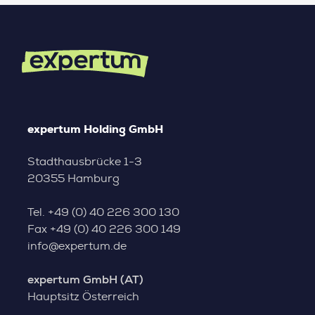
expertum Holding GmbH
Stadthausbrücke 1-3
20355 Hamburg
Tel.
+49 (0) 40 226 300 130
Fax
+49 (0) 40 226 300 149
info@expertum.de
expertum GmbH (AT)
Hauptsitz Österreich