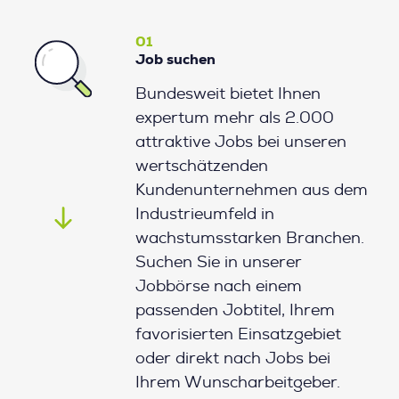
01
Job suchen
Bundesweit bietet Ihnen
expertum mehr als 2.000
attraktive Jobs bei unseren
wertschätzenden
Kundenunternehmen aus dem
Industrieumfeld in
wachstumsstarken Branchen.
Suchen Sie in unserer
Jobbörse nach einem
passenden Jobtitel, Ihrem
favorisierten Einsatzgebiet
oder direkt nach Jobs bei
Ihrem Wunscharbeitgeber.