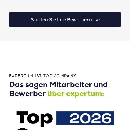
Starten Sie Ihre Bewerberreise
EXPERTUM IST TOP COMPANY
Das sagen Mitarbeiter und
Bewerber
über expertum: