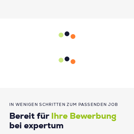
IN WENIGEN SCHRITTEN ZUM PASSENDEN JOB
Bereit für
Ihre Bewerbung
bei expertum