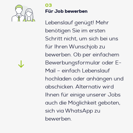
03
Für Job bewerben
Lebenslauf genügt! Mehr
benötigen Sie im ersten
Schritt nicht, um sich bei uns
für Ihren Wunschjob zu
bewerben. Ob per einfachem
Bewerbungsformular oder E-
Mail – einfach Lebenslauf
hochladen oder anhängen und
abschicken. Alternativ wird
Ihnen für einige unserer Jobs
auch die Möglichkeit geboten,
sich via WhatsApp zu
bewerben.