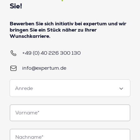
Sie!
Bewerben Sie sich initiativ bei expertum und wir
bringen Sie ein Stück näher zu Ihrer
Wunschkarriere.
+49 (0) 40 226 300 130
info@expertum.de
Anrede
Anrede
Vorname*
Nachname*