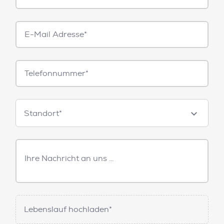
E-
Mail*
Telefonnummer
Standorte
Standort*
Freitext
Nachricht
Lebenslauf hochladen*