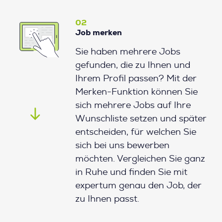
02
Job merken
Sie haben mehrere Jobs
gefunden, die zu Ihnen und
Ihrem Profil passen? Mit der
Merken-Funktion können Sie
sich mehrere Jobs auf Ihre
Wunschliste setzen und später
entscheiden, für welchen Sie
sich bei uns bewerben
möchten. Vergleichen Sie ganz
in Ruhe und finden Sie mit
expertum genau den Job, der
zu Ihnen passt.