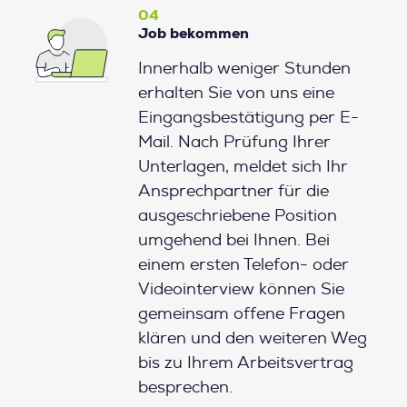
04
Job bekommen
Innerhalb weniger Stunden
erhalten Sie von uns eine
Eingangsbestätigung per E-
Mail. Nach Prüfung Ihrer
Unterlagen, meldet sich Ihr
Ansprechpartner für die
ausgeschriebene Position
umgehend bei Ihnen. Bei
einem ersten Telefon- oder
Videointerview können Sie
gemeinsam offene Fragen
klären und den weiteren Weg
bis zu Ihrem Arbeitsvertrag
besprechen.