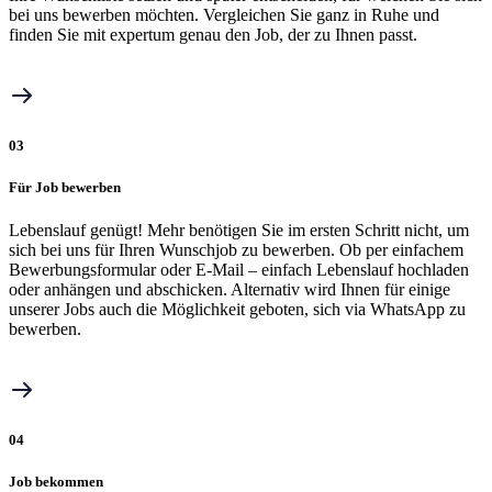
bei uns bewerben möchten. Vergleichen Sie ganz in Ruhe und
finden Sie mit expertum genau den Job, der zu Ihnen passt.
03
Für Job bewerben
Lebenslauf genügt! Mehr benötigen Sie im ersten Schritt nicht, um
sich bei uns für Ihren Wunschjob zu bewerben. Ob per einfachem
Bewerbungsformular oder E-Mail – einfach Lebenslauf hochladen
oder anhängen und abschicken. Alternativ wird Ihnen für einige
unserer Jobs auch die Möglichkeit geboten, sich via WhatsApp zu
bewerben.
04
Job bekommen