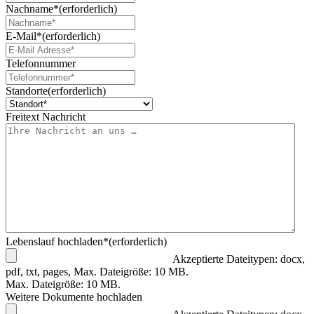
Nachname*
(erforderlich)
E-Mail*
(erforderlich)
Telefonnummer
Standorte
(erforderlich)
Freitext Nachricht
Lebenslauf hochladen*
(erforderlich)
Akzeptierte Dateitypen: docx,
pdf, txt, pages, Max. Dateigröße: 10 MB.
Max. Dateigröße: 10 MB.
Weitere Dokumente hochladen