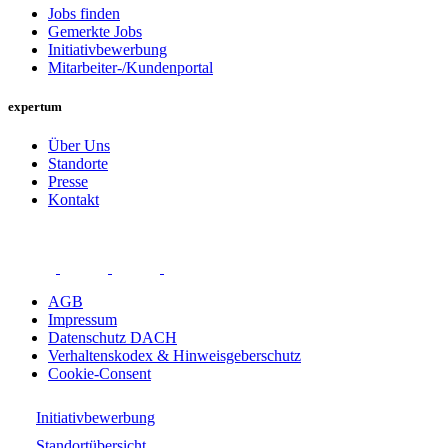
Jobs finden
Gemerkte Jobs
Initiativbewerbung
Mitarbeiter-/Kundenportal
expertum
Über Uns
Standorte
Presse
Kontakt
AGB
Impressum
Datenschutz DACH
Verhaltenskodex & Hinweisgeberschutz
Cookie-Consent
Initiativbewerbung
Standortübersicht