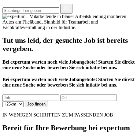
Tut uns leid, der
gesuchte Job
ist bereits
vergeben.
Bei expertum warten noch viele Jobangebote! Starten Sie direkt
eine neue Suche oder bewerben Sie sich intiativ bei uns.
Bei expertum warten noch viele Jobangebote! Starten Sie direkt
eine neue Suche oder bewerben Sie sich intiativ bei uns.
IN WENIGEN SCHRITTEN ZUM PASSENDEN JOB
Bereit für
Ihre Bewerbung
bei expertum