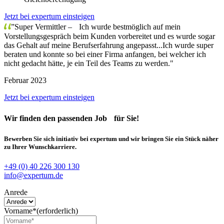
Jetzt bei expertum einsteigen
”Super Vermittler – Ich wurde bestmöglich auf mein
Vorstellungsgespräch beim Kunden vorbereitet und es wurde sogar
das Gehalt auf meine Berufserfahrung angepasst...Ich wurde super
beraten und konnte so bei einer Firma anfangen, bei welcher ich
nicht gedacht hätte, je ein Teil des Teams zu werden."
Februar 2023
Jetzt bei expertum einsteigen
Wir finden
den passenden Job
für Sie!
Bewerben Sie sich initiativ bei expertum und wir bringen Sie ein Stück näher
zu Ihrer Wunschkarriere.
+49 (0) 40 226 300 130
info@expertum.de
Anrede
Vorname*
(erforderlich)