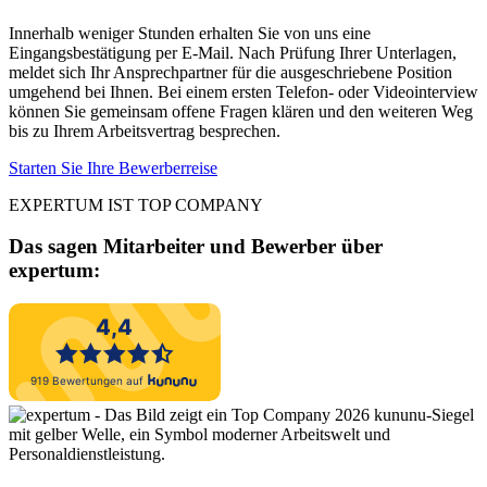
Innerhalb weniger Stunden erhalten Sie von uns eine
Eingangsbestätigung per E-Mail. Nach Prüfung Ihrer Unterlagen,
meldet sich Ihr Ansprechpartner für die ausgeschriebene Position
umgehend bei Ihnen. Bei einem ersten Telefon- oder Videointerview
können Sie gemeinsam offene Fragen klären und den weiteren Weg
bis zu Ihrem Arbeitsvertrag besprechen.
Starten Sie Ihre Bewerberreise
EXPERTUM IST TOP COMPANY
Das sagen Mitarbeiter und Bewerber
über
expertum: