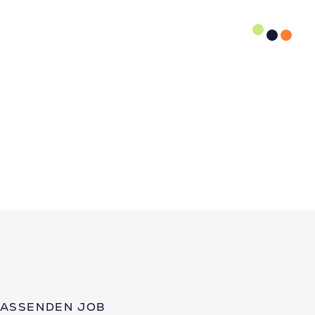
PASSENDEN JOB