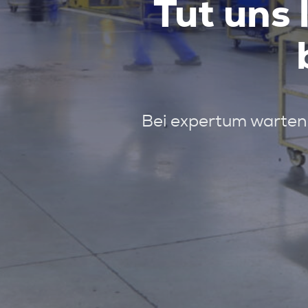
Tut uns 
Bei expertum warten 