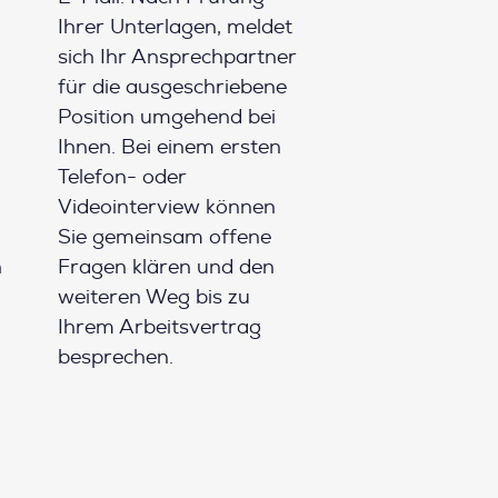
Ihrer Unterlagen, meldet
sich Ihr Ansprechpartner
für die ausgeschriebene
Position umgehend bei
Ihnen. Bei einem ersten
Telefon- oder
Videointerview können
Sie gemeinsam offene
h
Fragen klären und den
weiteren Weg bis zu
Ihrem Arbeitsvertrag
besprechen.