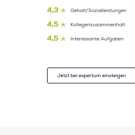
4,3
Gehalt/Sozialleistungen
4,5
Kollegenzusammenhalt
4,5
Interessante Aufgaben
Jetzt bei expertum einsteigen