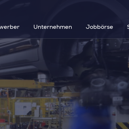
werber
Unternehmen
Jobbörse