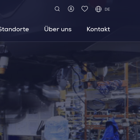
DE
Standorte
Über uns
Kontakt