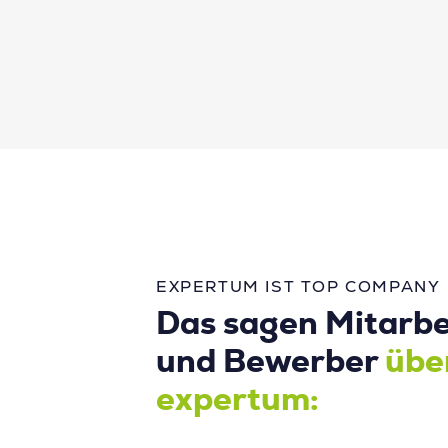
EXPERTUM IST TOP COMPANY
Das sagen Mitarbe
und Bewerber
übe
expertum: