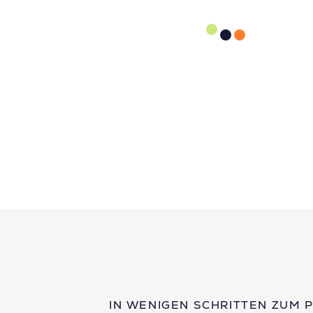
IN WENIGEN SCHRITTEN ZUM 