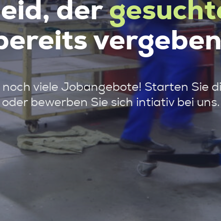
leid, der
gesucht
bereits vergeben
noch viele Jobangebote! Starten Sie d
oder bewerben Sie sich intiativ bei uns.