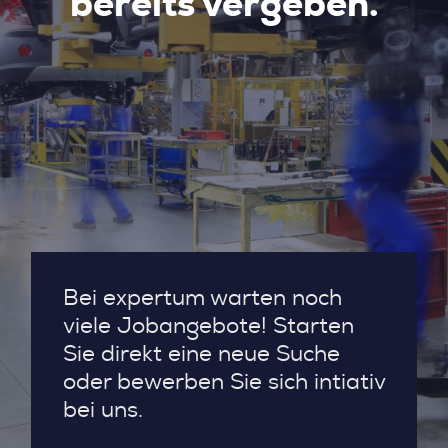
bereits vergeben.
Bei expertum warten noch
viele Jobangebote! Starten
Sie direkt eine neue Suche
oder bewerben Sie sich intiativ
bei uns.