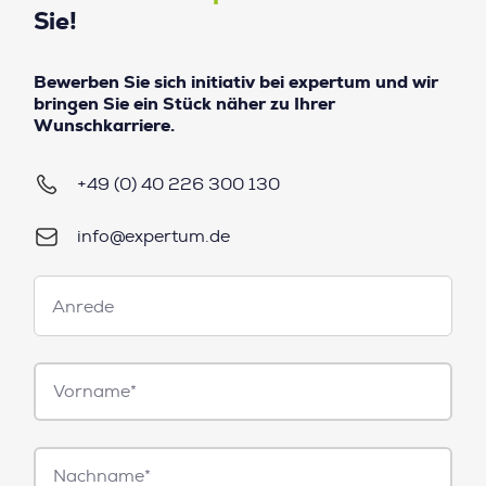
Sie!
Bewerben Sie sich initiativ bei expertum und wir
bringen Sie ein Stück näher zu Ihrer
Wunschkarriere.
+49 (0) 40 226 300 130
info@expertum.de
Anrede
Anrede
Vorname*
Nachname*