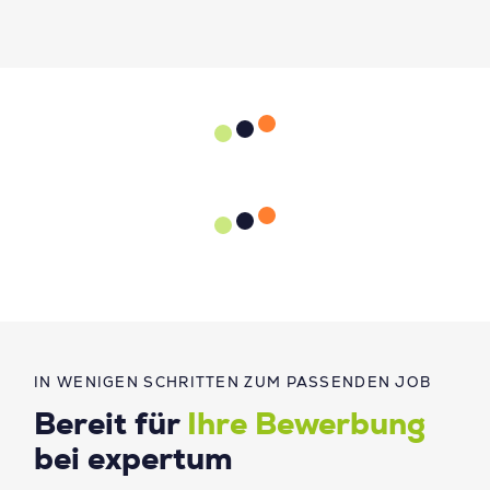
IN WENIGEN SCHRITTEN ZUM PASSENDEN JOB
Bereit für
Ihre Bewerbung
bei expertum