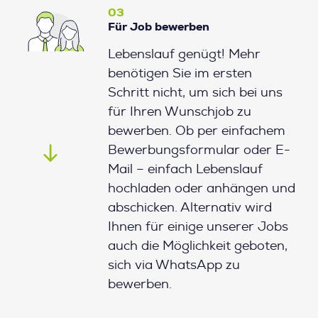
03
Für Job bewerben
Lebenslauf genügt! Mehr
benötigen Sie im ersten
Schritt nicht, um sich bei uns
für Ihren Wunschjob zu
bewerben. Ob per einfachem
Bewerbungsformular oder E-
Mail – einfach Lebenslauf
hochladen oder anhängen und
abschicken. Alternativ wird
Ihnen für einige unserer Jobs
auch die Möglichkeit geboten,
sich via WhatsApp zu
bewerben.