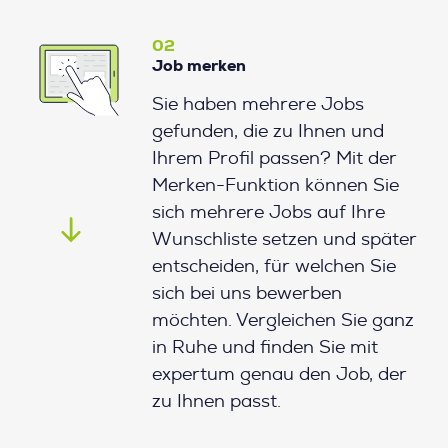
02
Job merken
Sie haben mehrere Jobs
gefunden, die zu Ihnen und
Ihrem Profil passen? Mit der
Merken-Funktion können Sie
sich mehrere Jobs auf Ihre
Wunschliste setzen und später
entscheiden, für welchen Sie
sich bei uns bewerben
möchten. Vergleichen Sie ganz
in Ruhe und finden Sie mit
expertum genau den Job, der
zu Ihnen passt.