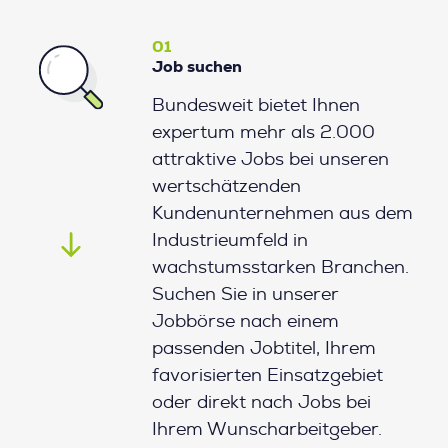
01
Job suchen
Bundesweit bietet Ihnen
expertum mehr als 2.000
attraktive Jobs bei unseren
wertschätzenden
Kundenunternehmen aus dem
Industrieumfeld in
wachstumsstarken Branchen.
Suchen Sie in unserer
Jobbörse nach einem
passenden Jobtitel, Ihrem
favorisierten Einsatzgebiet
oder direkt nach Jobs bei
Ihrem Wunscharbeitgeber.