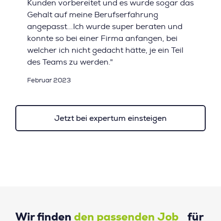
Kunden vorbereitet und es wurde sogar das
Gehalt auf meine Berufserfahrung
angepasst...Ich wurde super beraten und
konnte so bei einer Firma anfangen, bei
welcher ich nicht gedacht hätte, je ein Teil
des Teams zu werden."
Februar 2023
Jetzt bei expertum einsteigen
Wir finden
den passenden Job
für