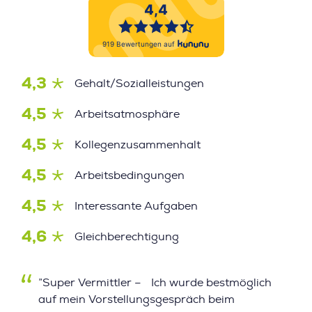
4,3
Gehalt/Sozialleistungen
4,5
Arbeitsatmosphäre
4,5
Kollegenzusammenhalt
4,5
Arbeitsbedingungen
4,5
Interessante Aufgaben
4,6
Gleichberechtigung
”Super Vermittler – Ich wurde bestmöglich
auf mein Vorstellungsgespräch beim