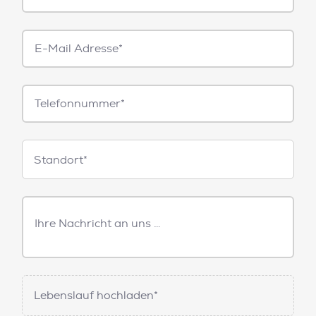
E-
Mail*
Telefonnummer
Standorte
Standort*
Freitext
Nachricht
Lebenslauf hochladen*