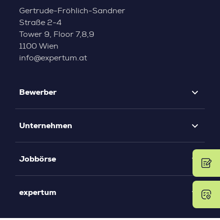
Gertrude-Fröhlich-Sandner
Straße 2-4
Tower 9, Floor 7,8,9
1100 Wien
info@expertum.at
Bewerber
Unternehmen
Jobbörse
expertum