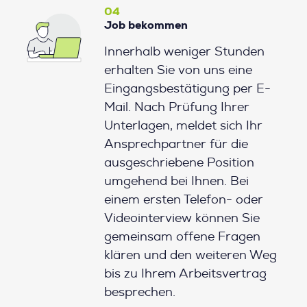
04
Job bekommen
Innerhalb weniger Stunden
erhalten Sie von uns eine
Eingangsbestätigung per E-
Mail. Nach Prüfung Ihrer
Unterlagen, meldet sich Ihr
Ansprechpartner für die
ausgeschriebene Position
umgehend bei Ihnen. Bei
einem ersten Telefon- oder
Videointerview können Sie
gemeinsam offene Fragen
klären und den weiteren Weg
bis zu Ihrem Arbeitsvertrag
besprechen.