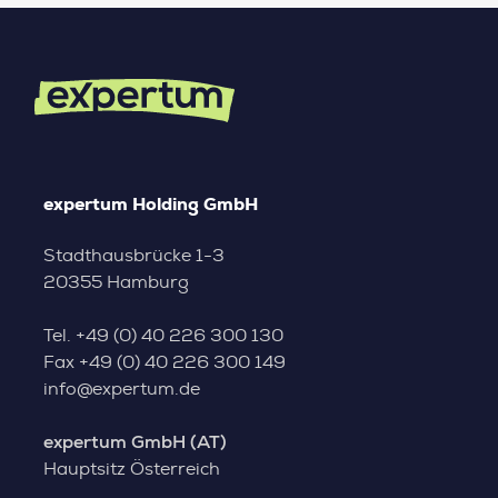
expertum Holding GmbH
Stadthausbrücke 1-3
20355 Hamburg
Tel.
+49 (0) 40 226 300 130
Fax
+49 (0) 40 226 300 149
info@expertum.de
expertum GmbH (AT)
Hauptsitz Österreich