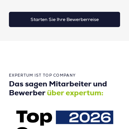
Starten Sie Ihre Bewerberreise
EXPERTUM IST TOP COMPANY
Das sagen Mitarbeiter und
Bewerber
über expertum: