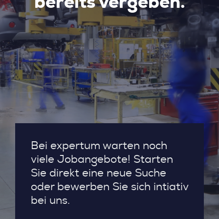
bereits vergeben.
Bei expertum warten noch
viele Jobangebote! Starten
Sie direkt eine neue Suche
oder bewerben Sie sich intiativ
bei uns.