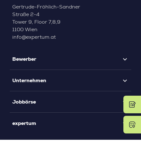
Gertrude-Fröhlich-Sandner
Straße 2-4
Tower 9, Floor 7,8,9
1100 Wien
info@expertum.at
Bewerber
Unternehmen
Jobbörse
expertum