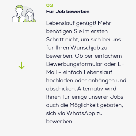
03
Für Job bewerben
Lebenslauf genügt! Mehr
benötigen Sie im ersten
Schritt nicht, um sich bei uns
für Ihren Wunschjob zu
bewerben. Ob per einfachem
Bewerbungsformular oder E-
Mail – einfach Lebenslauf
hochladen oder anhängen und
abschicken. Alternativ wird
Ihnen für einige unserer Jobs
auch die Möglichkeit geboten,
sich via WhatsApp zu
bewerben.