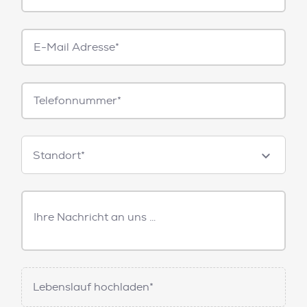
E-
Mail*
Telefonnummer
Standorte
Standort*
Freitext
Nachricht
Lebenslauf hochladen*