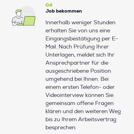
04
Job bekommen
Innerhalb weniger Stunden
erhalten Sie von uns eine
Eingangsbestätigung per E-
Mail. Nach Prüfung Ihrer
Unterlagen, meldet sich Ihr
Ansprechpartner für die
ausgeschriebene Position
umgehend bei Ihnen. Bei
einem ersten Telefon- oder
Videointerview können Sie
gemeinsam offene Fragen
klären und den weiteren Weg
bis zu Ihrem Arbeitsvertrag
besprechen.