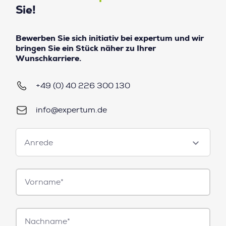
Sie!
Bewerben Sie sich initiativ bei expertum und wir
bringen Sie ein Stück näher zu Ihrer
Wunschkarriere.
+49 (0) 40 226 300 130
info@expertum.de
Anrede
Anrede
Vorname*
Nachname*