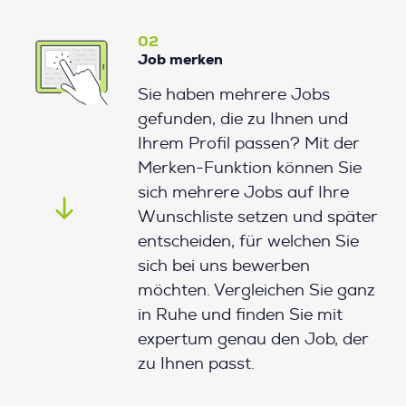
02
Job merken
Sie haben mehrere Jobs
gefunden, die zu Ihnen und
Ihrem Profil passen? Mit der
Merken-Funktion können Sie
sich mehrere Jobs auf Ihre
Wunschliste setzen und später
entscheiden, für welchen Sie
sich bei uns bewerben
möchten. Vergleichen Sie ganz
in Ruhe und finden Sie mit
expertum genau den Job, der
zu Ihnen passt.