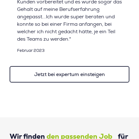
Kunden vorbereitet und es wurde sogar das
Gehalt auf meine Berufserfahrung
angepasst...Ich wurde super beraten und
konnte so bei einer Firma anfangen, bei
welcher ich nicht gedacht hätte, je ein Teil
des Teams zu werden."
Februar 2023
Jetzt bei expertum einsteigen
Wir finden
den passenden Job
für