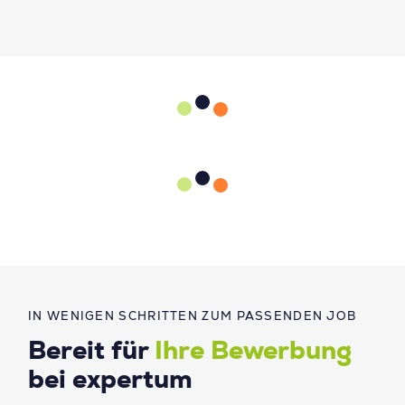
IN WENIGEN SCHRITTEN ZUM PASSENDEN JOB
Bereit für
Ihre Bewerbung
bei expertum