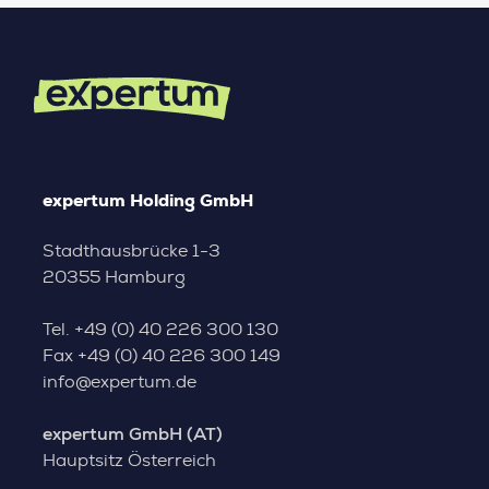
expertum Holding GmbH
Stadthausbrücke 1-3
20355 Hamburg
Tel.
+49 (0) 40 226 300 130
Fax
+49 (0) 40 226 300 149
info@expertum.de
expertum GmbH (AT)
Hauptsitz Österreich