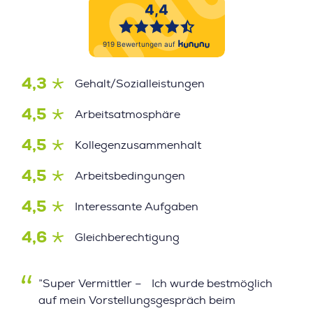
4,3
Gehalt/Sozialleistungen
4,5
Arbeitsatmosphäre
4,5
Kollegenzusammenhalt
4,5
Arbeitsbedingungen
4,5
Interessante Aufgaben
4,6
Gleichberechtigung
”Super Vermittler – Ich wurde bestmöglich
auf mein Vorstellungsgespräch beim