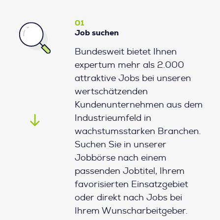
01
Job suchen
Bundesweit bietet Ihnen
expertum mehr als 2.000
attraktive Jobs bei unseren
wertschätzenden
Kundenunternehmen aus dem
Industrieumfeld in
wachstumsstarken Branchen.
Suchen Sie in unserer
Jobbörse nach einem
passenden Jobtitel, Ihrem
favorisierten Einsatzgebiet
oder direkt nach Jobs bei
Ihrem Wunscharbeitgeber.