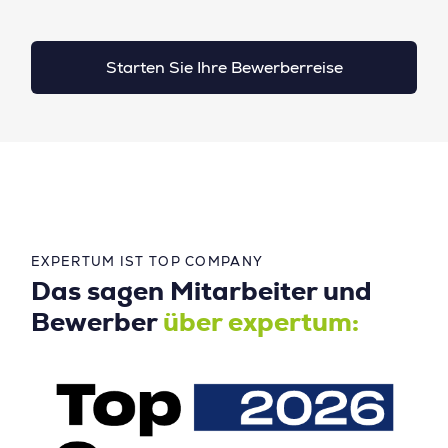
Starten Sie Ihre Bewerberreise
EXPERTUM IST TOP COMPANY
Das sagen Mitarbeiter und
Bewerber
über expertum: