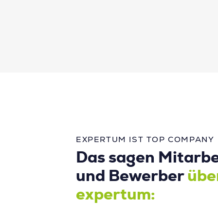
EXPERTUM IST TOP COMPANY
Das sagen Mitarbe
und Bewerber
übe
expertum: