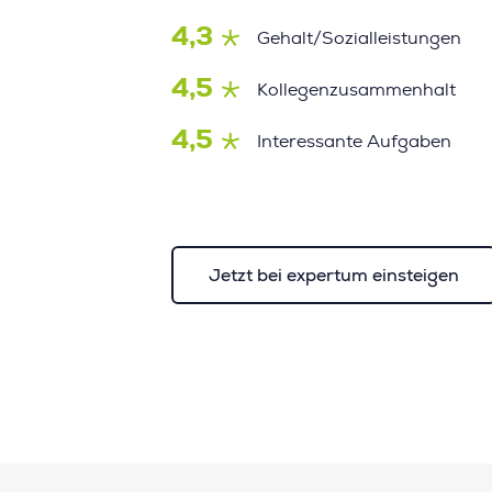
4,3
Gehalt/Sozialleistungen
4,5
Kollegenzusammenhalt
4,5
Interessante Aufgaben
Jetzt bei expertum einsteigen