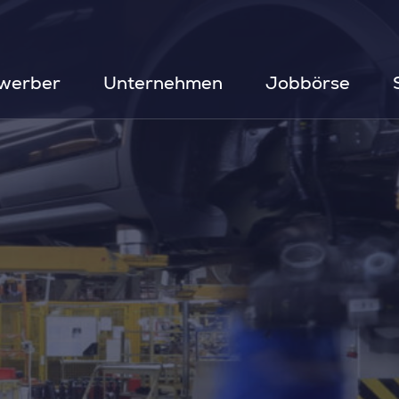
werber
Unternehmen
Jobbörse