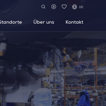
DE
Standorte
Über uns
Kontakt