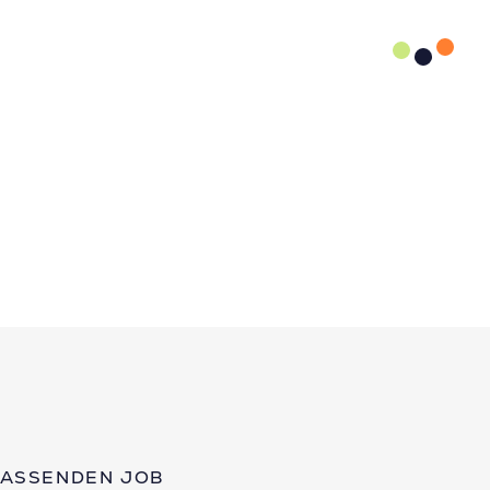
PASSENDEN JOB