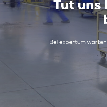
Tut uns 
Bei expertum warten 