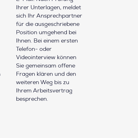
Ihrer Unterlagen, meldet
sich Ihr Ansprechpartner
für die ausgeschriebene
Position umgehend bei
Ihnen. Bei einem ersten
Telefon- oder
Videointerview können
Sie gemeinsam offene
h
Fragen klären und den
weiteren Weg bis zu
Ihrem Arbeitsvertrag
besprechen.