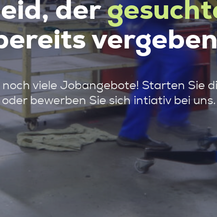
leid, der
gesucht
bereits vergeben
noch viele Jobangebote! Starten Sie d
oder bewerben Sie sich intiativ bei uns.