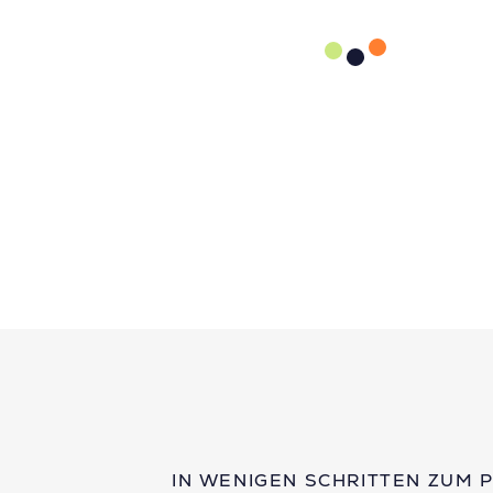
IN WENIGEN SCHRITTEN ZUM 