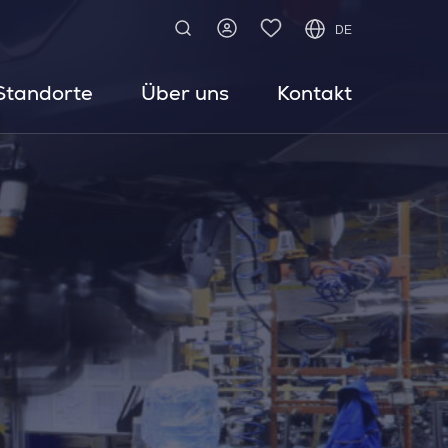
DE
Standorte
Über uns
Kontakt