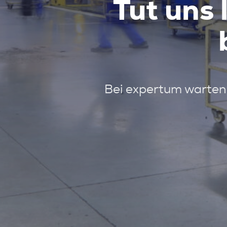
Tut uns 
Bei expertum warten 