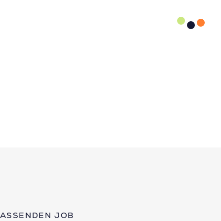
PASSENDEN JOB