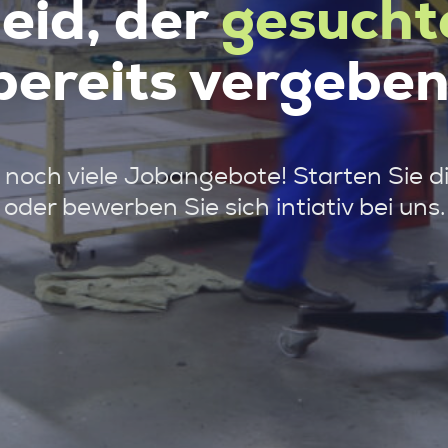
leid, der
gesucht
bereits vergeben
noch viele Jobangebote! Starten Sie d
oder bewerben Sie sich intiativ bei uns.