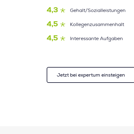
4,3
Gehalt/Sozialleistungen
4,5
Kollegenzusammenhalt
4,5
Interessante Aufgaben
Jetzt bei expertum einsteigen