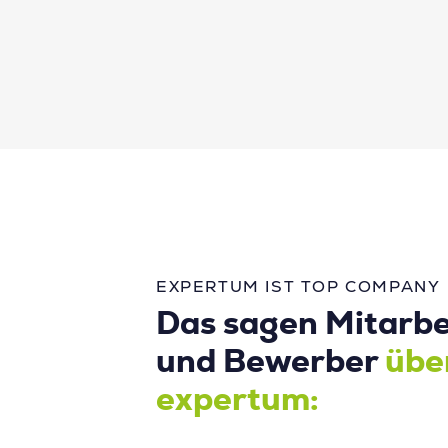
EXPERTUM IST TOP COMPANY
Das sagen Mitarbe
und Bewerber
übe
expertum: