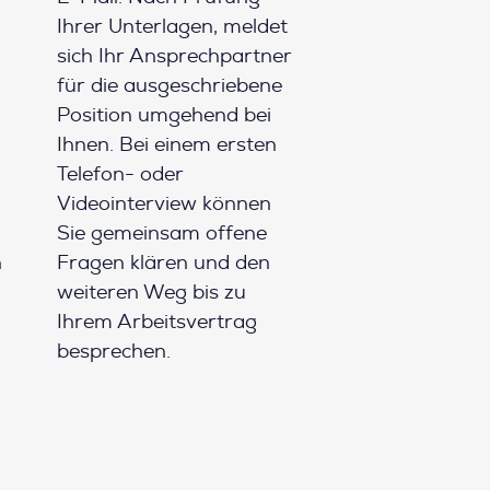
Ihrer Unterlagen, meldet
sich Ihr Ansprechpartner
für die ausgeschriebene
Position umgehend bei
Ihnen. Bei einem ersten
Telefon- oder
Videointerview können
Sie gemeinsam offene
h
Fragen klären und den
weiteren Weg bis zu
Ihrem Arbeitsvertrag
besprechen.