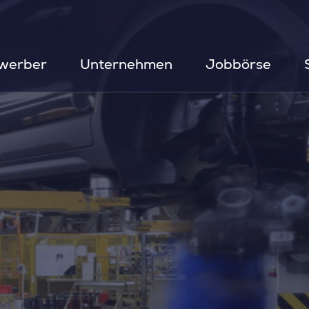
werber
Unternehmen
Jobbörse