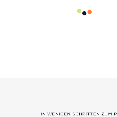
IN WENIGEN SCHRITTEN ZUM 