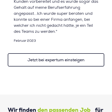
Kunden vorbereitet und es wurde sogar das
Gehalt auf meine Berufserfahrung
angepasst...Ich wurde super beraten und
konnte so bei einer Firma anfangen, bei
welcher ich nicht gedacht hätte, je ein Teil
des Teams zu werden."
Februar 2023
Jetzt bei expertum einsteigen
Wir finden
den passenden Job
für