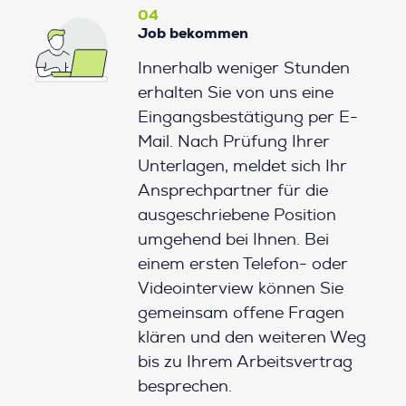
04
Job bekommen
Innerhalb weniger Stunden
erhalten Sie von uns eine
Eingangsbestätigung per E-
Mail. Nach Prüfung Ihrer
Unterlagen, meldet sich Ihr
Ansprechpartner für die
ausgeschriebene Position
umgehend bei Ihnen. Bei
einem ersten Telefon- oder
Videointerview können Sie
gemeinsam offene Fragen
klären und den weiteren Weg
bis zu Ihrem Arbeitsvertrag
besprechen.