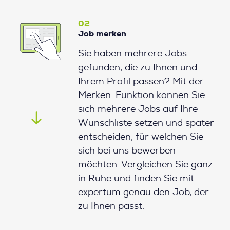
02
Job merken
Sie haben mehrere Jobs
gefunden, die zu Ihnen und
Ihrem Profil passen? Mit der
Merken-Funktion können Sie
sich mehrere Jobs auf Ihre
Wunschliste setzen und später
entscheiden, für welchen Sie
sich bei uns bewerben
möchten. Vergleichen Sie ganz
in Ruhe und finden Sie mit
expertum genau den Job, der
zu Ihnen passt.