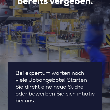
bereits vergeben.
Bei expertum warten noch
viele Jobangebote! Starten
Sie direkt eine neue Suche
oder bewerben Sie sich intiativ
bei uns.