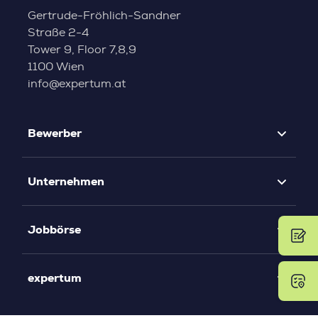
Gertrude-Fröhlich-Sandner
Straße 2-4
Tower 9, Floor 7,8,9
1100 Wien
info@expertum.at
Bewerber
Unternehmen
Jobbörse
expertum