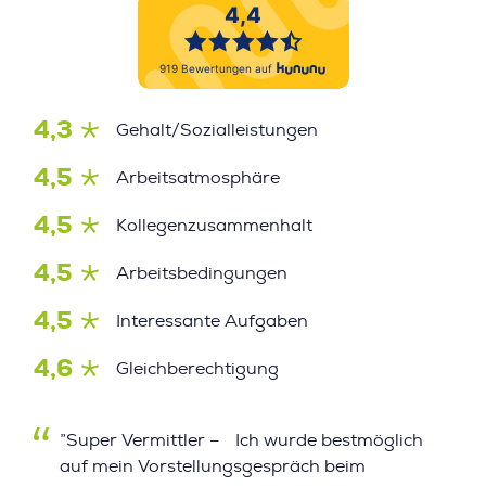
4,3
Gehalt/Sozialleistungen
4,5
Arbeitsatmosphäre
4,5
Kollegenzusammenhalt
4,5
Arbeitsbedingungen
4,5
Interessante Aufgaben
4,6
Gleichberechtigung
”Super Vermittler – Ich wurde bestmöglich
auf mein Vorstellungsgespräch beim