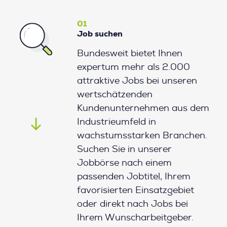
01
Job suchen
Bundesweit bietet Ihnen
expertum mehr als 2.000
attraktive Jobs bei unseren
wertschätzenden
Kundenunternehmen aus dem
Industrieumfeld in
wachstumsstarken Branchen.
Suchen Sie in unserer
Jobbörse nach einem
passenden Jobtitel, Ihrem
favorisierten Einsatzgebiet
oder direkt nach Jobs bei
Ihrem Wunscharbeitgeber.