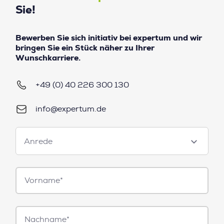
Sie!
Bewerben Sie sich initiativ bei expertum und wir
bringen Sie ein Stück näher zu Ihrer
Wunschkarriere.
+49 (0) 40 226 300 130
info@expertum.de
Anrede
Anrede
Vorname*
Nachname*