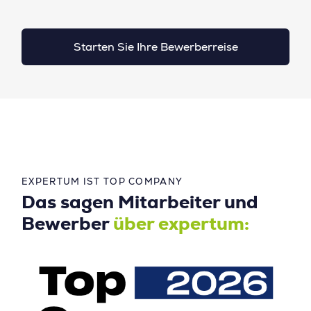
Starten Sie Ihre Bewerberreise
EXPERTUM IST TOP COMPANY
Das sagen Mitarbeiter und
Bewerber
über expertum: