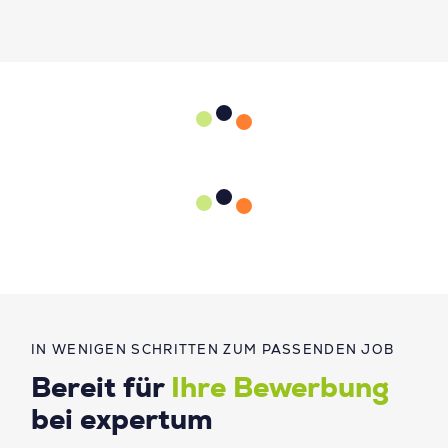
IN WENIGEN SCHRITTEN ZUM PASSENDEN JOB
Bereit für
Ihre Bewerbung
bei expertum