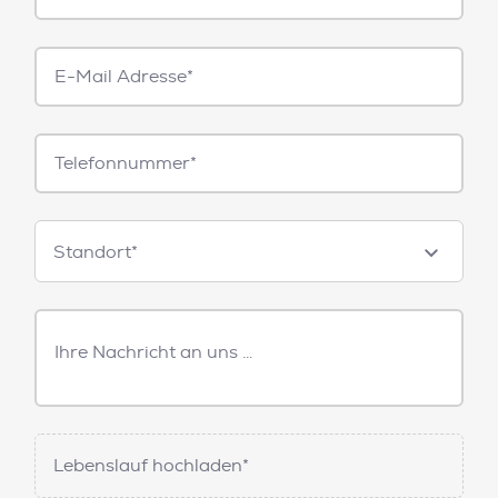
E-
Mail*
Telefonnummer
Standorte
Standort*
Freitext
Nachricht
Lebenslauf hochladen*