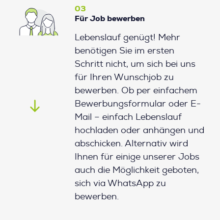
03
Für Job bewerben
Lebenslauf genügt! Mehr
benötigen Sie im ersten
Schritt nicht, um sich bei uns
für Ihren Wunschjob zu
bewerben. Ob per einfachem
Bewerbungsformular oder E-
Mail – einfach Lebenslauf
hochladen oder anhängen und
abschicken. Alternativ wird
Ihnen für einige unserer Jobs
auch die Möglichkeit geboten,
sich via WhatsApp zu
bewerben.