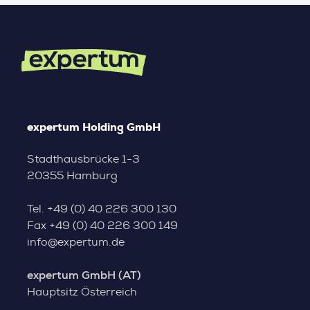
expertum Holding GmbH
Stadthausbrücke 1-3
20355 Hamburg
Tel.
+49 (0) 40 226 300 130
Fax
+49 (0) 40 226 300 149
info@expertum.de
expertum GmbH (AT)
Hauptsitz Österreich