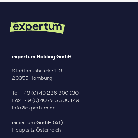
expertum Holding GmbH
Stadthausbrücke 1-3
20355 Hamburg
Tel.
+49 (0) 40 226 300 130
Fax
+49 (0) 40 226 300 149
info@expertum.de
expertum GmbH (AT)
Hauptsitz Österreich