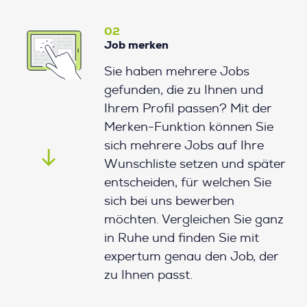
02
Job merken
Sie haben mehrere Jobs
gefunden, die zu Ihnen und
Ihrem Profil passen? Mit der
Merken-Funktion können Sie
sich mehrere Jobs auf Ihre
Wunschliste setzen und später
entscheiden, für welchen Sie
sich bei uns bewerben
möchten. Vergleichen Sie ganz
in Ruhe und finden Sie mit
expertum genau den Job, der
zu Ihnen passt.