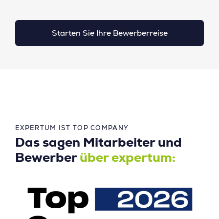
Starten Sie Ihre Bewerberreise
EXPERTUM IST TOP COMPANY
Das sagen Mitarbeiter und
Bewerber
über expertum: