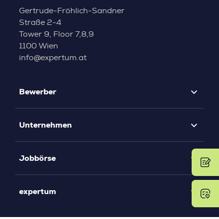
Gertrude-Fröhlich-Sandner
Straße 2-4
Tower 9, Floor 7,8,9
1100 Wien
info@expertum.at
Bewerber
Unternehmen
Jobbörse
expertum