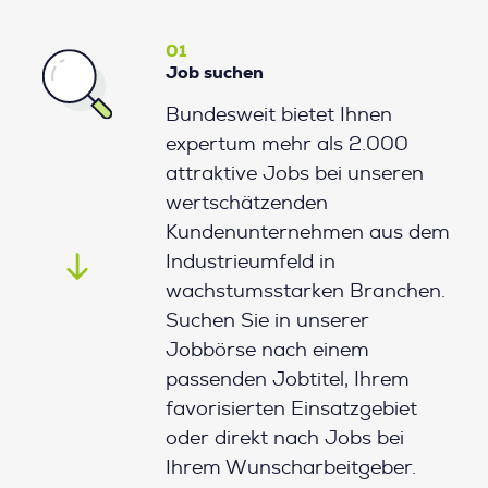
01
Job suchen
Bundesweit bietet Ihnen
expertum mehr als 2.000
attraktive Jobs bei unseren
wertschätzenden
Kundenunternehmen aus dem
Industrieumfeld in
wachstumsstarken Branchen.
Suchen Sie in unserer
Jobbörse nach einem
passenden Jobtitel, Ihrem
favorisierten Einsatzgebiet
oder direkt nach Jobs bei
Ihrem Wunscharbeitgeber.