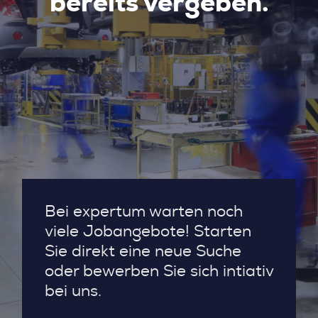
bereits vergeben.
Bei expertum warten noch
viele Jobangebote! Starten
Sie direkt eine neue Suche
oder bewerben Sie sich intiativ
bei uns.