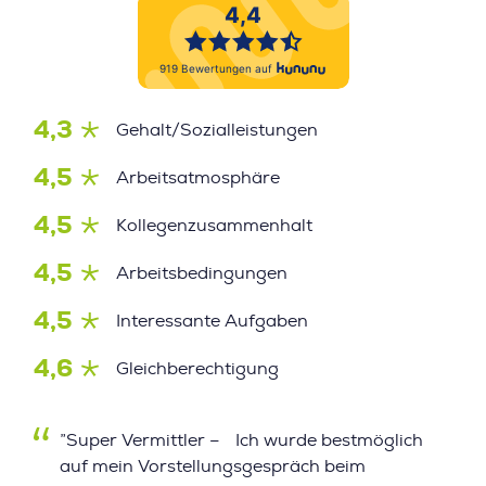
4,3
Gehalt/Sozialleistungen
4,5
Arbeitsatmosphäre
4,5
Kollegenzusammenhalt
4,5
Arbeitsbedingungen
4,5
Interessante Aufgaben
4,6
Gleichberechtigung
”Super Vermittler – Ich wurde bestmöglich
auf mein Vorstellungsgespräch beim