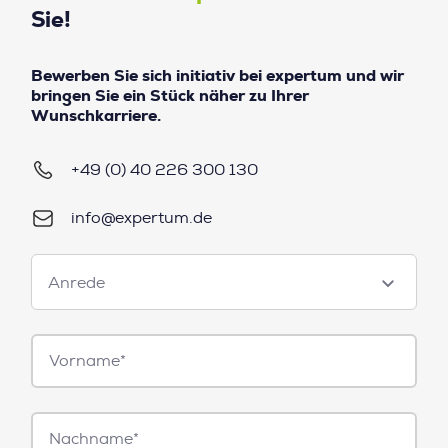
Sie!
Bewerben Sie sich initiativ bei expertum und wir
bringen Sie ein Stück näher zu Ihrer
Wunschkarriere.
+49 (0) 40 226 300 130
info@expertum.de
Anrede
Anrede
Vorname*
Nachname*