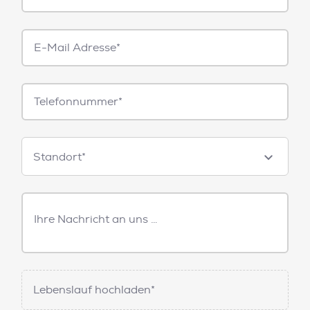
E-
Mail*
Telefonnummer
Standorte
Standort*
Freitext
Nachricht
Lebenslauf hochladen*