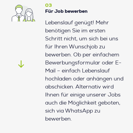
03
Für Job bewerben
Lebenslauf genügt! Mehr
benötigen Sie im ersten
Schritt nicht, um sich bei uns
für Ihren Wunschjob zu
bewerben. Ob per einfachem
Bewerbungsformular oder E-
Mail – einfach Lebenslauf
hochladen oder anhängen und
abschicken. Alternativ wird
Ihnen für einige unserer Jobs
auch die Möglichkeit geboten,
sich via WhatsApp zu
bewerben.