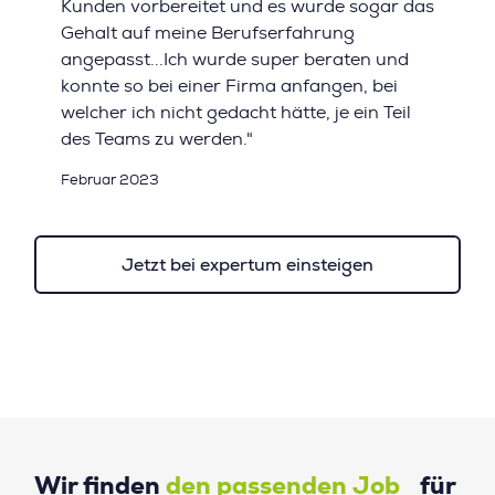
Kunden vorbereitet und es wurde sogar das
Gehalt auf meine Berufserfahrung
angepasst...Ich wurde super beraten und
konnte so bei einer Firma anfangen, bei
welcher ich nicht gedacht hätte, je ein Teil
des Teams zu werden."
Februar 2023
Jetzt bei expertum einsteigen
Wir finden
den passenden Job
für