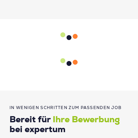
IN WENIGEN SCHRITTEN ZUM PASSENDEN JOB
Bereit für
Ihre Bewerbung
bei expertum