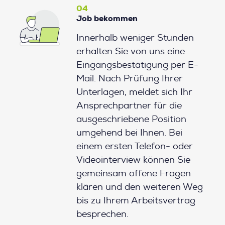
04
Job bekommen
Innerhalb weniger Stunden
erhalten Sie von uns eine
Eingangsbestätigung per E-
Mail. Nach Prüfung Ihrer
Unterlagen, meldet sich Ihr
Ansprechpartner für die
ausgeschriebene Position
umgehend bei Ihnen. Bei
einem ersten Telefon- oder
Videointerview können Sie
gemeinsam offene Fragen
klären und den weiteren Weg
bis zu Ihrem Arbeitsvertrag
besprechen.