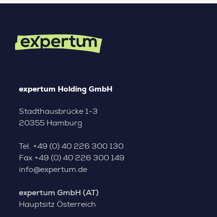
expertum Holding GmbH
Stadthausbrücke 1-3
20355 Hamburg
Tel.
+49 (0) 40 226 300 130
Fax
+49 (0) 40 226 300 149
info@expertum.de
expertum GmbH (AT)
Hauptsitz Österreich