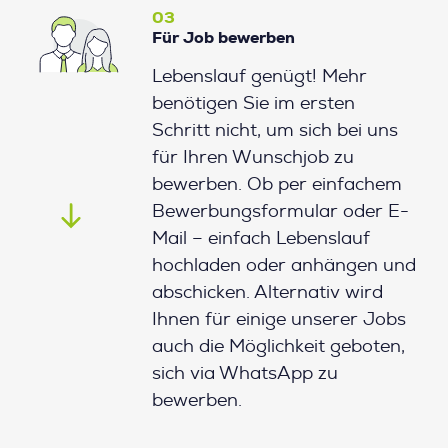
03
Für Job bewerben
Lebenslauf genügt! Mehr
benötigen Sie im ersten
Schritt nicht, um sich bei uns
für Ihren Wunschjob zu
bewerben. Ob per einfachem
Bewerbungsformular oder E-
Mail – einfach Lebenslauf
hochladen oder anhängen und
abschicken. Alternativ wird
Ihnen für einige unserer Jobs
auch die Möglichkeit geboten,
sich via WhatsApp zu
bewerben.