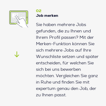
02
Job merken
Sie haben mehrere Jobs
gefunden, die zu Ihnen und
Ihrem Profil passen? Mit der
Merken-Funktion können Sie
sich mehrere Jobs auf Ihre
Wunschliste setzen und später
entscheiden, für welchen Sie
sich bei uns bewerben
möchten. Vergleichen Sie ganz
in Ruhe und finden Sie mit
expertum genau den Job, der
zu Ihnen passt.