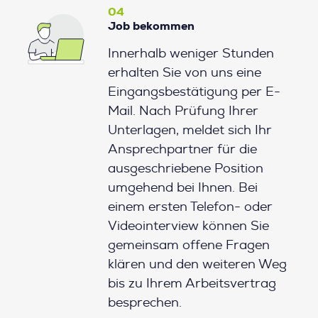
04
Job bekommen
Innerhalb weniger Stunden
erhalten Sie von uns eine
Eingangsbestätigung per E-
Mail. Nach Prüfung Ihrer
Unterlagen, meldet sich Ihr
Ansprechpartner für die
ausgeschriebene Position
umgehend bei Ihnen. Bei
einem ersten Telefon- oder
Videointerview können Sie
gemeinsam offene Fragen
klären und den weiteren Weg
bis zu Ihrem Arbeitsvertrag
besprechen.