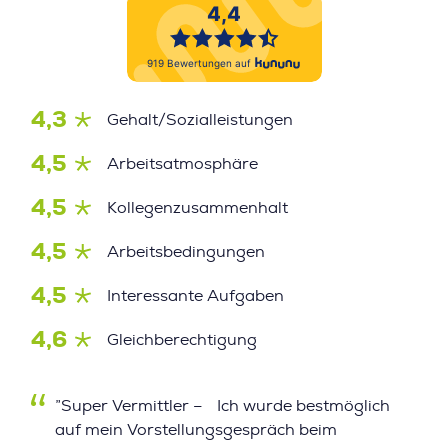
4,3
Gehalt/Sozialleistungen
4,5
Arbeitsatmosphäre
4,5
Kollegenzusammenhalt
4,5
Arbeitsbedingungen
4,5
Interessante Aufgaben
4,6
Gleichberechtigung
”Super Vermittler – Ich wurde bestmöglich
auf mein Vorstellungsgespräch beim