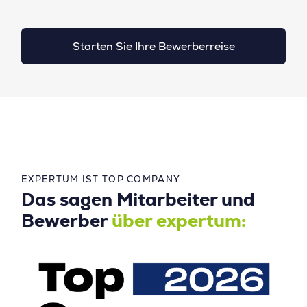
Starten Sie Ihre Bewerberreise
EXPERTUM IST TOP COMPANY
Das sagen Mitarbeiter und
Bewerber
über expertum: