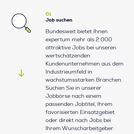
01
Job suchen
Bundesweit bietet Ihnen
expertum mehr als 2.000
attraktive Jobs bei unseren
wertschätzenden
Kundenunternehmen aus dem
Industrieumfeld in
wachstumsstarken Branchen.
Suchen Sie in unserer
Jobbörse nach einem
passenden Jobtitel, Ihrem
favorisierten Einsatzgebiet
oder direkt nach Jobs bei
Ihrem Wunscharbeitgeber.