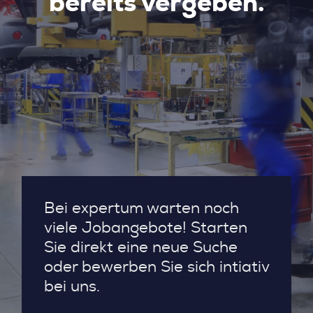
bereits vergeben.
Bei expertum warten noch
viele Jobangebote! Starten
Sie direkt eine neue Suche
oder bewerben Sie sich intiativ
bei uns.