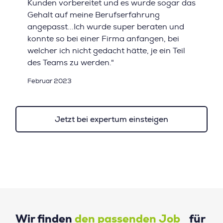
Kunden vorbereitet und es wurde sogar das
Gehalt auf meine Berufserfahrung
angepasst...Ich wurde super beraten und
konnte so bei einer Firma anfangen, bei
welcher ich nicht gedacht hätte, je ein Teil
des Teams zu werden."
Februar 2023
Jetzt bei expertum einsteigen
Wir finden
den passenden Job
für