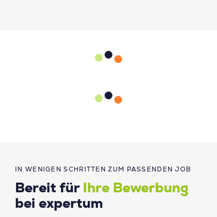
IN WENIGEN SCHRITTEN ZUM PASSENDEN JOB
Bereit für
Ihre Bewerbung
bei expertum