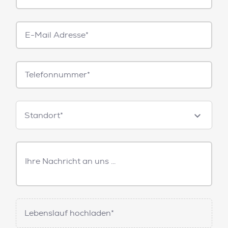
E-
Mail*
Telefonnummer
Standorte
Standort*
Freitext
Nachricht
Lebenslauf hochladen*