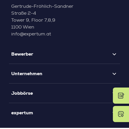
Gertrude-Fröhlich-Sandner
Straße 2-4
Tower 9, Floor 7,8,9
1100 Wien
info@expertum.at
Bewerber
Unternehmen
Jobbörse
expertum