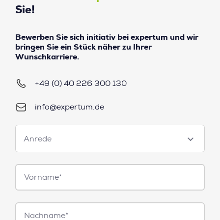
Sie!
Bewerben Sie sich initiativ bei expertum und wir
bringen Sie ein Stück näher zu Ihrer
Wunschkarriere.
+49 (0) 40 226 300 130
info@expertum.de
Anrede
Anrede
Vorname*
Nachname*