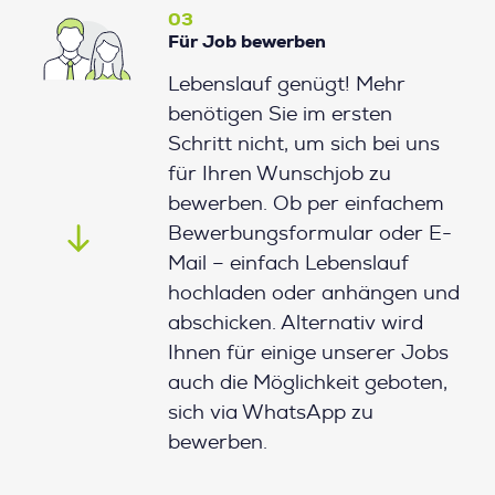
03
Für Job bewerben
Lebenslauf genügt! Mehr
benötigen Sie im ersten
Schritt nicht, um sich bei uns
für Ihren Wunschjob zu
bewerben. Ob per einfachem
Bewerbungsformular oder E-
Mail – einfach Lebenslauf
hochladen oder anhängen und
abschicken. Alternativ wird
Ihnen für einige unserer Jobs
auch die Möglichkeit geboten,
sich via WhatsApp zu
bewerben.