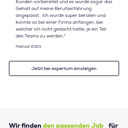
Kunden vorbereitet und es wurde sogar das
Gehalt auf meine Berufserfahrung
angepasst...Ich wurde super beraten und
konnte so bei einer Firma anfangen, bei
welcher ich nicht gedacht hätte, je ein Teil
des Teams zu werden."
Februar 2023
Jetzt bei expertum einsteigen
Wir finden
den passenden Job
für