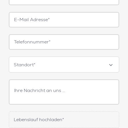
E-
Mail*
Telefonnummer
Standorte
Standort*
Freitext
Nachricht
Lebenslauf hochladen*