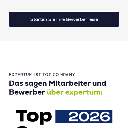
Starten Sie Ihre Bewerberreise
EXPERTUM IST TOP COMPANY
Das sagen Mitarbeiter und
Bewerber
über expertum: