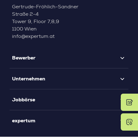
Gertrude-Fröhlich-Sandner
Straße 2-4
Tower 9, Floor 7,8,9
1100 Wien
info@expertum.at
Bewerber
Unternehmen
Jobbörse
expertum