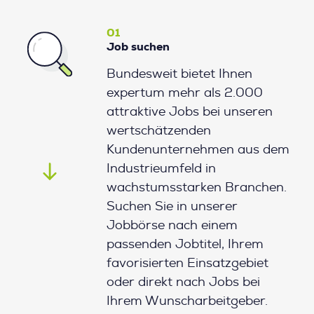
01
Job suchen
Bundesweit bietet Ihnen
expertum mehr als 2.000
attraktive Jobs bei unseren
wertschätzenden
Kundenunternehmen aus dem
Industrieumfeld in
wachstumsstarken Branchen.
Suchen Sie in unserer
Jobbörse nach einem
passenden Jobtitel, Ihrem
favorisierten Einsatzgebiet
oder direkt nach Jobs bei
Ihrem Wunscharbeitgeber.