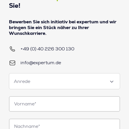
Sie!
Bewerben Sie sich initiativ bei expertum und wir
bringen Sie ein Stück näher zu Ihrer
Wunschkarriere.
+49 (0) 40 226 300 130
info@expertum.de
Anrede
Anrede
Vorname*
Nachname*