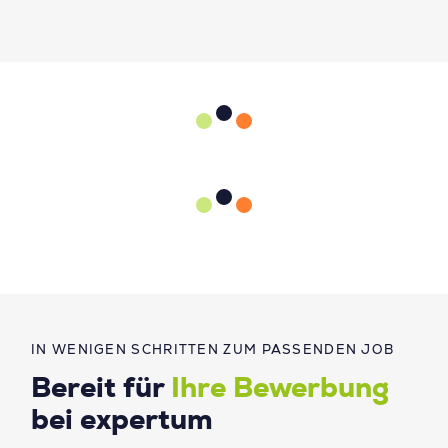
IN WENIGEN SCHRITTEN ZUM PASSENDEN JOB
Bereit für
Ihre Bewerbung
bei expertum