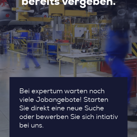
bereits vergeben.
Bei expertum warten noch
viele Jobangebote! Starten
Sie direkt eine neue Suche
oder bewerben Sie sich intiativ
bei uns.