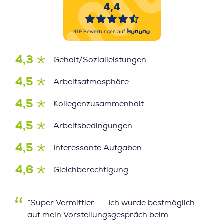
4,3
Gehalt/Sozialleistungen
4,5
Arbeitsatmosphäre
4,5
Kollegenzusammenhalt
4,5
Arbeitsbedingungen
4,5
Interessante Aufgaben
4,6
Gleichberechtigung
”Super Vermittler – Ich wurde bestmöglich
auf mein Vorstellungsgespräch beim