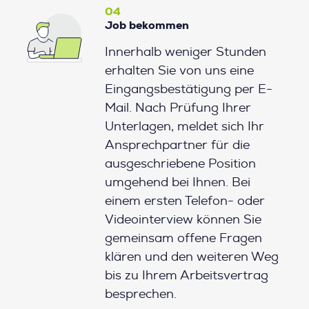
04
Job bekommen
Innerhalb weniger Stunden
erhalten Sie von uns eine
Eingangsbestätigung per E-
Mail. Nach Prüfung Ihrer
Unterlagen, meldet sich Ihr
Ansprechpartner für die
ausgeschriebene Position
umgehend bei Ihnen. Bei
einem ersten Telefon- oder
Videointerview können Sie
gemeinsam offene Fragen
klären und den weiteren Weg
bis zu Ihrem Arbeitsvertrag
besprechen.