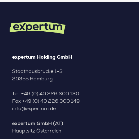
expertum Holding GmbH
Stadthausbrücke 1-3
20355 Hamburg
Tel.
+49 (0) 40 226 300 130
Fax
+49 (0) 40 226 300 149
info@expertum.de
expertum GmbH (AT)
Hauptsitz Österreich