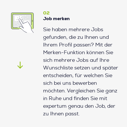
02
Job merken
Sie haben mehrere Jobs
gefunden, die zu Ihnen und
Ihrem Profil passen? Mit der
Merken-Funktion können Sie
sich mehrere Jobs auf Ihre
Wunschliste setzen und später
entscheiden, für welchen Sie
sich bei uns bewerben
möchten. Vergleichen Sie ganz
in Ruhe und finden Sie mit
expertum genau den Job, der
zu Ihnen passt.