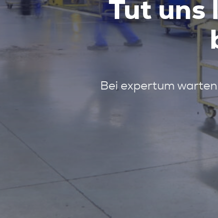
Tut uns 
Bei expertum warten 