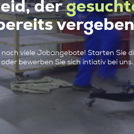
leid, der
gesucht
bereits vergeben
noch viele Jobangebote! Starten Sie d
oder bewerben Sie sich intiativ bei uns.