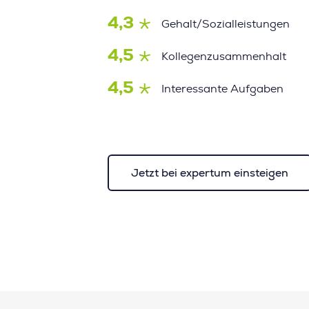
4,3
Gehalt/Sozialleistungen
4,5
Kollegenzusammenhalt
4,5
Interessante Aufgaben
Jetzt bei expertum einsteigen