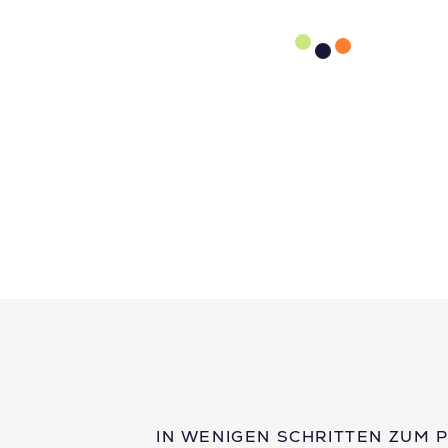
IN WENIGEN SCHRITTEN ZUM 