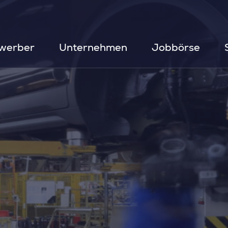
werber
Unternehmen
Jobbörse