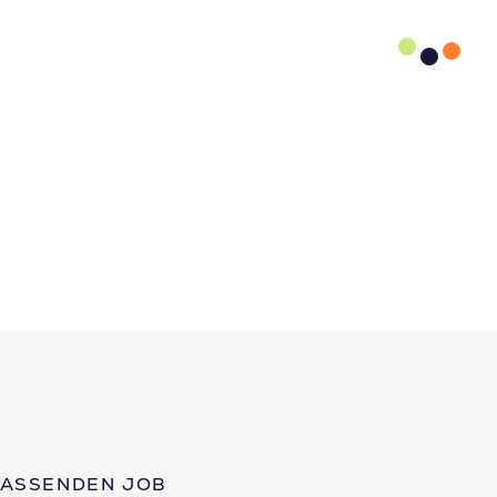
PASSENDEN JOB