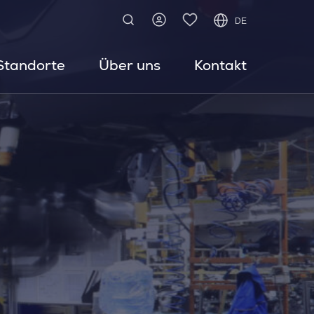
DE
Standorte
Über uns
Kontakt