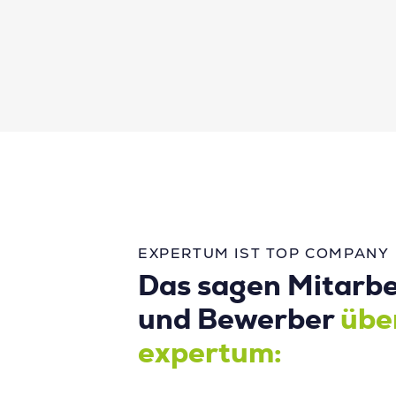
EXPERTUM IST TOP COMPANY
Das sagen Mitarbe
und Bewerber
übe
expertum: