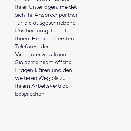
Ihrer Unterlagen, meldet
sich Ihr Ansprechpartner
für die ausgeschriebene
Position umgehend bei
Ihnen. Bei einem ersten
Telefon- oder
Videointerview können
Sie gemeinsam offene
h
Fragen klären und den
weiteren Weg bis zu
Ihrem Arbeitsvertrag
besprechen.