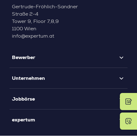
Gertrude-Fröhlich-Sandner
Straße 2-4
Tower 9, Floor 7,8,9
1100 Wien
info@expertum.at
Bewerber
Unternehmen
Jobbörse
expertum