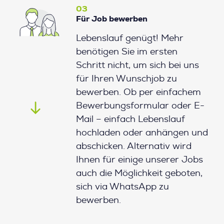
03
Für Job bewerben
Lebenslauf genügt! Mehr
benötigen Sie im ersten
Schritt nicht, um sich bei uns
für Ihren Wunschjob zu
bewerben. Ob per einfachem
Bewerbungsformular oder E-
Mail – einfach Lebenslauf
hochladen oder anhängen und
abschicken. Alternativ wird
Ihnen für einige unserer Jobs
auch die Möglichkeit geboten,
sich via WhatsApp zu
bewerben.