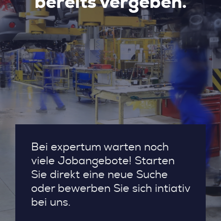
bereits vergeben.
Bei expertum warten noch
viele Jobangebote! Starten
Sie direkt eine neue Suche
oder bewerben Sie sich intiativ
bei uns.