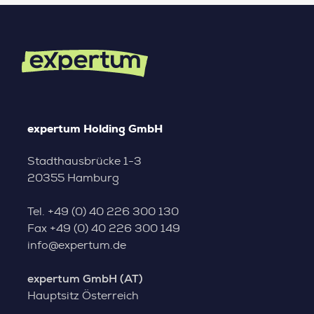
expertum Holding GmbH
Stadthausbrücke 1-3
20355 Hamburg
Tel.
+49 (0) 40 226 300 130
Fax
+49 (0) 40 226 300 149
info@expertum.de
expertum GmbH (AT)
Hauptsitz Österreich