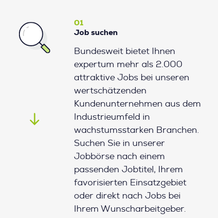
01
Job suchen
Bundesweit bietet Ihnen
expertum mehr als 2.000
attraktive Jobs bei unseren
wertschätzenden
Kundenunternehmen aus dem
Industrieumfeld in
wachstumsstarken Branchen.
Suchen Sie in unserer
Jobbörse nach einem
passenden Jobtitel, Ihrem
favorisierten Einsatzgebiet
oder direkt nach Jobs bei
Ihrem Wunscharbeitgeber.