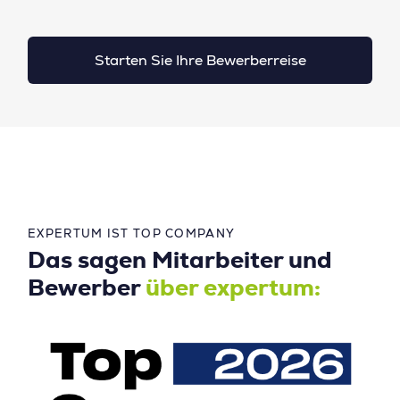
Starten Sie Ihre Bewerberreise
EXPERTUM IST TOP COMPANY
Das sagen Mitarbeiter und
Bewerber
über expertum: