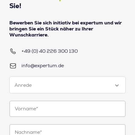
Sie!
Bewerben Sie sich initiativ bei expertum und wir
bringen Sie ein Stück näher zu Ihrer
Wunschkarriere.
+49 (0) 40 226 300 130
info@expertum.de
Anrede
Anrede
Vorname*
Nachname*