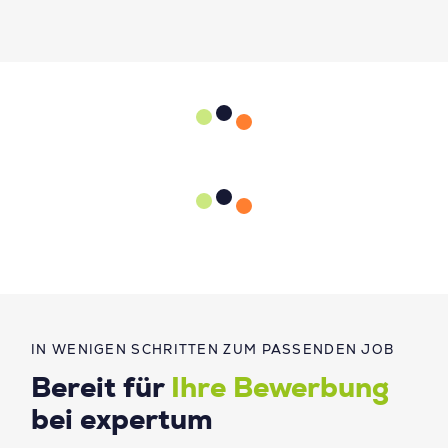
IN WENIGEN SCHRITTEN ZUM PASSENDEN JOB
Bereit für
Ihre Bewerbung
bei expertum