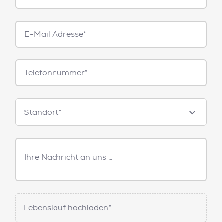
E-
Mail*
Telefonnummer
Standorte
Standort*
Freitext
Nachricht
Lebenslauf hochladen*