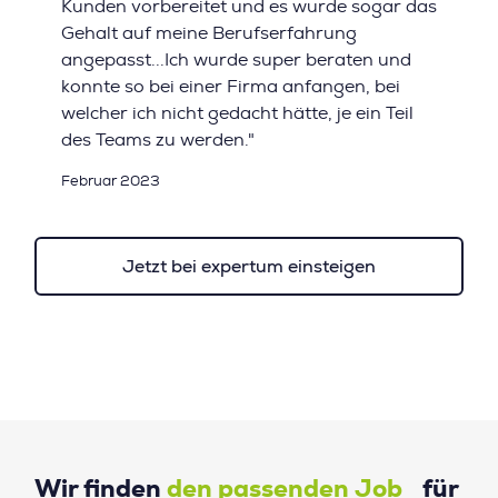
Kunden vorbereitet und es wurde sogar das
Gehalt auf meine Berufserfahrung
angepasst...Ich wurde super beraten und
konnte so bei einer Firma anfangen, bei
welcher ich nicht gedacht hätte, je ein Teil
des Teams zu werden."
Februar 2023
Jetzt bei expertum einsteigen
Wir finden
den passenden Job
für