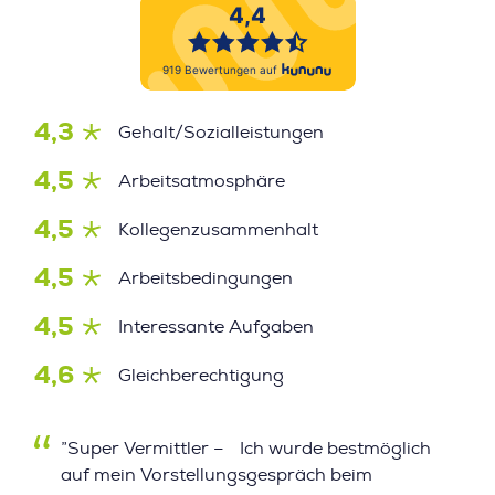
4,3
Gehalt/Sozialleistungen
4,5
Arbeitsatmosphäre
4,5
Kollegenzusammenhalt
4,5
Arbeitsbedingungen
4,5
Interessante Aufgaben
4,6
Gleichberechtigung
”Super Vermittler – Ich wurde bestmöglich
auf mein Vorstellungsgespräch beim