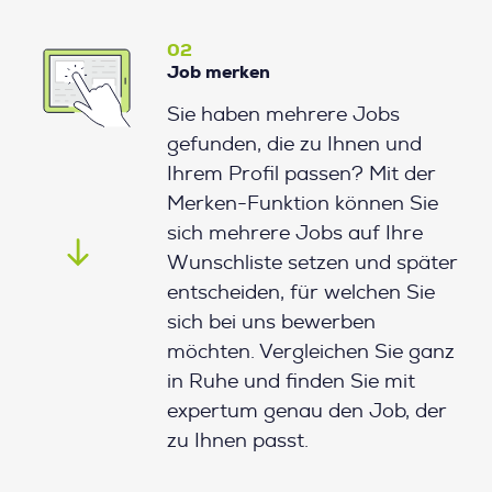
02
Job merken
Sie haben mehrere Jobs
gefunden, die zu Ihnen und
Ihrem Profil passen? Mit der
Merken-Funktion können Sie
sich mehrere Jobs auf Ihre
Wunschliste setzen und später
entscheiden, für welchen Sie
sich bei uns bewerben
möchten. Vergleichen Sie ganz
in Ruhe und finden Sie mit
expertum genau den Job, der
zu Ihnen passt.