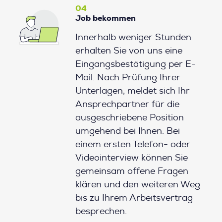
04
Job bekommen
Innerhalb weniger Stunden
erhalten Sie von uns eine
Eingangsbestätigung per E-
Mail. Nach Prüfung Ihrer
Unterlagen, meldet sich Ihr
Ansprechpartner für die
ausgeschriebene Position
umgehend bei Ihnen. Bei
einem ersten Telefon- oder
Videointerview können Sie
gemeinsam offene Fragen
klären und den weiteren Weg
bis zu Ihrem Arbeitsvertrag
besprechen.