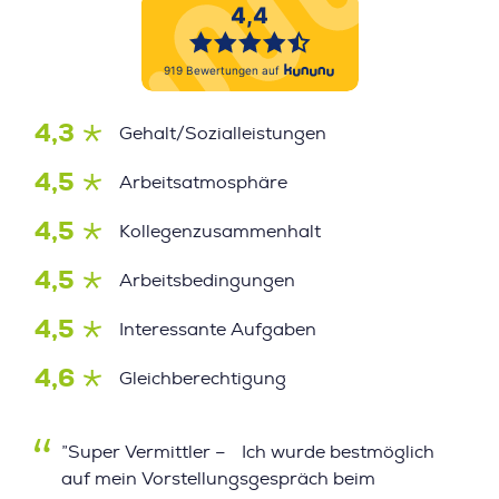
4,3
Gehalt/Sozialleistungen
4,5
Arbeitsatmosphäre
4,5
Kollegenzusammenhalt
4,5
Arbeitsbedingungen
4,5
Interessante Aufgaben
4,6
Gleichberechtigung
”Super Vermittler – Ich wurde bestmöglich
auf mein Vorstellungsgespräch beim