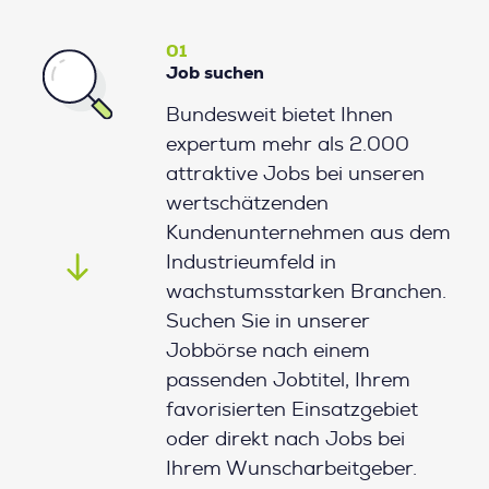
01
Job suchen
Bundesweit bietet Ihnen
expertum mehr als 2.000
attraktive Jobs bei unseren
wertschätzenden
Kundenunternehmen aus dem
Industrieumfeld in
wachstumsstarken Branchen.
Suchen Sie in unserer
Jobbörse nach einem
passenden Jobtitel, Ihrem
favorisierten Einsatzgebiet
oder direkt nach Jobs bei
Ihrem Wunscharbeitgeber.