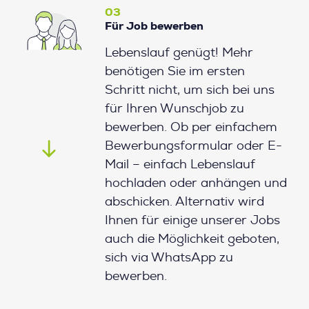
03
Für Job bewerben
Lebenslauf genügt! Mehr
benötigen Sie im ersten
Schritt nicht, um sich bei uns
für Ihren Wunschjob zu
bewerben. Ob per einfachem
Bewerbungsformular oder E-
Mail – einfach Lebenslauf
hochladen oder anhängen und
abschicken. Alternativ wird
Ihnen für einige unserer Jobs
auch die Möglichkeit geboten,
sich via WhatsApp zu
bewerben.