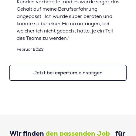
Kunden vorbereitet und es wurde sogar das
Gehalt auf meine Berufserfahrung
angepasst...Ich wurde super beraten und
konnte so bei einer Firma anfangen, bei
welcher ich nicht gedacht hätte, je ein Teil
des Teams zu werden."
Februar 2023
Jetzt bei expertum einsteigen
Wir finden
den passenden Job
für