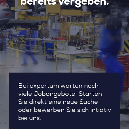
bereits vergeben.
Bei expertum warten noch
viele Jobangebote! Starten
Sie direkt eine neue Suche
oder bewerben Sie sich intiativ
bei uns.