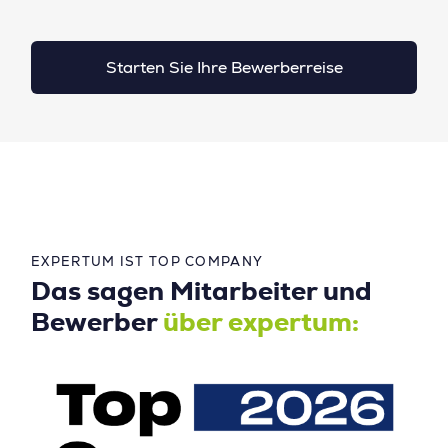
Starten Sie Ihre Bewerberreise
EXPERTUM IST TOP COMPANY
Das sagen Mitarbeiter und
Bewerber
über expertum: