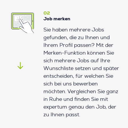
02
Job merken
Sie haben mehrere Jobs
gefunden, die zu Ihnen und
Ihrem Profil passen? Mit der
Merken-Funktion können Sie
sich mehrere Jobs auf Ihre
Wunschliste setzen und später
entscheiden, für welchen Sie
sich bei uns bewerben
möchten. Vergleichen Sie ganz
in Ruhe und finden Sie mit
expertum genau den Job, der
zu Ihnen passt.