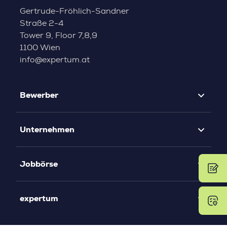
Gertrude-Fröhlich-Sandner
Straße 2-4
Tower 9, Floor 7,8,9
1100 Wien
info@expertum.at
Bewerber
Unternehmen
Jobbörse
expertum