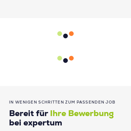
IN WENIGEN SCHRITTEN ZUM PASSENDEN JOB
Bereit für
Ihre Bewerbung
bei expertum