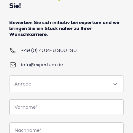
Sie!
Bewerben Sie sich initiativ bei expertum und wir
bringen Sie ein Stück näher zu Ihrer
Wunschkarriere.
+49 (0) 40 226 300 130
info@expertum.de
Anrede
Anrede
Vorname*
Nachname*