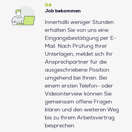
04
Job bekommen
Innerhalb weniger Stunden
erhalten Sie von uns eine
Eingangsbestätigung per E-
Mail. Nach Prüfung Ihrer
Unterlagen, meldet sich Ihr
Ansprechpartner für die
ausgeschriebene Position
umgehend bei Ihnen. Bei
einem ersten Telefon- oder
Videointerview können Sie
gemeinsam offene Fragen
klären und den weiteren Weg
bis zu Ihrem Arbeitsvertrag
besprechen.