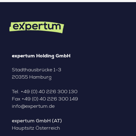
expertum Holding GmbH
Stadthausbrücke 1-3
20355 Hamburg
Tel.
+49 (0) 40 226 300 130
Fax
+49 (0) 40 226 300 149
info@expertum.de
expertum GmbH (AT)
Hauptsitz Österreich