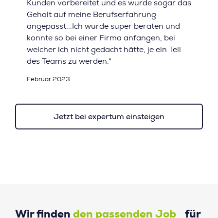
Kunden vorbereitet und es wurde sogar das
Gehalt auf meine Berufserfahrung
angepasst...Ich wurde super beraten und
konnte so bei einer Firma anfangen, bei
welcher ich nicht gedacht hätte, je ein Teil
des Teams zu werden."
Februar 2023
Jetzt bei expertum einsteigen
Wir finden
den passenden Job
für