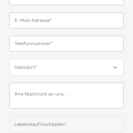
E-
Mail*
Telefonnummer
Standorte
Standort*
Freitext
Nachricht
Lebenslauf hochladen*