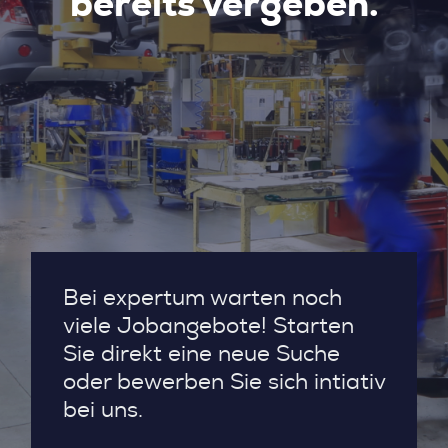
bereits vergeben.
Bei expertum warten noch
viele Jobangebote! Starten
Sie direkt eine neue Suche
oder bewerben Sie sich intiativ
bei uns.