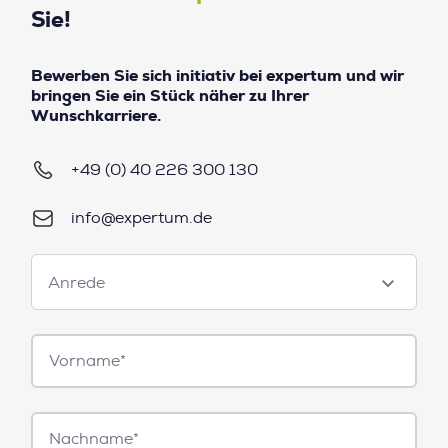
Sie!
Bewerben Sie sich initiativ bei expertum und wir
bringen Sie ein Stück näher zu Ihrer
Wunschkarriere.
+49 (0) 40 226 300 130
info@expertum.de
Anrede
Anrede
Vorname*
Nachname*