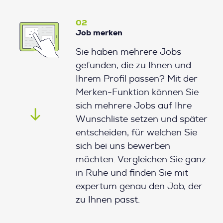
02
Job merken
Sie haben mehrere Jobs
gefunden, die zu Ihnen und
Ihrem Profil passen? Mit der
Merken-Funktion können Sie
sich mehrere Jobs auf Ihre
Wunschliste setzen und später
entscheiden, für welchen Sie
sich bei uns bewerben
möchten. Vergleichen Sie ganz
in Ruhe und finden Sie mit
expertum genau den Job, der
zu Ihnen passt.