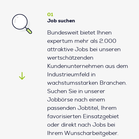
01
Job suchen
Bundesweit bietet Ihnen
expertum mehr als 2.000
attraktive Jobs bei unseren
wertschätzenden
Kundenunternehmen aus dem
Industrieumfeld in
wachstumsstarken Branchen.
Suchen Sie in unserer
Jobbörse nach einem
passenden Jobtitel, Ihrem
favorisierten Einsatzgebiet
oder direkt nach Jobs bei
Ihrem Wunscharbeitgeber.