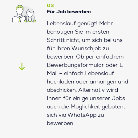
03
Für Job bewerben
Lebenslauf genügt! Mehr
benötigen Sie im ersten
Schritt nicht, um sich bei uns
für Ihren Wunschjob zu
bewerben. Ob per einfachem
Bewerbungsformular oder E-
Mail – einfach Lebenslauf
hochladen oder anhängen und
abschicken. Alternativ wird
Ihnen für einige unserer Jobs
auch die Möglichkeit geboten,
sich via WhatsApp zu
bewerben.