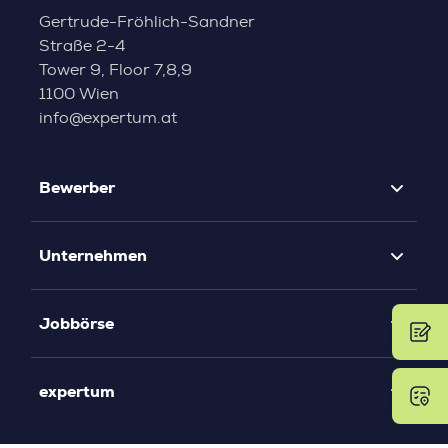
Gertrude-Fröhlich-Sandner
Straße 2-4
Tower 9, Floor 7,8,9
1100 Wien
info@expertum.at
Bewerber
Unternehmen
Jobbörse
expertum