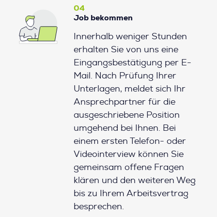
04
Job bekommen
Innerhalb weniger Stunden
erhalten Sie von uns eine
Eingangsbestätigung per E-
Mail. Nach Prüfung Ihrer
Unterlagen, meldet sich Ihr
Ansprechpartner für die
ausgeschriebene Position
umgehend bei Ihnen. Bei
einem ersten Telefon- oder
Videointerview können Sie
gemeinsam offene Fragen
klären und den weiteren Weg
bis zu Ihrem Arbeitsvertrag
besprechen.