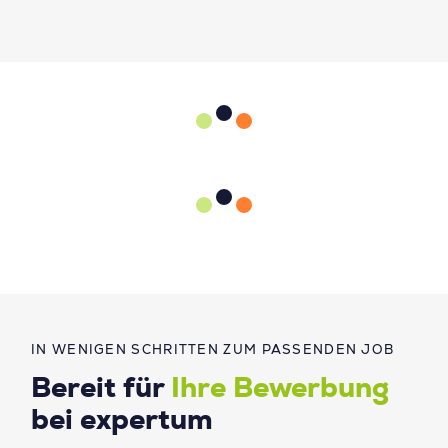
IN WENIGEN SCHRITTEN ZUM PASSENDEN JOB
Bereit für
Ihre Bewerbung
bei expertum