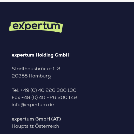
expertum Holding GmbH
Stadthausbrücke 1-3
20355 Hamburg
Tel.
+49 (0) 40 226 300 130
Fax
+49 (0) 40 226 300 149
info@expertum.de
expertum GmbH (AT)
Hauptsitz Österreich