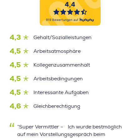
4,3
Gehalt/Sozialleistungen
4,5
Arbeitsatmosphäre
4,5
Kollegenzusammenhalt
4,5
Arbeitsbedingungen
4,5
Interessante Aufgaben
4,6
Gleichberechtigung
”Super Vermittler – Ich wurde bestmöglich
auf mein Vorstellungsgespräch beim