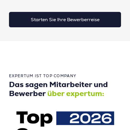
Starten Sie Ihre Bewerberreise
EXPERTUM IST TOP COMPANY
Das sagen Mitarbeiter und
Bewerber
über expertum: