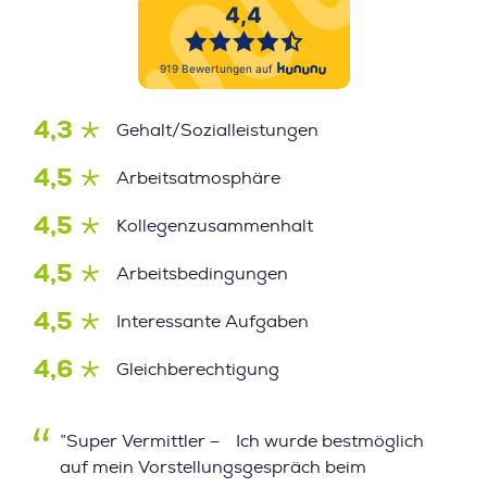
4,3
Gehalt/Sozialleistungen
4,5
Arbeitsatmosphäre
4,5
Kollegenzusammenhalt
4,5
Arbeitsbedingungen
4,5
Interessante Aufgaben
4,6
Gleichberechtigung
”Super Vermittler – Ich wurde bestmöglich
auf mein Vorstellungsgespräch beim