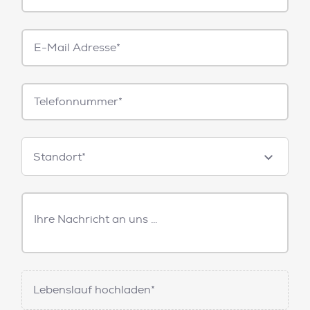
E-
Mail*
Telefonnummer
Standorte
Standort*
Freitext
Nachricht
Lebenslauf hochladen*