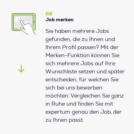
02
Job merken
Sie haben mehrere Jobs
gefunden, die zu Ihnen und
Ihrem Profil passen? Mit der
Merken-Funktion können Sie
sich mehrere Jobs auf Ihre
Wunschliste setzen und später
entscheiden, für welchen Sie
sich bei uns bewerben
möchten. Vergleichen Sie ganz
in Ruhe und finden Sie mit
expertum genau den Job, der
zu Ihnen passt.