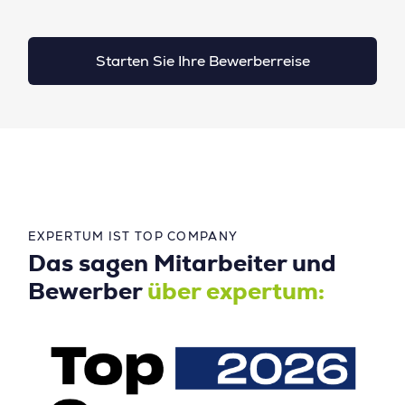
Starten Sie Ihre Bewerberreise
EXPERTUM IST TOP COMPANY
Das sagen Mitarbeiter und
Bewerber
über expertum: