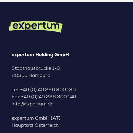
expertum Holding GmbH
Stadthausbrücke 1-3
20355 Hamburg
Tel.
+49 (0) 40 226 300 130
Fax
+49 (0) 40 226 300 149
info@expertum.de
expertum GmbH (AT)
Hauptsitz Österreich