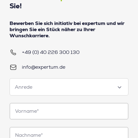
Sie!
Bewerben Sie sich initiativ bei expertum und wir
bringen Sie ein Stück näher zu Ihrer
Wunschkarriere.
+49 (0) 40 226 300 130
info@expertum.de
Anrede
Anrede
Vorname*
Nachname*