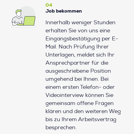
04
Job bekommen
Innerhalb weniger Stunden
erhalten Sie von uns eine
Eingangsbestätigung per E-
Mail. Nach Prüfung Ihrer
Unterlagen, meldet sich Ihr
Ansprechpartner für die
ausgeschriebene Position
umgehend bei Ihnen. Bei
einem ersten Telefon- oder
Videointerview können Sie
gemeinsam offene Fragen
klären und den weiteren Weg
bis zu Ihrem Arbeitsvertrag
besprechen.