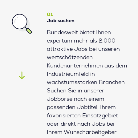
01
Job suchen
Bundesweit bietet Ihnen
expertum mehr als 2.000
attraktive Jobs bei unseren
wertschätzenden
Kundenunternehmen aus dem
Industrieumfeld in
wachstumsstarken Branchen.
Suchen Sie in unserer
Jobbörse nach einem
passenden Jobtitel, Ihrem
favorisierten Einsatzgebiet
oder direkt nach Jobs bei
Ihrem Wunscharbeitgeber.