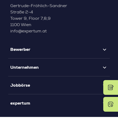
Gertrude-Fröhlich-Sandner
Straße 2-4
Tower 9, Floor 7,8,9
1100 Wien
info@expertum.at
Bewerber
Unternehmen
Jobbörse
expertum