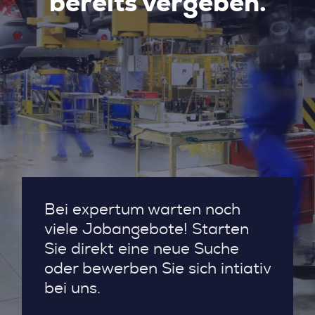
bereits vergeben.
Bei expertum warten noch
viele Jobangebote! Starten
Sie direkt eine neue Suche
oder bewerben Sie sich intiativ
bei uns.