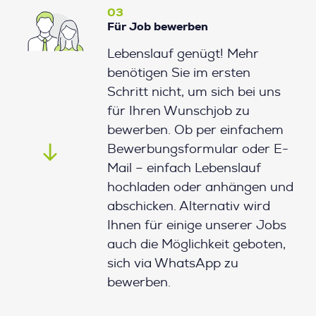
03
Für Job bewerben
Lebenslauf genügt! Mehr
benötigen Sie im ersten
Schritt nicht, um sich bei uns
für Ihren Wunschjob zu
bewerben. Ob per einfachem
Bewerbungsformular oder E-
Mail – einfach Lebenslauf
hochladen oder anhängen und
abschicken. Alternativ wird
Ihnen für einige unserer Jobs
auch die Möglichkeit geboten,
sich via WhatsApp zu
bewerben.