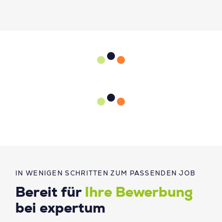
IN WENIGEN SCHRITTEN ZUM PASSENDEN JOB
Bereit für
Ihre Bewerbung
bei expertum