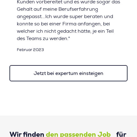
Kunden vorbereitet und es wurde sogar das
Gehalt auf meine Berufserfahrung
angepasst...Ich wurde super beraten und
konnte so bei einer Firma anfangen, bei
welcher ich nicht gedacht hätte, je ein Teil
des Teams zu werden."
Februar 2023
Jetzt bei expertum einsteigen
Wir finden
den passenden Job
für