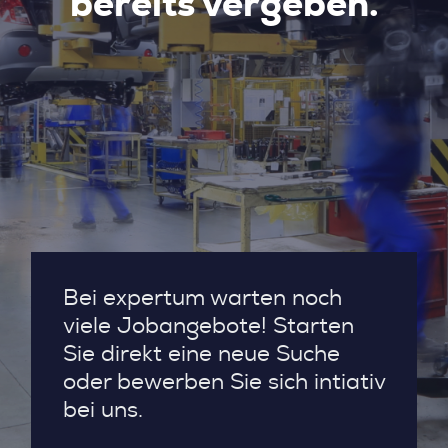
bereits vergeben.
Bei expertum warten noch
viele Jobangebote! Starten
Sie direkt eine neue Suche
oder bewerben Sie sich intiativ
bei uns.