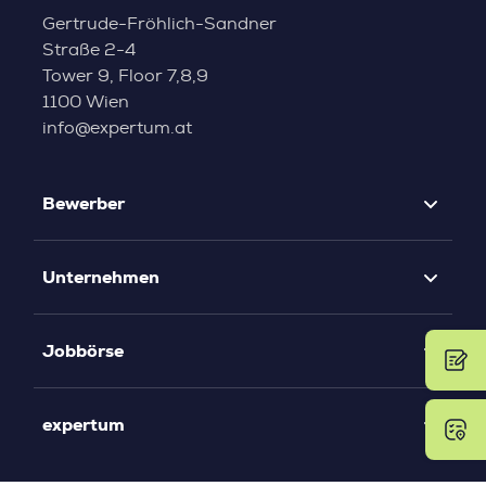
Gertrude-Fröhlich-Sandner
Straße 2-4
Tower 9, Floor 7,8,9
1100 Wien
info@expertum.at
Bewerber
Unternehmen
Jobbörse
expertum