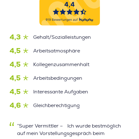
4,3
Gehalt/Sozialleistungen
4,5
Arbeitsatmosphäre
4,5
Kollegenzusammenhalt
4,5
Arbeitsbedingungen
4,5
Interessante Aufgaben
4,6
Gleichberechtigung
”Super Vermittler – Ich wurde bestmöglich
auf mein Vorstellungsgespräch beim