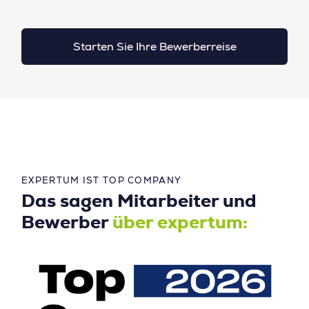
Starten Sie Ihre Bewerberreise
EXPERTUM IST TOP COMPANY
Das sagen Mitarbeiter und
Bewerber
über expertum: