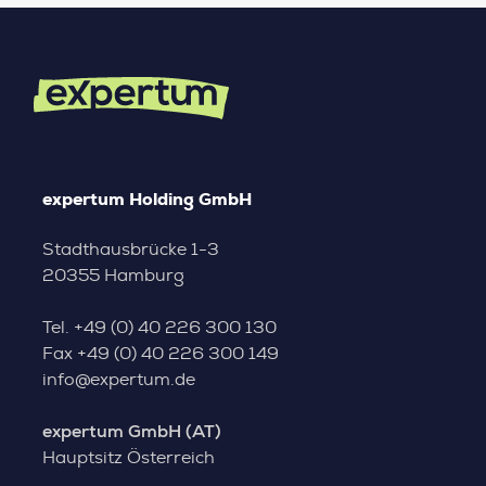
expertum Holding GmbH
Stadthausbrücke 1-3
20355 Hamburg
Tel.
+49 (0) 40 226 300 130
Fax
+49 (0) 40 226 300 149
info@expertum.de
expertum GmbH (AT)
Hauptsitz Österreich