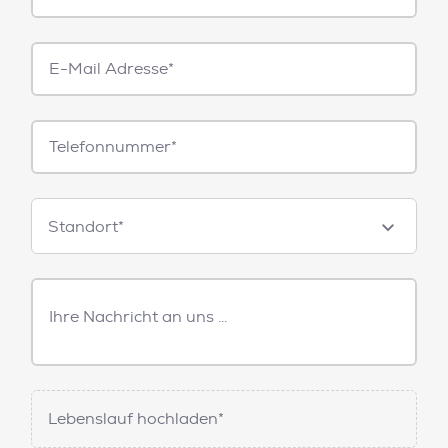
E-
Mail*
Telefonnummer
Standorte
Standort*
Freitext
Nachricht
Lebenslauf hochladen*