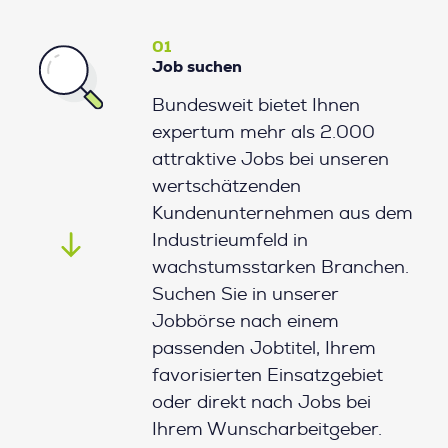
01
Job suchen
Bundesweit bietet Ihnen
expertum mehr als 2.000
attraktive Jobs bei unseren
wertschätzenden
Kundenunternehmen aus dem
Industrieumfeld in
wachstumsstarken Branchen.
Suchen Sie in unserer
Jobbörse nach einem
passenden Jobtitel, Ihrem
favorisierten Einsatzgebiet
oder direkt nach Jobs bei
Ihrem Wunscharbeitgeber.