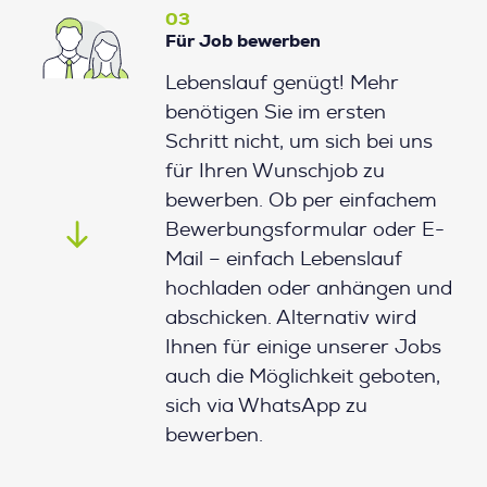
03
Für Job bewerben
Lebenslauf genügt! Mehr
benötigen Sie im ersten
Schritt nicht, um sich bei uns
für Ihren Wunschjob zu
bewerben. Ob per einfachem
Bewerbungsformular oder E-
Mail – einfach Lebenslauf
hochladen oder anhängen und
abschicken. Alternativ wird
Ihnen für einige unserer Jobs
auch die Möglichkeit geboten,
sich via WhatsApp zu
bewerben.