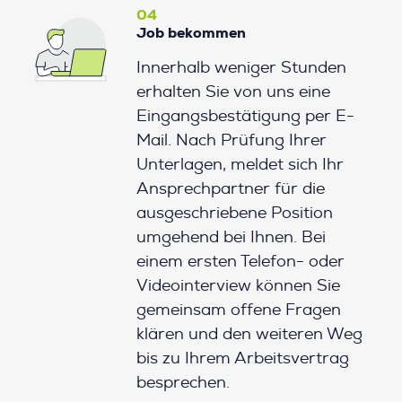
04
Job bekommen
Innerhalb weniger Stunden
erhalten Sie von uns eine
Eingangsbestätigung per E-
Mail. Nach Prüfung Ihrer
Unterlagen, meldet sich Ihr
Ansprechpartner für die
ausgeschriebene Position
umgehend bei Ihnen. Bei
einem ersten Telefon- oder
Videointerview können Sie
gemeinsam offene Fragen
klären und den weiteren Weg
bis zu Ihrem Arbeitsvertrag
besprechen.