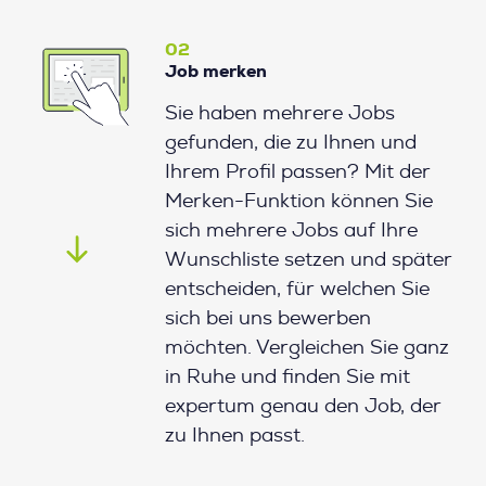
02
Job merken
Sie haben mehrere Jobs
gefunden, die zu Ihnen und
Ihrem Profil passen? Mit der
Merken-Funktion können Sie
sich mehrere Jobs auf Ihre
Wunschliste setzen und später
entscheiden, für welchen Sie
sich bei uns bewerben
möchten. Vergleichen Sie ganz
in Ruhe und finden Sie mit
expertum genau den Job, der
zu Ihnen passt.