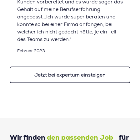
Kunden vorbereitet und es wurde sogar das
Gehalt auf meine Berufserfahrung
angepasst...Ich wurde super beraten und
konnte so bei einer Firma anfangen, bei
welcher ich nicht gedacht hätte, je ein Teil
des Teams zu werden."
Februar 2023
Jetzt bei expertum einsteigen
Wir finden
den passenden Job
für