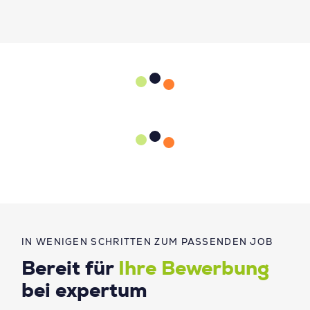
IN WENIGEN SCHRITTEN ZUM PASSENDEN JOB
Bereit für
Ihre Bewerbung
bei expertum