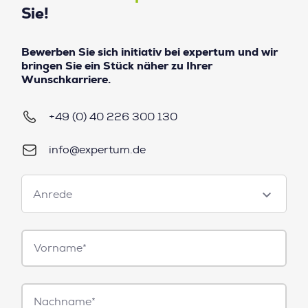
Sie!
Bewerben Sie sich initiativ bei expertum und wir
bringen Sie ein Stück näher zu Ihrer
Wunschkarriere.
+49 (0) 40 226 300 130
info@expertum.de
Anrede
Anrede
Vorname*
Nachname*