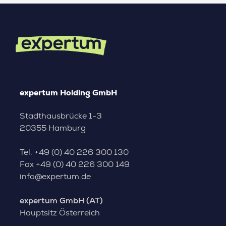
expertum Holding GmbH
Stadthausbrücke 1-3
20355 Hamburg
Tel.
+49 (0) 40 226 300 130
Fax
+49 (0) 40 226 300 149
info@expertum.de
expertum GmbH (AT)
Hauptsitz Österreich