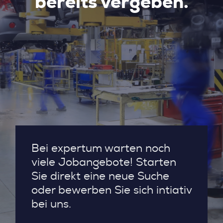
bereits vergeben.
Bei expertum warten noch
viele Jobangebote! Starten
Sie direkt eine neue Suche
oder bewerben Sie sich intiativ
bei uns.