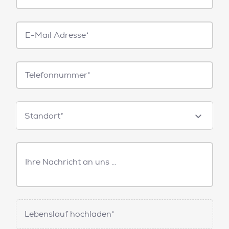
E-
Mail*
Telefonnummer
Standorte
Standort*
Freitext
Nachricht
Lebenslauf hochladen*