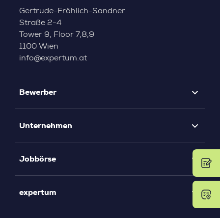
Gertrude-Fröhlich-Sandner
Straße 2-4
Tower 9, Floor 7,8,9
1100 Wien
info@expertum.at
Bewerber
Unternehmen
Jobbörse
expertum