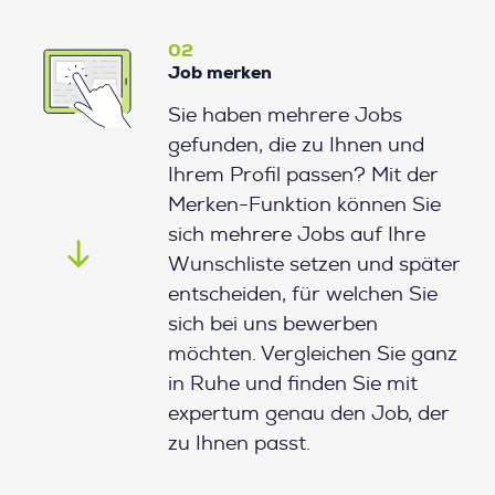
02
Job merken
Sie haben mehrere Jobs
gefunden, die zu Ihnen und
Ihrem Profil passen? Mit der
Merken-Funktion können Sie
sich mehrere Jobs auf Ihre
Wunschliste setzen und später
entscheiden, für welchen Sie
sich bei uns bewerben
möchten. Vergleichen Sie ganz
in Ruhe und finden Sie mit
expertum genau den Job, der
zu Ihnen passt.