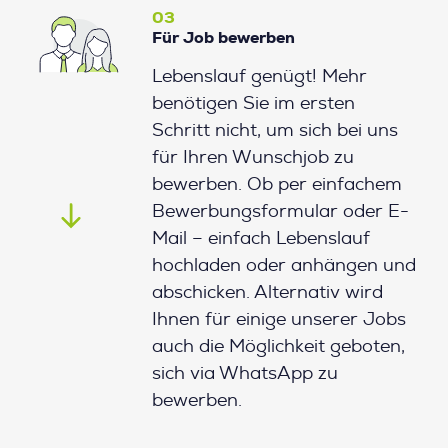
03
Für Job bewerben
Lebenslauf genügt! Mehr
benötigen Sie im ersten
Schritt nicht, um sich bei uns
für Ihren Wunschjob zu
bewerben. Ob per einfachem
Bewerbungsformular oder E-
Mail – einfach Lebenslauf
hochladen oder anhängen und
abschicken. Alternativ wird
Ihnen für einige unserer Jobs
auch die Möglichkeit geboten,
sich via WhatsApp zu
bewerben.