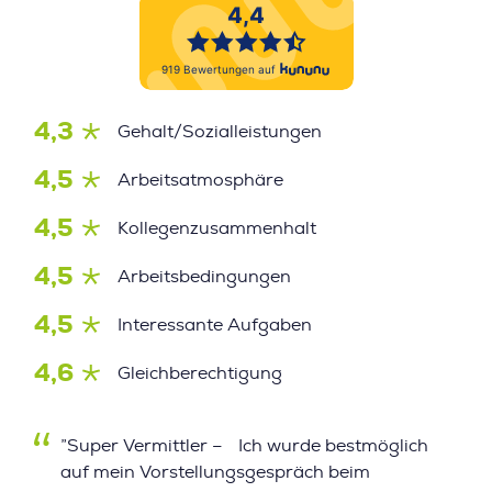
4,3
Gehalt/Sozialleistungen
4,5
Arbeitsatmosphäre
4,5
Kollegenzusammenhalt
4,5
Arbeitsbedingungen
4,5
Interessante Aufgaben
4,6
Gleichberechtigung
”Super Vermittler – Ich wurde bestmöglich
auf mein Vorstellungsgespräch beim