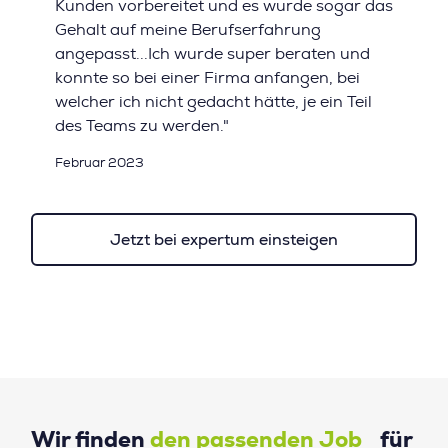
Kunden vorbereitet und es wurde sogar das
Gehalt auf meine Berufserfahrung
angepasst...Ich wurde super beraten und
konnte so bei einer Firma anfangen, bei
welcher ich nicht gedacht hätte, je ein Teil
des Teams zu werden."
Februar 2023
Jetzt bei expertum einsteigen
Wir finden
den passenden Job
für