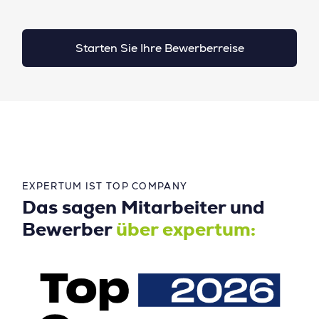
Starten Sie Ihre Bewerberreise
EXPERTUM IST TOP COMPANY
Das sagen Mitarbeiter und
Bewerber
über expertum: