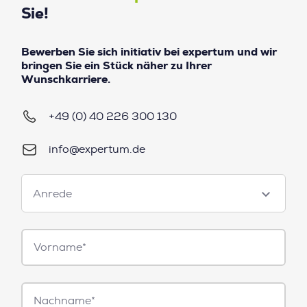
Sie!
Bewerben Sie sich initiativ bei expertum und wir
bringen Sie ein Stück näher zu Ihrer
Wunschkarriere.
+49 (0) 40 226 300 130
info@expertum.de
Anrede
Anrede
Vorname*
Nachname*