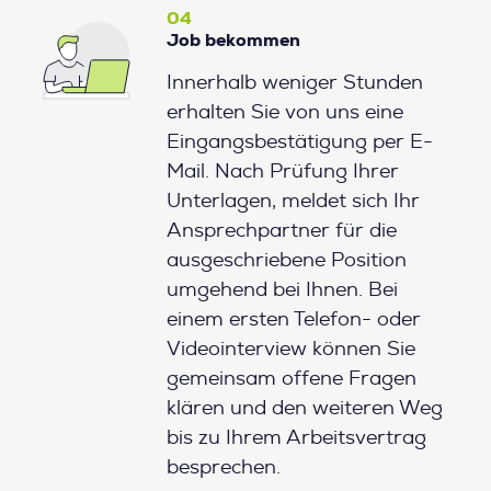
04
Job bekommen
Innerhalb weniger Stunden
erhalten Sie von uns eine
Eingangsbestätigung per E-
Mail. Nach Prüfung Ihrer
Unterlagen, meldet sich Ihr
Ansprechpartner für die
ausgeschriebene Position
umgehend bei Ihnen. Bei
einem ersten Telefon- oder
Videointerview können Sie
gemeinsam offene Fragen
klären und den weiteren Weg
bis zu Ihrem Arbeitsvertrag
besprechen.