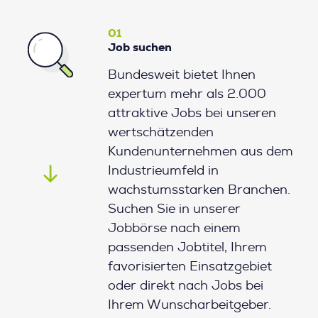
01
Job suchen
Bundesweit bietet Ihnen
expertum mehr als 2.000
attraktive Jobs bei unseren
wertschätzenden
Kundenunternehmen aus dem
Industrieumfeld in
wachstumsstarken Branchen.
Suchen Sie in unserer
Jobbörse nach einem
passenden Jobtitel, Ihrem
favorisierten Einsatzgebiet
oder direkt nach Jobs bei
Ihrem Wunscharbeitgeber.