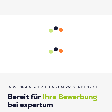
IN WENIGEN SCHRITTEN ZUM PASSENDEN JOB
Bereit für
Ihre Bewerbung
bei expertum