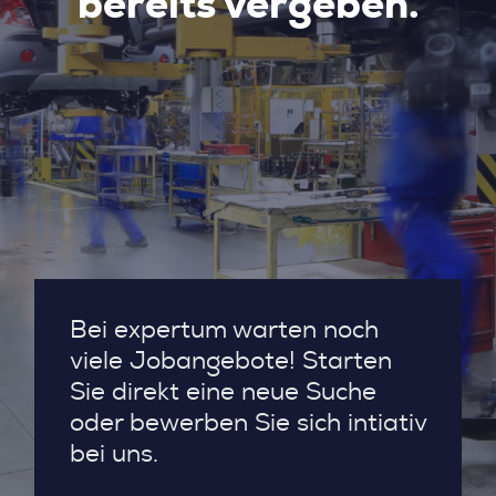
bereits vergeben.
Bei expertum warten noch
viele Jobangebote! Starten
Sie direkt eine neue Suche
oder bewerben Sie sich intiativ
bei uns.