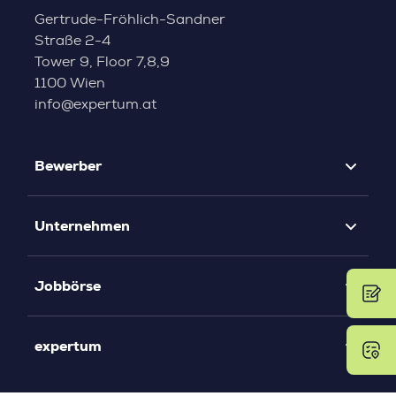
Gertrude-Fröhlich-Sandner
Straße 2-4
Tower 9, Floor 7,8,9
1100 Wien
info@expertum.at
Bewerber
Unternehmen
Jobbörse
expertum