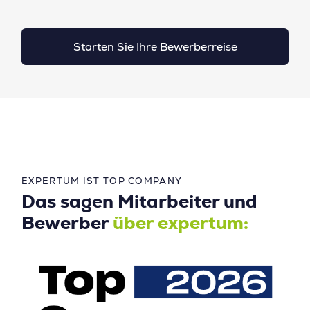
Starten Sie Ihre Bewerberreise
EXPERTUM IST TOP COMPANY
Das sagen Mitarbeiter und
Bewerber
über expertum: