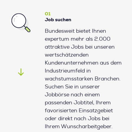
01
Job suchen
Bundesweit bietet Ihnen
expertum mehr als 2.000
attraktive Jobs bei unseren
wertschätzenden
Kundenunternehmen aus dem
Industrieumfeld in
wachstumsstarken Branchen.
Suchen Sie in unserer
Jobbörse nach einem
passenden Jobtitel, Ihrem
favorisierten Einsatzgebiet
oder direkt nach Jobs bei
Ihrem Wunscharbeitgeber.