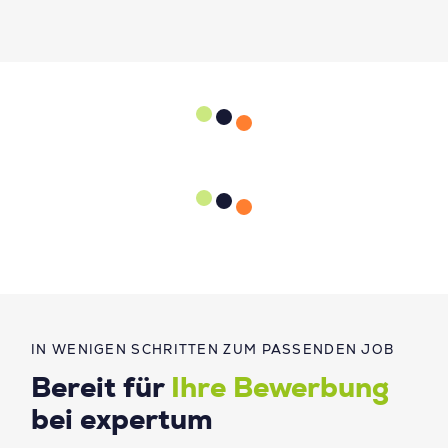
IN WENIGEN SCHRITTEN ZUM PASSENDEN JOB
Bereit für
Ihre Bewerbung
bei expertum