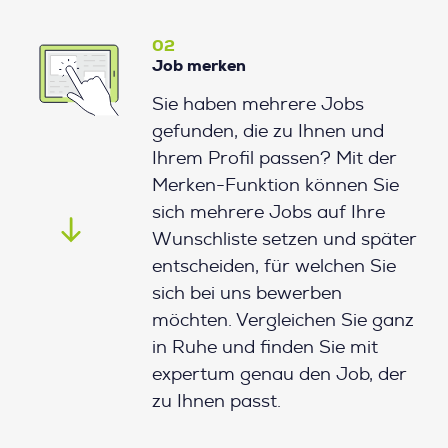
02
Job merken
Sie haben mehrere Jobs
gefunden, die zu Ihnen und
Ihrem Profil passen? Mit der
Merken-Funktion können Sie
sich mehrere Jobs auf Ihre
Wunschliste setzen und später
entscheiden, für welchen Sie
sich bei uns bewerben
möchten. Vergleichen Sie ganz
in Ruhe und finden Sie mit
expertum genau den Job, der
zu Ihnen passt.