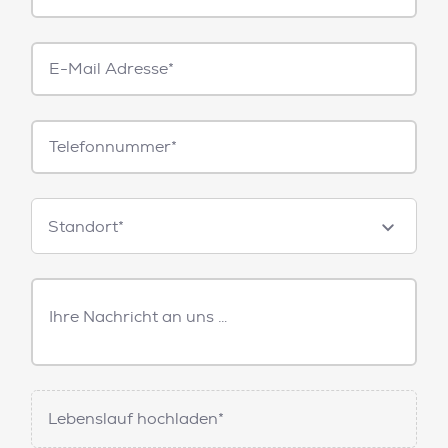
E-
Mail*
Telefonnummer
Standorte
Standort*
Freitext
Nachricht
Lebenslauf hochladen*