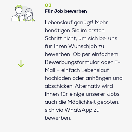
03
Für Job bewerben
Lebenslauf genügt! Mehr
benötigen Sie im ersten
Schritt nicht, um sich bei uns
für Ihren Wunschjob zu
bewerben. Ob per einfachem
Bewerbungsformular oder E-
Mail – einfach Lebenslauf
hochladen oder anhängen und
abschicken. Alternativ wird
Ihnen für einige unserer Jobs
auch die Möglichkeit geboten,
sich via WhatsApp zu
bewerben.