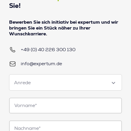
Sie!
Bewerben Sie sich initiativ bei expertum und wir
bringen Sie ein Stück näher zu Ihrer
Wunschkarriere.
+49 (0) 40 226 300 130
info@expertum.de
Anrede
Anrede
Vorname*
Nachname*