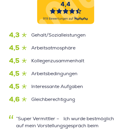
4,3
Gehalt/Sozialleistungen
4,5
Arbeitsatmosphäre
4,5
Kollegenzusammenhalt
4,5
Arbeitsbedingungen
4,5
Interessante Aufgaben
4,6
Gleichberechtigung
”Super Vermittler – Ich wurde bestmöglich
auf mein Vorstellungsgespräch beim