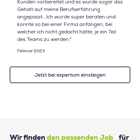
Kunden vorbereitet und es wurde sogar das
Gehalt auf meine Berufserfahrung
angepasst...Ich wurde super beraten und
konnte so bei einer Firma anfangen, bei
welcher ich nicht gedacht hätte, je ein Teil
des Teams zu werden."
Februar 2023
Jetzt bei expertum einsteigen
Wir finden
den passenden Job
für