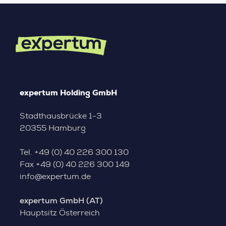
expertum Holding GmbH
Stadthausbrücke 1-3
20355 Hamburg
Tel.
+49 (0) 40 226 300 130
Fax
+49 (0) 40 226 300 149
info@expertum.de
expertum GmbH (AT)
Hauptsitz Österreich