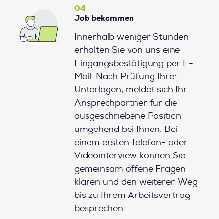
04
Job bekommen
Innerhalb weniger Stunden
erhalten Sie von uns eine
Eingangsbestätigung per E-
Mail. Nach Prüfung Ihrer
Unterlagen, meldet sich Ihr
Ansprechpartner für die
ausgeschriebene Position
umgehend bei Ihnen. Bei
einem ersten Telefon- oder
Videointerview können Sie
gemeinsam offene Fragen
klären und den weiteren Weg
bis zu Ihrem Arbeitsvertrag
besprechen.