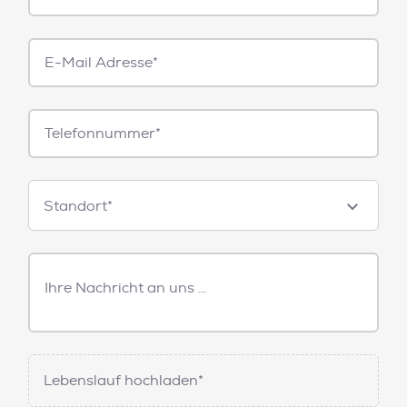
E-
Mail*
Telefonnummer
Standorte
Standort*
Freitext
Nachricht
Lebenslauf hochladen*