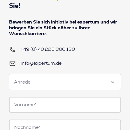
Sie!
Bewerben Sie sich initiativ bei expertum und wir
bringen Sie ein Stück näher zu Ihrer
Wunschkarriere.
+49 (0) 40 226 300 130
info@expertum.de
Anrede
Anrede
Vorname*
Nachname*