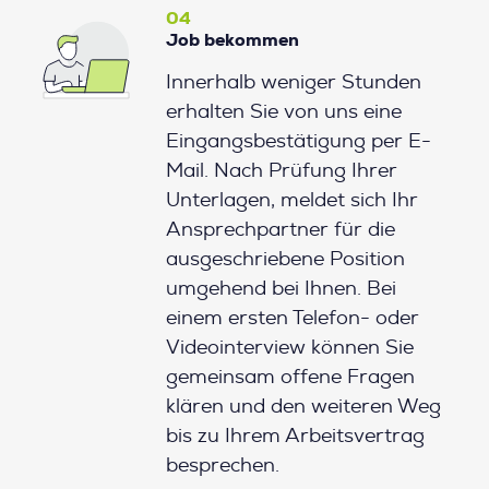
04
Job bekommen
Innerhalb weniger Stunden
erhalten Sie von uns eine
Eingangsbestätigung per E-
Mail. Nach Prüfung Ihrer
Unterlagen, meldet sich Ihr
Ansprechpartner für die
ausgeschriebene Position
umgehend bei Ihnen. Bei
einem ersten Telefon- oder
Videointerview können Sie
gemeinsam offene Fragen
klären und den weiteren Weg
bis zu Ihrem Arbeitsvertrag
besprechen.