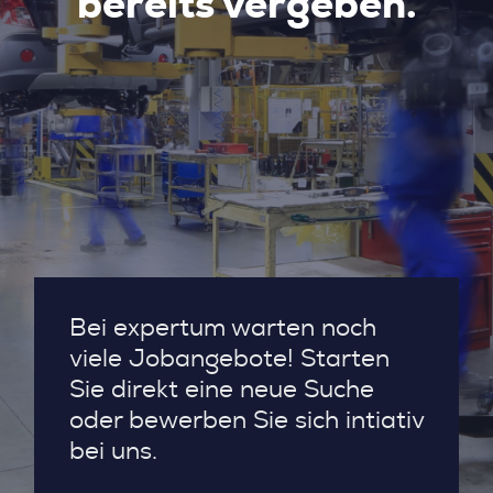
bereits vergeben.
Bei expertum warten noch
viele Jobangebote! Starten
Sie direkt eine neue Suche
oder bewerben Sie sich intiativ
bei uns.