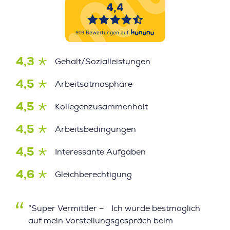
4,3
Gehalt/Sozialleistungen
4,5
Arbeitsatmosphäre
4,5
Kollegenzusammenhalt
4,5
Arbeitsbedingungen
4,5
Interessante Aufgaben
4,6
Gleichberechtigung
”Super Vermittler – Ich wurde bestmöglich
auf mein Vorstellungsgespräch beim