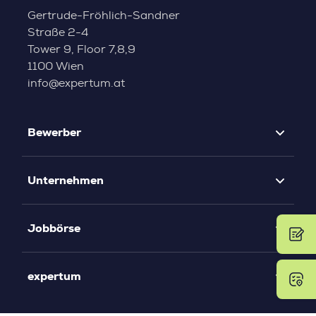
Gertrude-Fröhlich-Sandner
Straße 2-4
Tower 9, Floor 7,8,9
1100 Wien
info@expertum.at
Bewerber
Unternehmen
Jobbörse
expertum