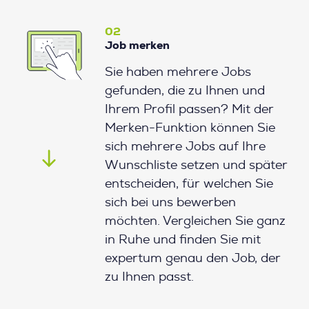
02
Job merken
Sie haben mehrere Jobs
gefunden, die zu Ihnen und
Ihrem Profil passen? Mit der
Merken-Funktion können Sie
sich mehrere Jobs auf Ihre
Wunschliste setzen und später
entscheiden, für welchen Sie
sich bei uns bewerben
möchten. Vergleichen Sie ganz
in Ruhe und finden Sie mit
expertum genau den Job, der
zu Ihnen passt.