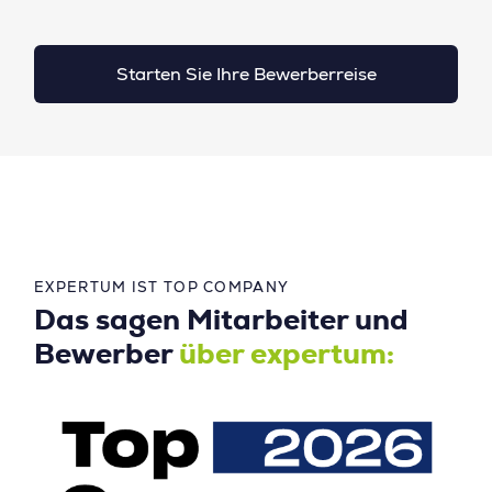
Starten Sie Ihre Bewerberreise
EXPERTUM IST TOP COMPANY
Das sagen Mitarbeiter und
Bewerber
über expertum: