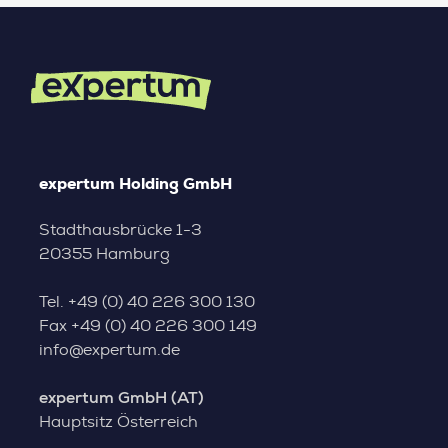
expertum Holding GmbH
Stadthausbrücke 1-3
20355 Hamburg
Tel.
+49 (0) 40 226 300 130
Fax
+49 (0) 40 226 300 149
info@expertum.de
expertum GmbH (AT)
Hauptsitz Österreich