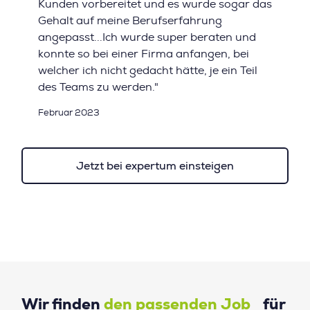
Kunden vorbereitet und es wurde sogar das
Gehalt auf meine Berufserfahrung
angepasst...Ich wurde super beraten und
konnte so bei einer Firma anfangen, bei
welcher ich nicht gedacht hätte, je ein Teil
des Teams zu werden."
Februar 2023
Jetzt bei expertum einsteigen
Wir finden
den passenden Job
für