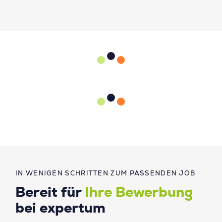
IN WENIGEN SCHRITTEN ZUM PASSENDEN JOB
Bereit für
Ihre Bewerbung
bei expertum