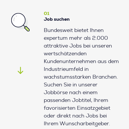
01
Job suchen
Bundesweit bietet Ihnen
expertum mehr als 2.000
attraktive Jobs bei unseren
wertschätzenden
Kundenunternehmen aus dem
Industrieumfeld in
wachstumsstarken Branchen.
Suchen Sie in unserer
Jobbörse nach einem
passenden Jobtitel, Ihrem
favorisierten Einsatzgebiet
oder direkt nach Jobs bei
Ihrem Wunscharbeitgeber.