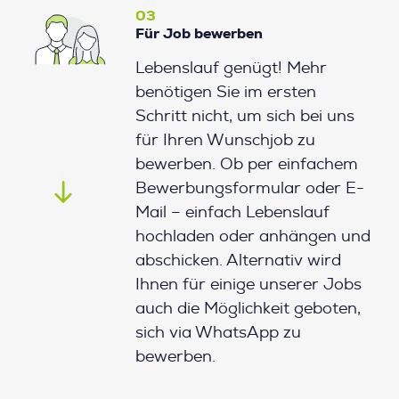
03
Für Job bewerben
Lebenslauf genügt! Mehr
benötigen Sie im ersten
Schritt nicht, um sich bei uns
für Ihren Wunschjob zu
bewerben. Ob per einfachem
Bewerbungsformular oder E-
Mail – einfach Lebenslauf
hochladen oder anhängen und
abschicken. Alternativ wird
Ihnen für einige unserer Jobs
auch die Möglichkeit geboten,
sich via WhatsApp zu
bewerben.