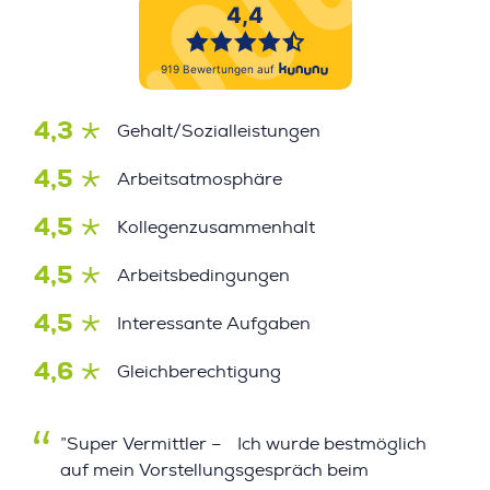
4,3
Gehalt/Sozialleistungen
4,5
Arbeitsatmosphäre
4,5
Kollegenzusammenhalt
4,5
Arbeitsbedingungen
4,5
Interessante Aufgaben
4,6
Gleichberechtigung
”Super Vermittler – Ich wurde bestmöglich
auf mein Vorstellungsgespräch beim