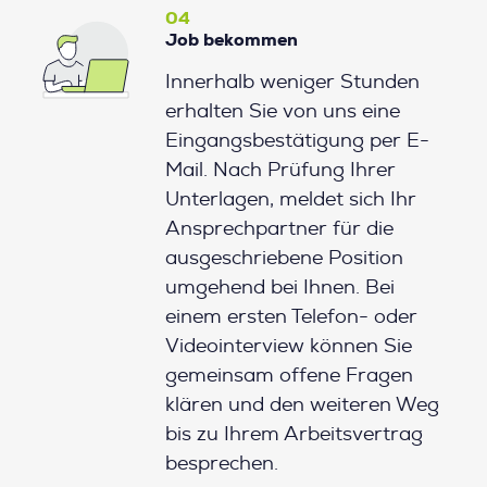
04
Job bekommen
Innerhalb weniger Stunden
erhalten Sie von uns eine
Eingangsbestätigung per E-
Mail. Nach Prüfung Ihrer
Unterlagen, meldet sich Ihr
Ansprechpartner für die
ausgeschriebene Position
umgehend bei Ihnen. Bei
einem ersten Telefon- oder
Videointerview können Sie
gemeinsam offene Fragen
klären und den weiteren Weg
bis zu Ihrem Arbeitsvertrag
besprechen.