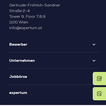
Gertrude-Fröhlich-Sandner
Straße 2-4
Tower 9, Floor 7,8,9
1100 Wien
info@expertum.at
Bewerber
Unternehmen
Jobbörse
expertum