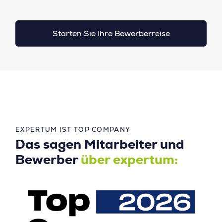
Starten Sie Ihre Bewerberreise
EXPERTUM IST TOP COMPANY
Das sagen Mitarbeiter und
Bewerber
über expertum: