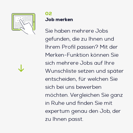
02
Job merken
Sie haben mehrere Jobs
gefunden, die zu Ihnen und
Ihrem Profil passen? Mit der
Merken-Funktion können Sie
sich mehrere Jobs auf Ihre
Wunschliste setzen und später
entscheiden, für welchen Sie
sich bei uns bewerben
möchten. Vergleichen Sie ganz
in Ruhe und finden Sie mit
expertum genau den Job, der
zu Ihnen passt.