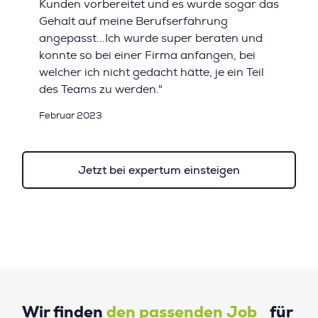
Kunden vorbereitet und es wurde sogar das
Gehalt auf meine Berufserfahrung
angepasst...Ich wurde super beraten und
konnte so bei einer Firma anfangen, bei
welcher ich nicht gedacht hätte, je ein Teil
des Teams zu werden."
Februar 2023
Jetzt bei expertum einsteigen
Wir finden
den passenden Job
für