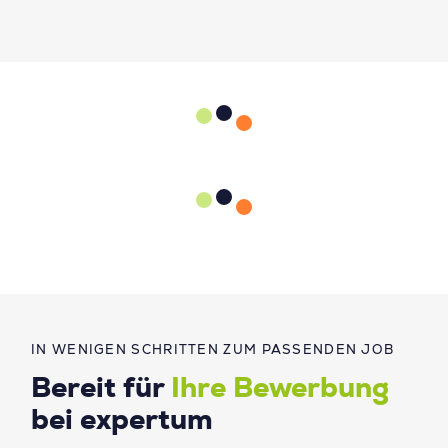
IN WENIGEN SCHRITTEN ZUM PASSENDEN JOB
Bereit für
Ihre Bewerbung
bei expertum