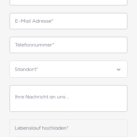
E-
Mail*
Telefonnummer
Standorte
Standort*
Freitext
Nachricht
Lebenslauf hochladen*