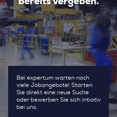
bereits vergeben.
Bei expertum warten noch
viele Jobangebote! Starten
Sie direkt eine neue Suche
oder bewerben Sie sich intiativ
bei uns.