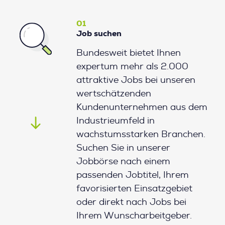
01
Job suchen
Bundesweit bietet Ihnen
expertum mehr als 2.000
attraktive Jobs bei unseren
wertschätzenden
Kundenunternehmen aus dem
Industrieumfeld in
wachstumsstarken Branchen.
Suchen Sie in unserer
Jobbörse nach einem
passenden Jobtitel, Ihrem
favorisierten Einsatzgebiet
oder direkt nach Jobs bei
Ihrem Wunscharbeitgeber.