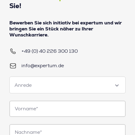
Sie!
Bewerben Sie sich initiativ bei expertum und wir
bringen Sie ein Stück näher zu Ihrer
Wunschkarriere.
+49 (0) 40 226 300 130
info@expertum.de
Anrede
Anrede
Vorname*
Nachname*