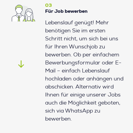
03
Für Job bewerben
Lebenslauf genügt! Mehr
benötigen Sie im ersten
Schritt nicht, um sich bei uns
für Ihren Wunschjob zu
bewerben. Ob per einfachem
Bewerbungsformular oder E-
Mail – einfach Lebenslauf
hochladen oder anhängen und
abschicken. Alternativ wird
Ihnen für einige unserer Jobs
auch die Möglichkeit geboten,
sich via WhatsApp zu
bewerben.