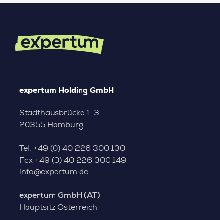
expertum Holding GmbH
Stadthausbrücke 1-3
20355 Hamburg
Tel.
+49 (0) 40 226 300 130
Fax
+49 (0) 40 226 300 149
info@expertum.de
expertum GmbH (AT)
Hauptsitz Österreich