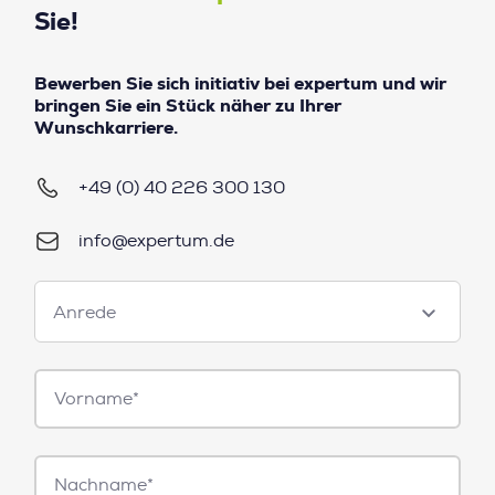
Sie!
Bewerben Sie sich initiativ bei expertum und wir
bringen Sie ein Stück näher zu Ihrer
Wunschkarriere.
+49 (0) 40 226 300 130
info@expertum.de
Anrede
Anrede
Vorname*
Nachname*