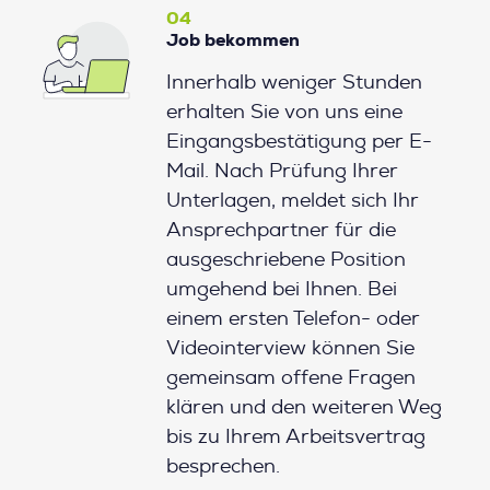
04
Job bekommen
Innerhalb weniger Stunden
erhalten Sie von uns eine
Eingangsbestätigung per E-
Mail. Nach Prüfung Ihrer
Unterlagen, meldet sich Ihr
Ansprechpartner für die
ausgeschriebene Position
umgehend bei Ihnen. Bei
einem ersten Telefon- oder
Videointerview können Sie
gemeinsam offene Fragen
klären und den weiteren Weg
bis zu Ihrem Arbeitsvertrag
besprechen.