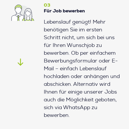
03
Für Job bewerben
Lebenslauf genügt! Mehr
benötigen Sie im ersten
Schritt nicht, um sich bei uns
für Ihren Wunschjob zu
bewerben. Ob per einfachem
Bewerbungsformular oder E-
Mail – einfach Lebenslauf
hochladen oder anhängen und
abschicken. Alternativ wird
Ihnen für einige unserer Jobs
auch die Möglichkeit geboten,
sich via WhatsApp zu
bewerben.