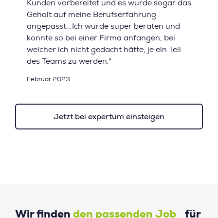
Kunden vorbereitet und es wurde sogar das
Gehalt auf meine Berufserfahrung
angepasst...Ich wurde super beraten und
konnte so bei einer Firma anfangen, bei
welcher ich nicht gedacht hätte, je ein Teil
des Teams zu werden."
Februar 2023
Jetzt bei expertum einsteigen
Wir finden
den passenden Job
für