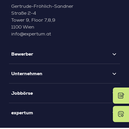
Gertrude-Fröhlich-Sandner
Straße 2-4
Tower 9, Floor 7,8,9
1100 Wien
info@expertum.at
Bewerber
Unternehmen
Jobbörse
expertum