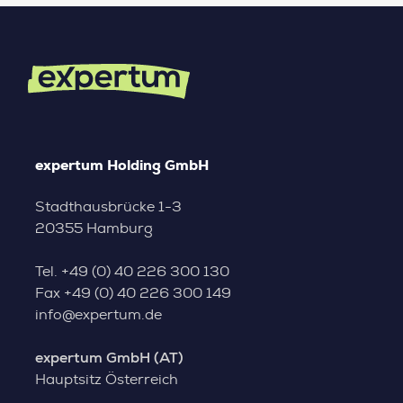
expertum Holding GmbH
Stadthausbrücke 1-3
20355 Hamburg
Tel.
+49 (0) 40 226 300 130
Fax
+49 (0) 40 226 300 149
info@expertum.de
expertum GmbH (AT)
Hauptsitz Österreich