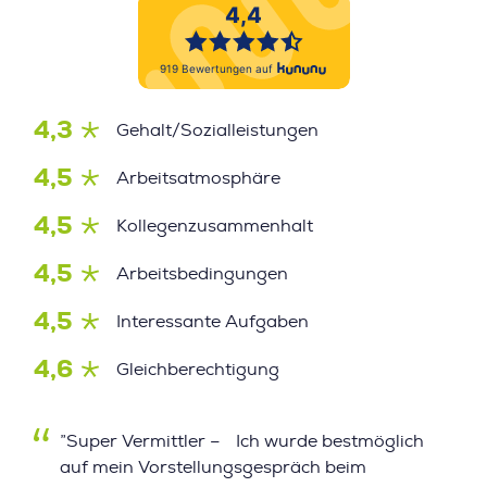
4,3
Gehalt/Sozialleistungen
4,5
Arbeitsatmosphäre
4,5
Kollegenzusammenhalt
4,5
Arbeitsbedingungen
4,5
Interessante Aufgaben
4,6
Gleichberechtigung
”Super Vermittler – Ich wurde bestmöglich
auf mein Vorstellungsgespräch beim