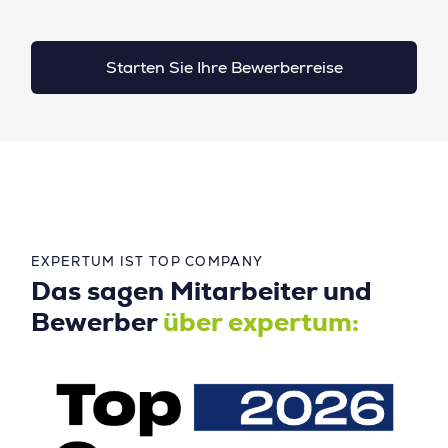
Starten Sie Ihre Bewerberreise
EXPERTUM IST TOP COMPANY
Das sagen Mitarbeiter und
Bewerber
über expertum: