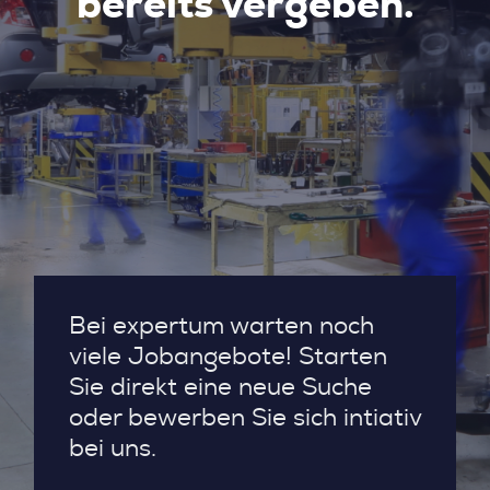
bereits vergeben.
Bei expertum warten noch
viele Jobangebote! Starten
Sie direkt eine neue Suche
oder bewerben Sie sich intiativ
bei uns.