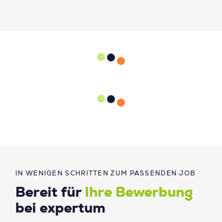
IN WENIGEN SCHRITTEN ZUM PASSENDEN JOB
Bereit für
Ihre Bewerbung
bei expertum