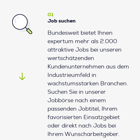
01
Job suchen
Bundesweit bietet Ihnen
expertum mehr als 2.000
attraktive Jobs bei unseren
wertschätzenden
Kundenunternehmen aus dem
Industrieumfeld in
wachstumsstarken Branchen.
Suchen Sie in unserer
Jobbörse nach einem
passenden Jobtitel, Ihrem
favorisierten Einsatzgebiet
oder direkt nach Jobs bei
Ihrem Wunscharbeitgeber.