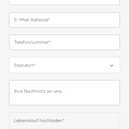
E-
Mail*
Telefonnummer
Standorte
Standort*
Freitext
Nachricht
Lebenslauf hochladen*