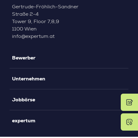
Gertrude-Fröhlich-Sandner
Straße 2-4
Tower 9, Floor 7,8,9
1100 Wien
info@expertum.at
Bewerber
Unternehmen
Jobbörse
expertum