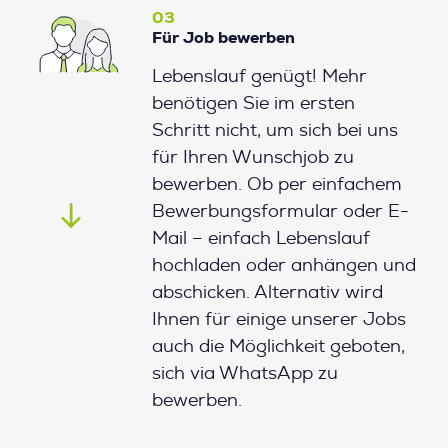
03
Für Job bewerben
Lebenslauf genügt! Mehr
benötigen Sie im ersten
Schritt nicht, um sich bei uns
für Ihren Wunschjob zu
bewerben. Ob per einfachem
Bewerbungsformular oder E-
Mail – einfach Lebenslauf
hochladen oder anhängen und
abschicken. Alternativ wird
Ihnen für einige unserer Jobs
auch die Möglichkeit geboten,
sich via WhatsApp zu
bewerben.