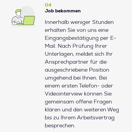
04
Job bekommen
Innerhalb weniger Stunden
erhalten Sie von uns eine
Eingangsbestätigung per E-
Mail. Nach Prüfung Ihrer
Unterlagen, meldet sich Ihr
Ansprechpartner für die
ausgeschriebene Position
umgehend bei Ihnen. Bei
einem ersten Telefon- oder
Videointerview können Sie
gemeinsam offene Fragen
klären und den weiteren Weg
bis zu Ihrem Arbeitsvertrag
besprechen.