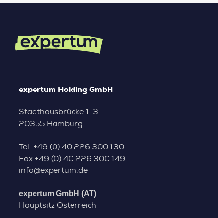
expertum Holding GmbH
Stadthausbrücke 1-3
20355 Hamburg
Tel.
+49 (0) 40 226 300 130
Fax
+49 (0) 40 226 300 149
info@expertum.de
expertum GmbH (AT)
Hauptsitz Österreich