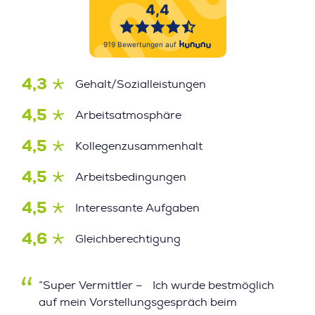
4,3
Gehalt/Sozialleistungen
4,5
Arbeitsatmosphäre
4,5
Kollegenzusammenhalt
4,5
Arbeitsbedingungen
4,5
Interessante Aufgaben
4,6
Gleichberechtigung
”Super Vermittler – Ich wurde bestmöglich
auf mein Vorstellungsgespräch beim