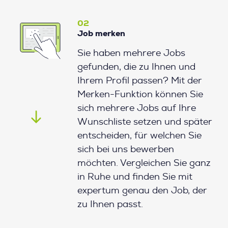
02
Job merken
Sie haben mehrere Jobs
gefunden, die zu Ihnen und
Ihrem Profil passen? Mit der
Merken-Funktion können Sie
sich mehrere Jobs auf Ihre
Wunschliste setzen und später
entscheiden, für welchen Sie
sich bei uns bewerben
möchten. Vergleichen Sie ganz
in Ruhe und finden Sie mit
expertum genau den Job, der
zu Ihnen passt.