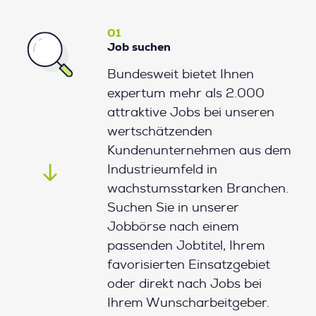
01
Job suchen
Bundesweit bietet Ihnen
expertum mehr als 2.000
attraktive Jobs bei unseren
wertschätzenden
Kundenunternehmen aus dem
Industrieumfeld in
wachstumsstarken Branchen.
Suchen Sie in unserer
Jobbörse nach einem
passenden Jobtitel, Ihrem
favorisierten Einsatzgebiet
oder direkt nach Jobs bei
Ihrem Wunscharbeitgeber.