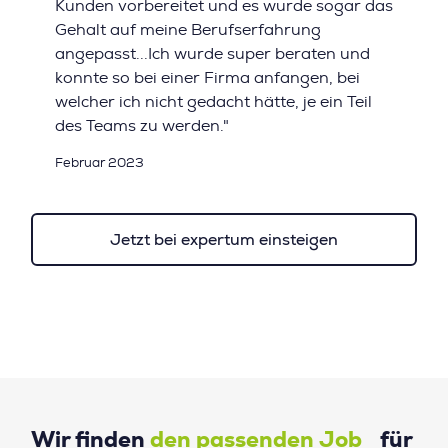
Kunden vorbereitet und es wurde sogar das
Gehalt auf meine Berufserfahrung
angepasst...Ich wurde super beraten und
konnte so bei einer Firma anfangen, bei
welcher ich nicht gedacht hätte, je ein Teil
des Teams zu werden."
Februar 2023
Jetzt bei expertum einsteigen
Wir finden
den passenden Job
für