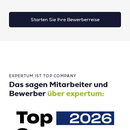
Starten Sie Ihre Bewerberreise
EXPERTUM IST TOP COMPANY
Das sagen Mitarbeiter und
Bewerber
über expertum: