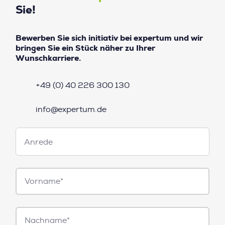
Sie!
Bewerben Sie sich initiativ bei expertum und wir
bringen Sie ein Stück näher zu Ihrer
Wunschkarriere.
+49 (0) 40 226 300 130
info@expertum.de
Anrede
Anrede
Vorname*
Nachname*