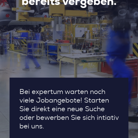
bereits vergeben.
Bei expertum warten noch
viele Jobangebote! Starten
Sie direkt eine neue Suche
oder bewerben Sie sich intiativ
bei uns.