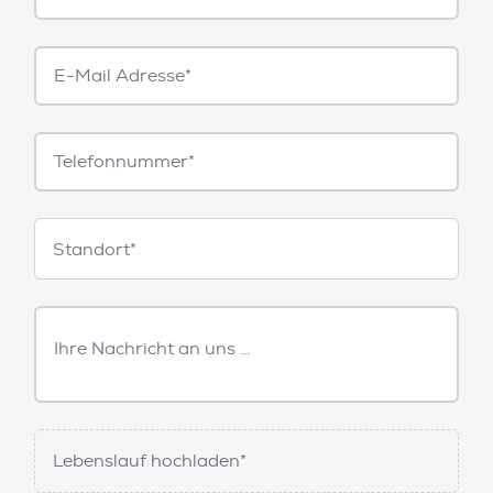
E-
Mail*
Telefonnummer
Standorte
Standort*
Freitext
Nachricht
Lebenslauf hochladen*