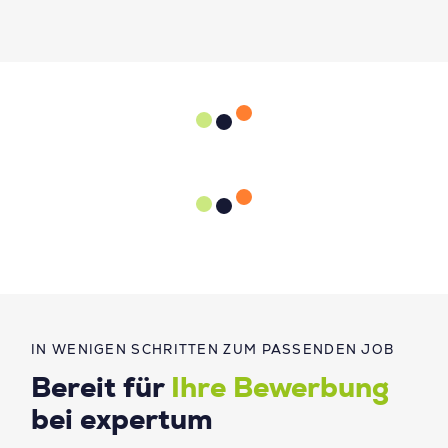
IN WENIGEN SCHRITTEN ZUM PASSENDEN JOB
Bereit für
Ihre Bewerbung
bei expertum