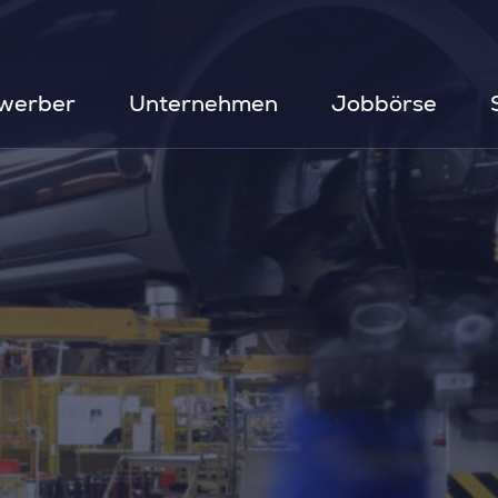
werber
Unternehmen
Jobbörse