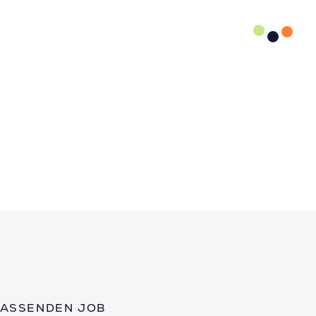
PASSENDEN JOB