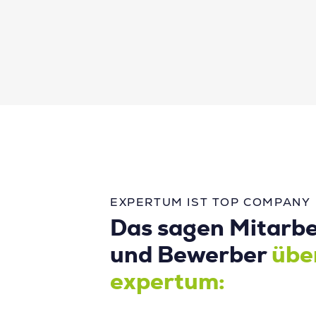
EXPERTUM IST TOP COMPANY
Das sagen Mitarbe
und Bewerber
übe
expertum: