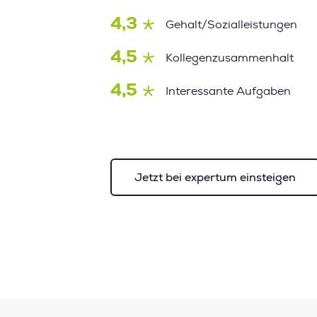
4,3
Gehalt/Sozialleistungen
4,5
Kollegenzusammenhalt
4,5
Interessante Aufgaben
Jetzt bei expertum einsteigen