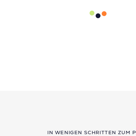
IN WENIGEN SCHRITTEN ZUM 