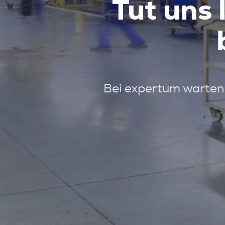
Tut uns 
Bei expertum warten 