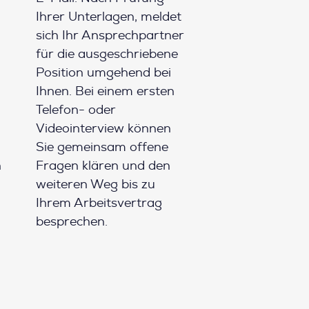
Ihrer Unterlagen, meldet
sich Ihr Ansprechpartner
für die ausgeschriebene
Position umgehend bei
Ihnen. Bei einem ersten
Telefon- oder
Videointerview können
Sie gemeinsam offene
h
Fragen klären und den
weiteren Weg bis zu
Ihrem Arbeitsvertrag
besprechen.