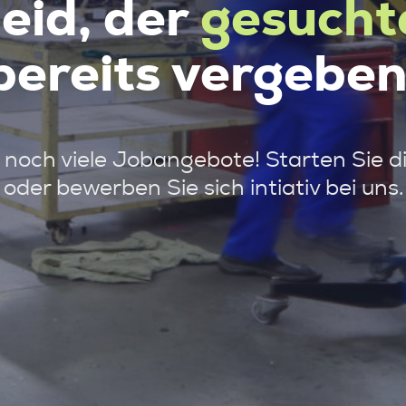
leid, der
gesucht
bereits vergeben
noch viele Jobangebote! Starten Sie d
oder bewerben Sie sich intiativ bei uns.