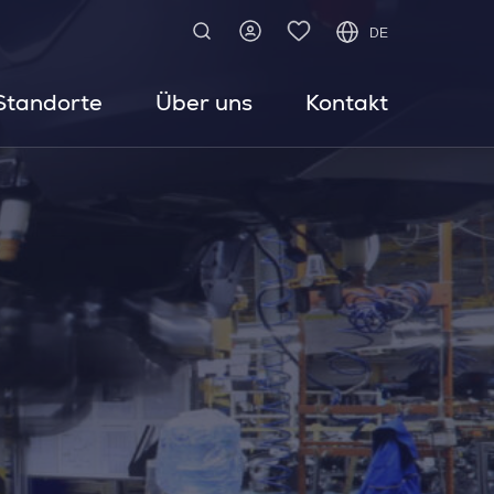
DE
Standorte
Über uns
Kontakt