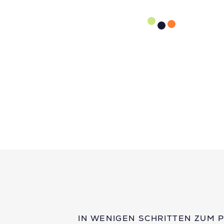
IN WENIGEN SCHRITTEN ZUM 