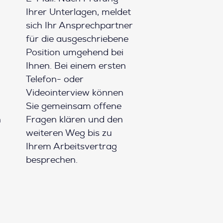
Ihrer Unterlagen, meldet
sich Ihr Ansprechpartner
für die ausgeschriebene
Position umgehend bei
Ihnen. Bei einem ersten
Telefon- oder
Videointerview können
Sie gemeinsam offene
h
Fragen klären und den
weiteren Weg bis zu
Ihrem Arbeitsvertrag
besprechen.