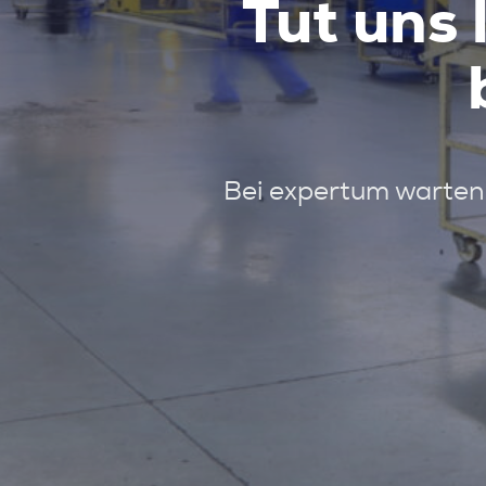
Tut uns 
Bei expertum warten 