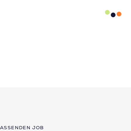
PASSENDEN JOB