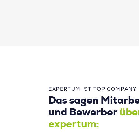
EXPERTUM IST TOP COMPANY
Das sagen Mitarbe
und Bewerber
übe
expertum: