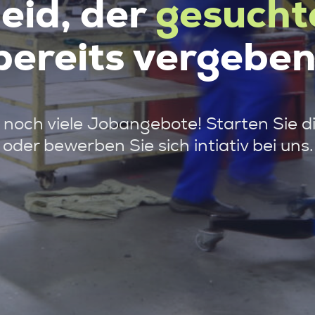
leid, der
gesucht
bereits vergeben
noch viele Jobangebote! Starten Sie d
oder bewerben Sie sich intiativ bei uns.