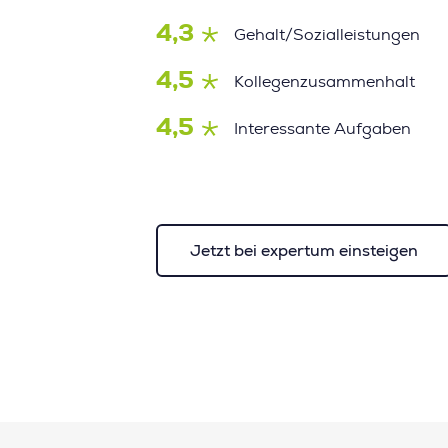
4,3
Gehalt/Sozialleistungen
4,5
Kollegenzusammenhalt
4,5
Interessante Aufgaben
Jetzt bei expertum einsteigen