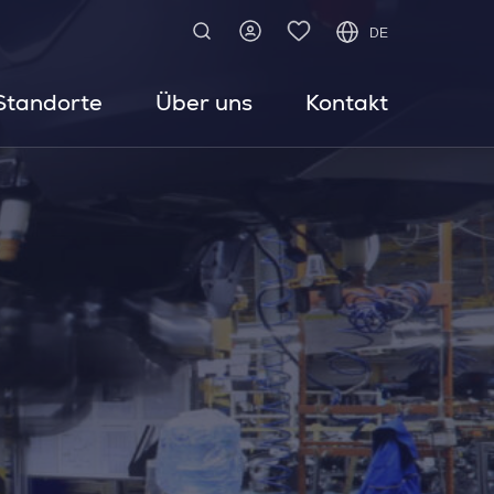
DE
Standorte
Über uns
Kontakt