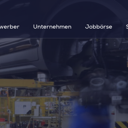
werber
Unternehmen
Jobbörse