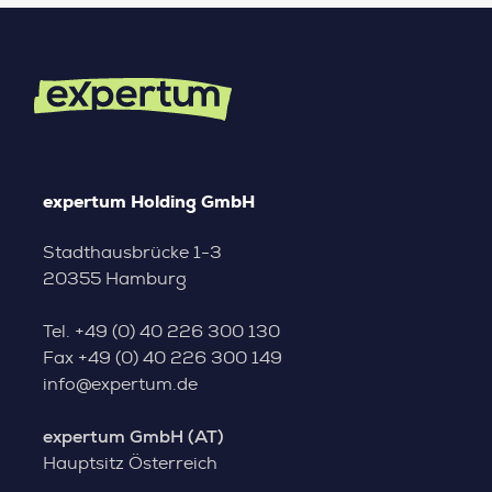
expertum Holding GmbH
Stadthausbrücke 1-3
20355 Hamburg
Tel.
+49 (0) 40 226 300 130
Fax
+49 (0) 40 226 300 149
info@expertum.de
expertum GmbH (AT)
Hauptsitz Österreich