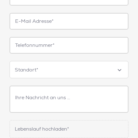
E-
Mail*
Telefonnummer
Standorte
Standort*
Freitext
Nachricht
Lebenslauf hochladen*