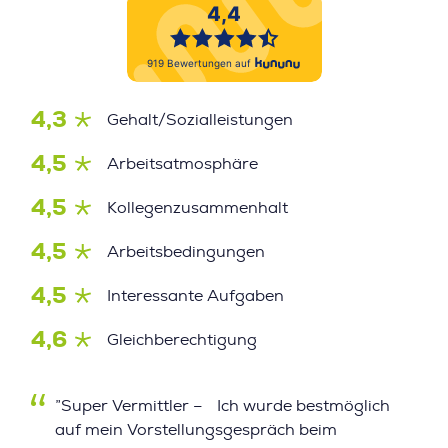
4,3
Gehalt/Sozialleistungen
4,5
Arbeitsatmosphäre
4,5
Kollegenzusammenhalt
4,5
Arbeitsbedingungen
4,5
Interessante Aufgaben
4,6
Gleichberechtigung
”Super Vermittler – Ich wurde bestmöglich
auf mein Vorstellungsgespräch beim