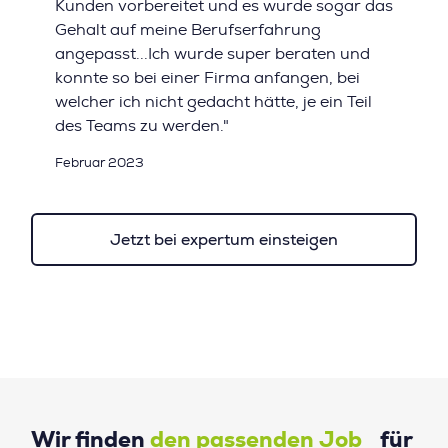
Kunden vorbereitet und es wurde sogar das
Gehalt auf meine Berufserfahrung
angepasst...Ich wurde super beraten und
konnte so bei einer Firma anfangen, bei
welcher ich nicht gedacht hätte, je ein Teil
des Teams zu werden."
Februar 2023
Jetzt bei expertum einsteigen
Wir finden
den passenden Job
für