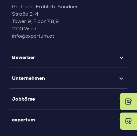
Gertrude-Fröhlich-Sandner
Straße 2-4
Tower 9, Floor 7,8,9
1100 Wien
info@expertum.at
Bewerber
Unternehmen
Jobbörse
expertum