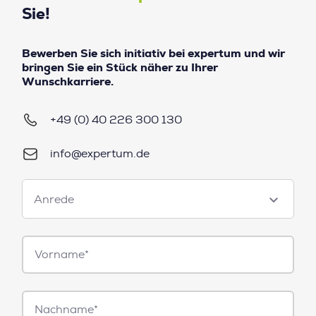
Sie!
Bewerben Sie sich initiativ bei expertum und wir
bringen Sie ein Stück näher zu Ihrer
Wunschkarriere.
+49 (0) 40 226 300 130
info@expertum.de
Anrede
Anrede
Vorname*
Nachname*