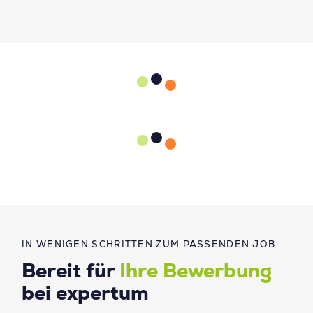
IN WENIGEN SCHRITTEN ZUM PASSENDEN JOB
Bereit für
Ihre Bewerbung
bei expertum