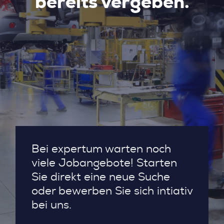
bereits vergeben.
Bei expertum warten noch
viele Jobangebote! Starten
Sie direkt eine neue Suche
oder bewerben Sie sich intiativ
bei uns.