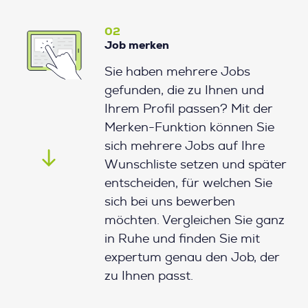
02
Job merken
Sie haben mehrere Jobs
gefunden, die zu Ihnen und
Ihrem Profil passen? Mit der
Merken-Funktion können Sie
sich mehrere Jobs auf Ihre
Wunschliste setzen und später
entscheiden, für welchen Sie
sich bei uns bewerben
möchten. Vergleichen Sie ganz
in Ruhe und finden Sie mit
expertum genau den Job, der
zu Ihnen passt.