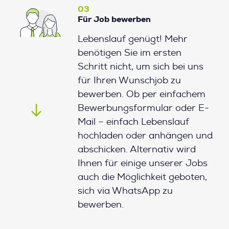
03
Für Job bewerben
Lebenslauf genügt! Mehr
benötigen Sie im ersten
Schritt nicht, um sich bei uns
für Ihren Wunschjob zu
bewerben. Ob per einfachem
Bewerbungsformular oder E-
Mail – einfach Lebenslauf
hochladen oder anhängen und
abschicken. Alternativ wird
Ihnen für einige unserer Jobs
auch die Möglichkeit geboten,
sich via WhatsApp zu
bewerben.