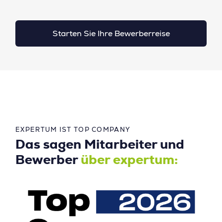
Starten Sie Ihre Bewerberreise
EXPERTUM IST TOP COMPANY
Das sagen Mitarbeiter und
Bewerber
über expertum: