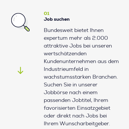
01
Job suchen
Bundesweit bietet Ihnen
expertum mehr als 2.000
attraktive Jobs bei unseren
wertschätzenden
Kundenunternehmen aus dem
Industrieumfeld in
wachstumsstarken Branchen.
Suchen Sie in unserer
Jobbörse nach einem
passenden Jobtitel, Ihrem
favorisierten Einsatzgebiet
oder direkt nach Jobs bei
Ihrem Wunscharbeitgeber.