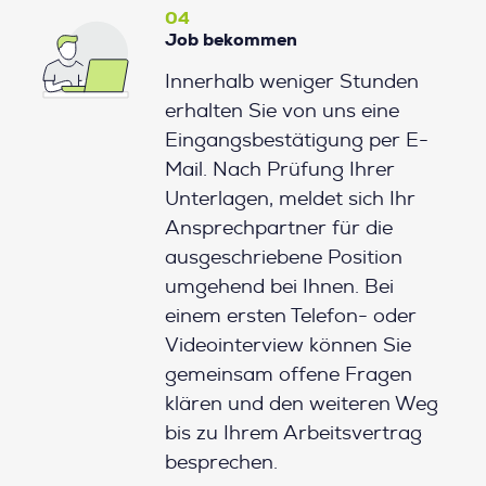
04
Job bekommen
Innerhalb weniger Stunden
erhalten Sie von uns eine
Eingangsbestätigung per E-
Mail. Nach Prüfung Ihrer
Unterlagen, meldet sich Ihr
Ansprechpartner für die
ausgeschriebene Position
umgehend bei Ihnen. Bei
einem ersten Telefon- oder
Videointerview können Sie
gemeinsam offene Fragen
klären und den weiteren Weg
bis zu Ihrem Arbeitsvertrag
besprechen.