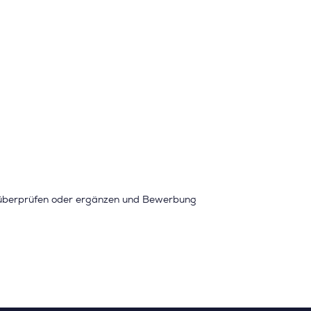
 überprüfen oder ergänzen und Bewerbung