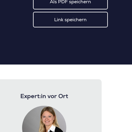
Als PDF speichern
Link speichern
Expert:in vor Ort