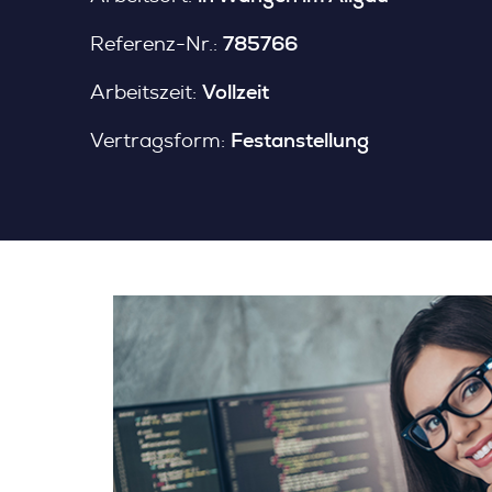
785766
Referenz-Nr.:
Vollzeit
Arbeitszeit:
Festanstellung
Vertragsform: