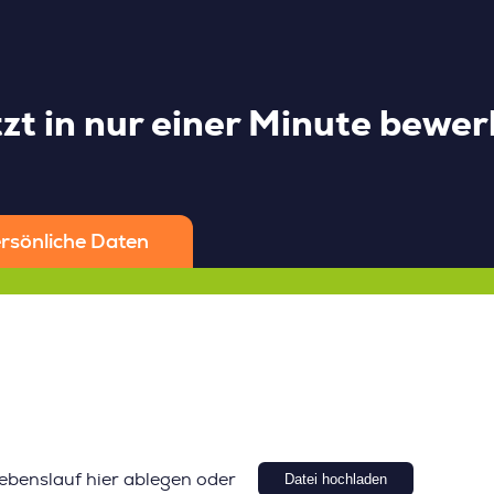
zt in nur einer Minute bewe