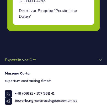
Expert:in vor Ort
Marzena Carta
expertum contracting GmbH
+49 (0)621 - 107 562 41
bewerbung-contracting@expertum.de