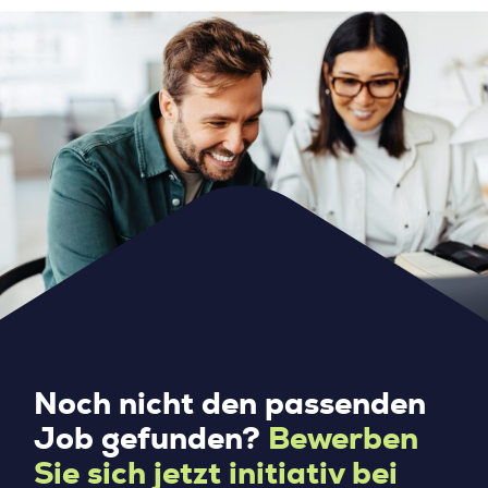
Noch nicht den passenden
Job gefunden?
Bewerben
Sie sich jetzt initiativ bei