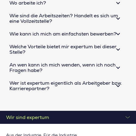
Wo arbeite ich?
Wie sind die Arbeitszeiten? Handelt es sich um
eine Vollzeitstelle?
Wie kann ich mich am einfachsten bewerben?
Welche Vorteile bietet mir expertum bei dieser
Stelle?
An wen kann ich mich wenden, wenn ich noch
Fragen habe?
Wer ist expertum eigentlich als Arbeitgeber bzw.
Karrierepartner?
Wir sind expertum
Aus der Industrie. Für die Industrie.