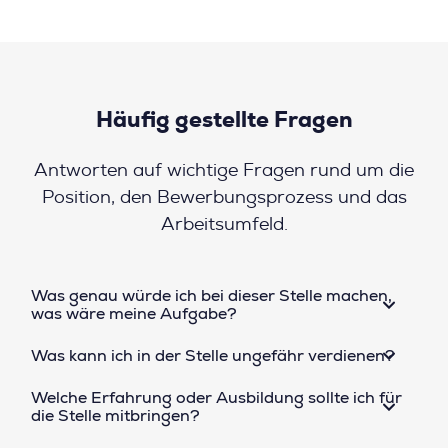
Häufig gestellte Fragen
Antworten auf wichtige Fragen rund um die
Position, den Bewerbungsprozess und das
Arbeitsumfeld.
Was genau würde ich bei dieser Stelle machen,
was wäre meine Aufgabe?
Was kann ich in der Stelle ungefähr verdienen?
Welche Erfahrung oder Ausbildung sollte ich für
die Stelle mitbringen?