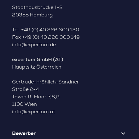
Stadthausbrücke 1-3
20355 Hamburg
Tel.
+49 (0) 40 226 300 130
Fax
+49 (0) 40 226 300 149
info@expertum.de
expertum GmbH (AT)
Hauptsitz Österreich
Gertrude-Fröhlich-Sandner
Straße 2-4
Tower 9, Floor 7,8,9
1100 Wien
info@expertum.at
Bewerber