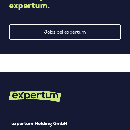
expertum.
Jobs bei expertum
expertum Holding GmbH