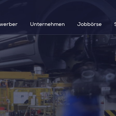
werber
Unternehmen
Jobbörse