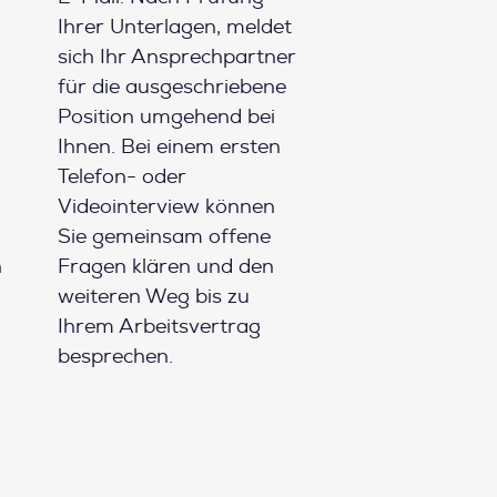
Ihrer Unterlagen, meldet
sich Ihr Ansprechpartner
für die ausgeschriebene
Position umgehend bei
Ihnen. Bei einem ersten
Telefon- oder
Videointerview können
Sie gemeinsam offene
h
Fragen klären und den
weiteren Weg bis zu
Ihrem Arbeitsvertrag
besprechen.