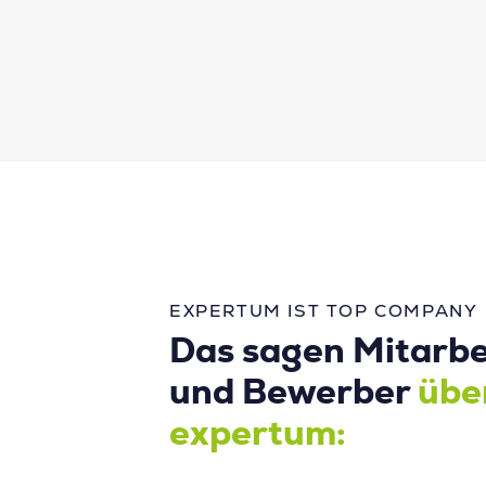
EXPERTUM IST TOP COMPANY
Das sagen Mitarbe
und Bewerber
übe
expertum: