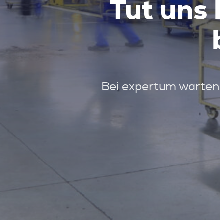
Tut uns 
Bei expertum warten 