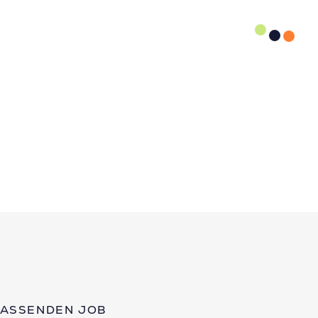
PASSENDEN JOB