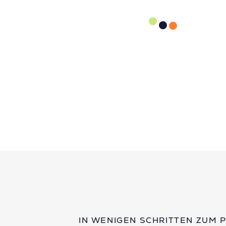
IN WENIGEN SCHRITTEN ZUM 