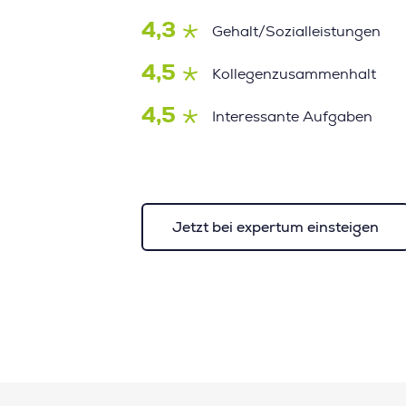
4,3
Gehalt/Sozialleistungen
4,5
Kollegenzusammenhalt
4,5
Interessante Aufgaben
Jetzt bei expertum einsteigen