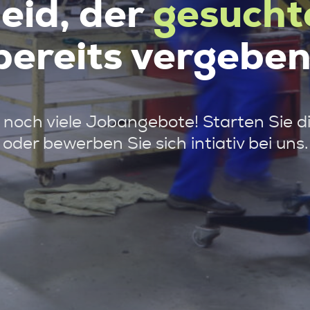
leid, der
gesucht
bereits vergeben
noch viele Jobangebote! Starten Sie d
oder bewerben Sie sich intiativ bei uns.