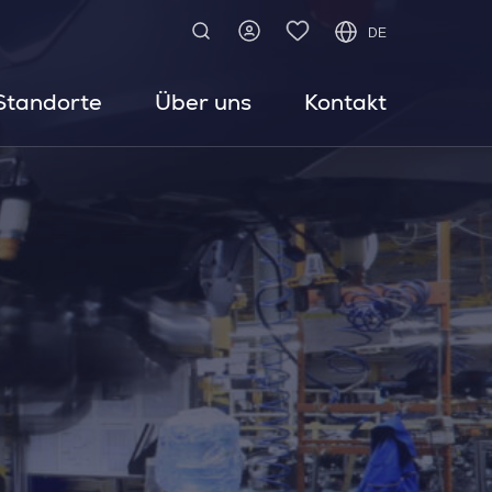
DE
Standorte
Über uns
Kontakt