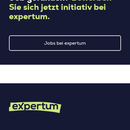
Sie sich jetzt initiativ bei
expertum.
Jobs bei expertum