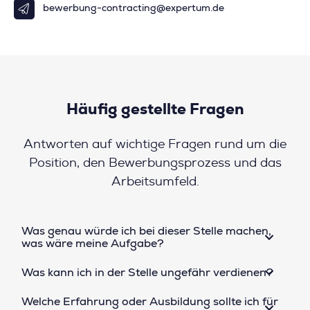
bewerbung-contracting@expertum.de
Häufig gestellte Fragen
Antworten auf wichtige Fragen rund um die
Position, den Bewerbungsprozess und das
Arbeitsumfeld.
Was genau würde ich bei dieser Stelle machen,
was wäre meine Aufgabe?
Was kann ich in der Stelle ungefähr verdienen?
Welche Erfahrung oder Ausbildung sollte ich für