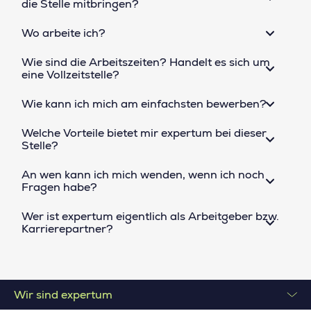
die Stelle mitbringen?
Wo arbeite ich?
Wie sind die Arbeitszeiten? Handelt es sich um
eine Vollzeitstelle?
Wie kann ich mich am einfachsten bewerben?
Welche Vorteile bietet mir expertum bei dieser
Stelle?
An wen kann ich mich wenden, wenn ich noch
Fragen habe?
Wer ist expertum eigentlich als Arbeitgeber bzw.
Karrierepartner?
Wir sind expertum