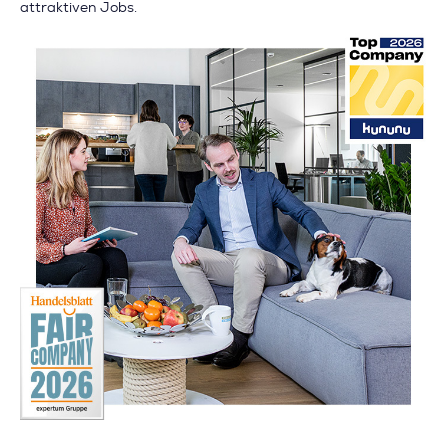
attraktiven Jobs.