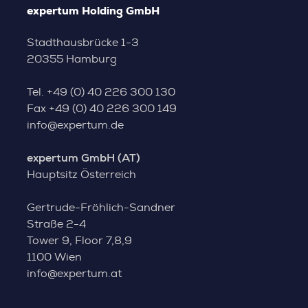
expertum Holding GmbH
Stadthausbrücke 1-3
20355 Hamburg
Tel.
+49 (0) 40 226 300 130
Fax
+49 (0) 40 226 300 149
info@expertum.de
expertum GmbH (AT)
Hauptsitz Österreich
Gertrude-Fröhlich-Sandner
Straße 2-4
Tower 9, Floor 7,8,9
1100 Wien
info@expertum.at