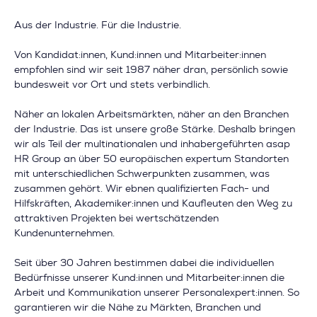
Aus der Industrie. Für die Industrie.
Von Kandidat:innen, Kund:innen und Mitarbeiter:innen
empfohlen sind wir seit 1987 näher dran, persönlich sowie
bundesweit vor Ort und stets verbindlich.
Näher an lokalen Arbeitsmärkten, näher an den Branchen
der Industrie. Das ist unsere große Stärke. Deshalb bringen
wir als Teil der multinationalen und inhabergeführten asap
HR Group an über 50 europäischen expertum Standorten
mit unterschiedlichen Schwerpunkten zusammen, was
zusammen gehört. Wir ebnen qualifizierten Fach- und
Hilfskräften, Akademiker:innen und Kaufleuten den Weg zu
attraktiven Projekten bei wertschätzenden
Kundenunternehmen.
Seit über 30 Jahren bestimmen dabei die individuellen
Bedürfnisse unserer Kund:innen und Mitarbeiter:innen die
Arbeit und Kommunikation unserer Personalexpert:innen. So
garantieren wir die Nähe zu Märkten, Branchen und