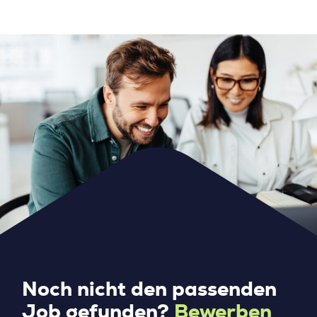
Noch nicht den passenden
Job gefunden?
Bewerben