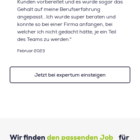
Kunden vorbereitet und es wurde sogar das
Gehalt auf meine Berufserfahrung
angepasst...Ich wurde super beraten und
konnte so bei einer Firma anfangen, bei
welcher ich nicht gedacht hätte, je ein Teil
des Teams zu werden."
Februar 2023
Jetzt bei expertum einsteigen
Wir finden
den passenden Job
für