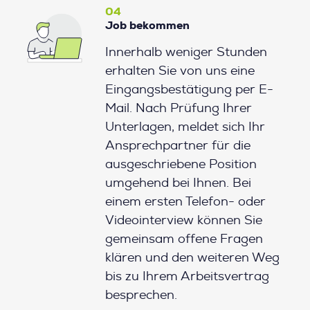
04
Job bekommen
Innerhalb weniger Stunden
erhalten Sie von uns eine
Eingangsbestätigung per E-
Mail. Nach Prüfung Ihrer
Unterlagen, meldet sich Ihr
Ansprechpartner für die
ausgeschriebene Position
umgehend bei Ihnen. Bei
einem ersten Telefon- oder
Videointerview können Sie
gemeinsam offene Fragen
klären und den weiteren Weg
bis zu Ihrem Arbeitsvertrag
besprechen.