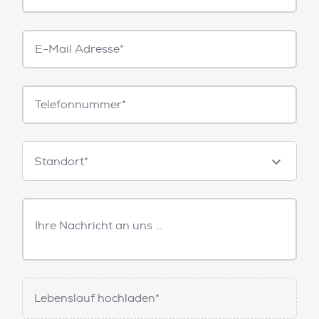
E-
Mail*
Telefonnummer
Standorte
Standort*
Freitext
Nachricht
Lebenslauf hochladen*