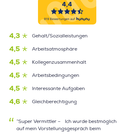
4,3
Gehalt/Sozialleistungen
4,5
Arbeitsatmosphäre
4,5
Kollegenzusammenhalt
4,5
Arbeitsbedingungen
4,5
Interessante Aufgaben
4,6
Gleichberechtigung
”Super Vermittler – Ich wurde bestmöglich
auf mein Vorstellungsgespräch beim