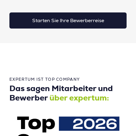
Starten Sie Ihre Bewerberreise
EXPERTUM IST TOP COMPANY
Das sagen Mitarbeiter und
Bewerber
über expertum: