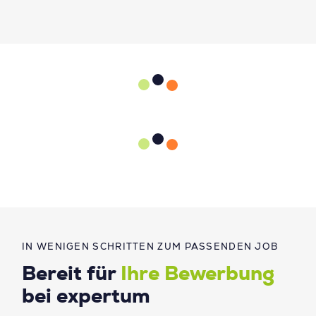
IN WENIGEN SCHRITTEN ZUM PASSENDEN JOB
Bereit für
Ihre Bewerbung
bei expertum