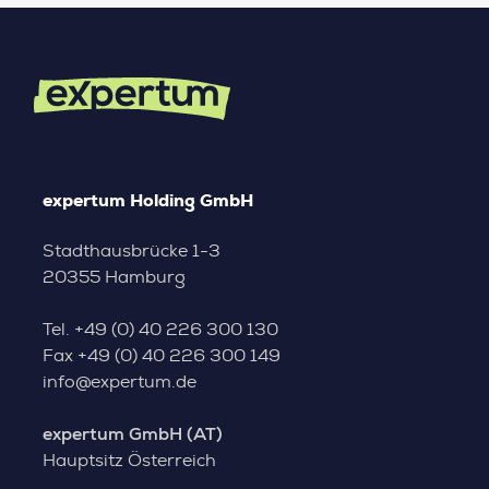
expertum Holding GmbH
Stadthausbrücke 1-3
20355 Hamburg
Tel.
+49 (0) 40 226 300 130
Fax
+49 (0) 40 226 300 149
info@expertum.de
expertum GmbH (AT)
Hauptsitz Österreich