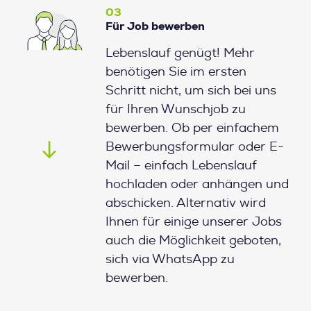
03
Für Job bewerben
Lebenslauf genügt! Mehr
benötigen Sie im ersten
Schritt nicht, um sich bei uns
für Ihren Wunschjob zu
bewerben. Ob per einfachem
Bewerbungsformular oder E-
Mail – einfach Lebenslauf
hochladen oder anhängen und
abschicken. Alternativ wird
Ihnen für einige unserer Jobs
auch die Möglichkeit geboten,
sich via WhatsApp zu
bewerben.