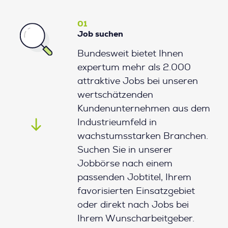
01
Job suchen
Bundesweit bietet Ihnen
expertum mehr als 2.000
attraktive Jobs bei unseren
wertschätzenden
Kundenunternehmen aus dem
Industrieumfeld in
wachstumsstarken Branchen.
Suchen Sie in unserer
Jobbörse nach einem
passenden Jobtitel, Ihrem
favorisierten Einsatzgebiet
oder direkt nach Jobs bei
Ihrem Wunscharbeitgeber.