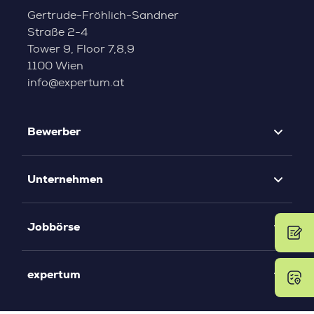
Gertrude-Fröhlich-Sandner
Straße 2-4
Tower 9, Floor 7,8,9
1100 Wien
info@expertum.at
Bewerber
Unternehmen
Jobbörse
expertum