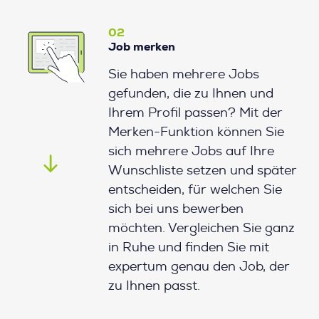
02
Job merken
Sie haben mehrere Jobs
gefunden, die zu Ihnen und
Ihrem Profil passen? Mit der
Merken-Funktion können Sie
sich mehrere Jobs auf Ihre
Wunschliste setzen und später
entscheiden, für welchen Sie
sich bei uns bewerben
möchten. Vergleichen Sie ganz
in Ruhe und finden Sie mit
expertum genau den Job, der
zu Ihnen passt.