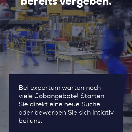
bereits vergeben.
Bei expertum warten noch
viele Jobangebote! Starten
Sie direkt eine neue Suche
oder bewerben Sie sich intiativ
bei uns.