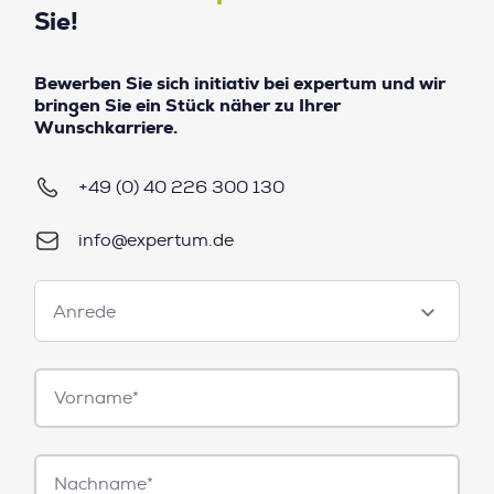
Sie!
Bewerben Sie sich initiativ bei expertum und wir
bringen Sie ein Stück näher zu Ihrer
Wunschkarriere.
+49 (0) 40 226 300 130
info@expertum.de
Anrede
Anrede
Vorname*
Nachname*