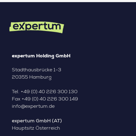
expertum Holding GmbH
Stadthausbrücke 1-3
20355 Hamburg
Tel.
+49 (0) 40 226 300 130
Fax
+49 (0) 40 226 300 149
info@expertum.de
expertum GmbH (AT)
Hauptsitz Österreich