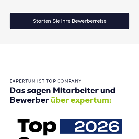
Starten Sie Ihre Bewerberreise
EXPERTUM IST TOP COMPANY
Das sagen Mitarbeiter und
Bewerber
über expertum: