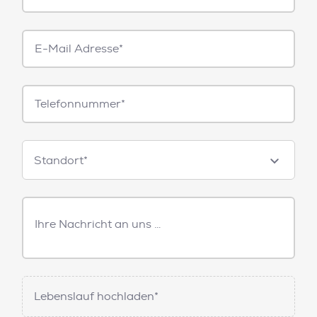
E-
Mail*
Telefonnummer
Standorte
Standort*
Freitext
Nachricht
Lebenslauf hochladen*