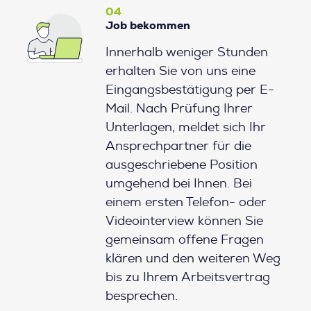
04
Job bekommen
Innerhalb weniger Stunden
erhalten Sie von uns eine
Eingangsbestätigung per E-
Mail. Nach Prüfung Ihrer
Unterlagen, meldet sich Ihr
Ansprechpartner für die
ausgeschriebene Position
umgehend bei Ihnen. Bei
einem ersten Telefon- oder
Videointerview können Sie
gemeinsam offene Fragen
klären und den weiteren Weg
bis zu Ihrem Arbeitsvertrag
besprechen.