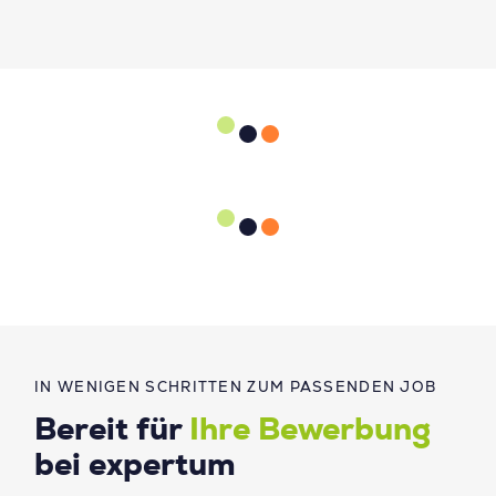
IN WENIGEN SCHRITTEN ZUM PASSENDEN JOB
Bereit für
Ihre Bewerbung
bei expertum