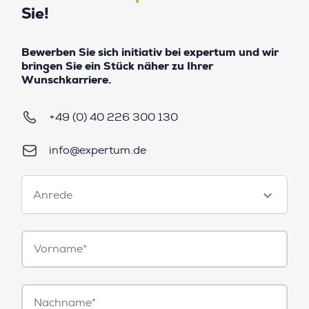
Sie!
Bewerben Sie sich initiativ bei expertum und wir
bringen Sie ein Stück näher zu Ihrer
Wunschkarriere.
+49 (0) 40 226 300 130
info@expertum.de
Anrede
Anrede
Vorname*
Nachname*