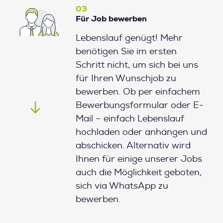
03
Für Job bewerben
Lebenslauf genügt! Mehr
benötigen Sie im ersten
Schritt nicht, um sich bei uns
für Ihren Wunschjob zu
bewerben. Ob per einfachem
Bewerbungsformular oder E-
Mail – einfach Lebenslauf
hochladen oder anhängen und
abschicken. Alternativ wird
Ihnen für einige unserer Jobs
auch die Möglichkeit geboten,
sich via WhatsApp zu
bewerben.