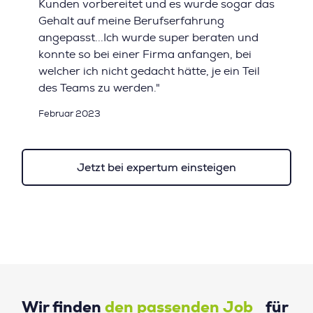
Kunden vorbereitet und es wurde sogar das
Gehalt auf meine Berufserfahrung
angepasst...Ich wurde super beraten und
konnte so bei einer Firma anfangen, bei
welcher ich nicht gedacht hätte, je ein Teil
des Teams zu werden."
Februar 2023
Jetzt bei expertum einsteigen
Wir finden
den passenden Job
für