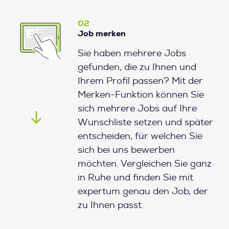
02
Job merken
Sie haben mehrere Jobs
gefunden, die zu Ihnen und
Ihrem Profil passen? Mit der
Merken-Funktion können Sie
sich mehrere Jobs auf Ihre
Wunschliste setzen und später
entscheiden, für welchen Sie
sich bei uns bewerben
möchten. Vergleichen Sie ganz
in Ruhe und finden Sie mit
expertum genau den Job, der
zu Ihnen passt.