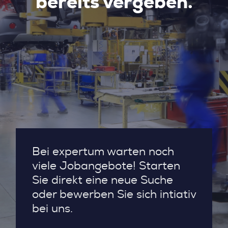
bereits vergeben.
Bei expertum warten noch
viele Jobangebote! Starten
Sie direkt eine neue Suche
oder bewerben Sie sich intiativ
bei uns.