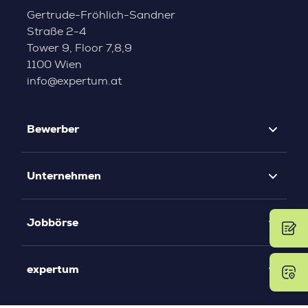
Gertrude-Fröhlich-Sandner
Straße 2-4
Tower 9, Floor 7,8,9
1100 Wien
info@expertum.at
Bewerber
Unternehmen
Jobbörse
expertum