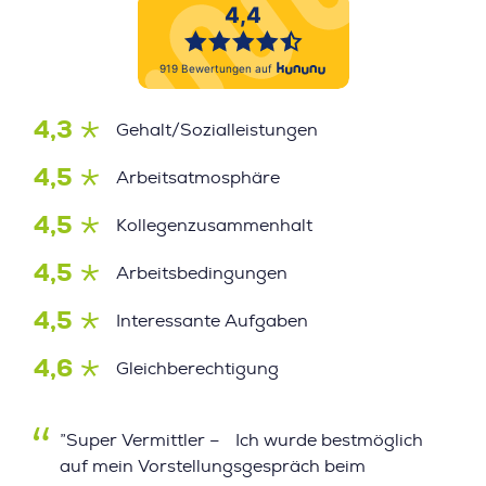
4,3
Gehalt/Sozialleistungen
4,5
Arbeitsatmosphäre
4,5
Kollegenzusammenhalt
4,5
Arbeitsbedingungen
4,5
Interessante Aufgaben
4,6
Gleichberechtigung
”Super Vermittler – Ich wurde bestmöglich
auf mein Vorstellungsgespräch beim