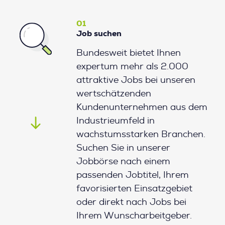
01
Job suchen
Bundesweit bietet Ihnen
expertum mehr als 2.000
attraktive Jobs bei unseren
wertschätzenden
Kundenunternehmen aus dem
Industrieumfeld in
wachstumsstarken Branchen.
Suchen Sie in unserer
Jobbörse nach einem
passenden Jobtitel, Ihrem
favorisierten Einsatzgebiet
oder direkt nach Jobs bei
Ihrem Wunscharbeitgeber.