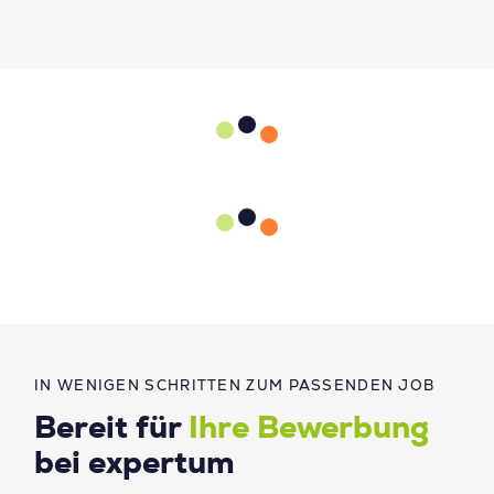
IN WENIGEN SCHRITTEN ZUM PASSENDEN JOB
Bereit für
Ihre Bewerbung
bei expertum