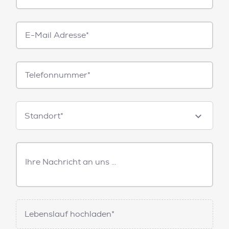
E-
Mail*
Telefonnummer
Standorte
Standort*
Freitext
Nachricht
Lebenslauf hochladen*