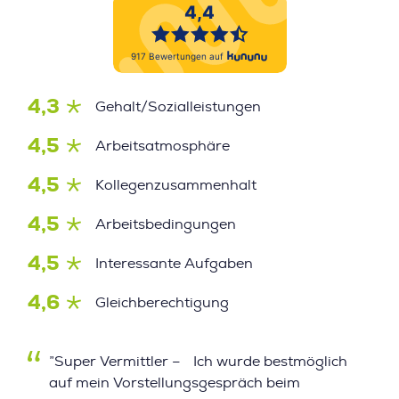
4,3
Gehalt/Sozialleistungen
4,5
Arbeitsatmosphäre
4,5
Kollegenzusammenhalt
4,5
Arbeitsbedingungen
4,5
Interessante Aufgaben
4,6
Gleichberechtigung
”Super Vermittler – Ich wurde bestmöglich
auf mein Vorstellungsgespräch beim