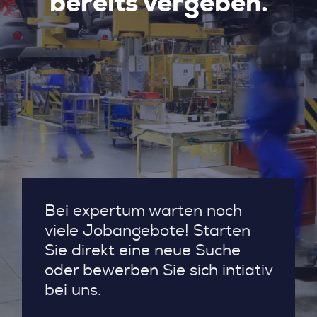
bereits vergeben.
Bei expertum warten noch
viele Jobangebote! Starten
Sie direkt eine neue Suche
oder bewerben Sie sich intiativ
bei uns.