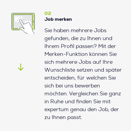
02
Job merken
Sie haben mehrere Jobs
gefunden, die zu Ihnen und
Ihrem Profil passen? Mit der
Merken-Funktion können Sie
sich mehrere Jobs auf Ihre
Wunschliste setzen und später
entscheiden, für welchen Sie
sich bei uns bewerben
möchten. Vergleichen Sie ganz
in Ruhe und finden Sie mit
expertum genau den Job, der
zu Ihnen passt.