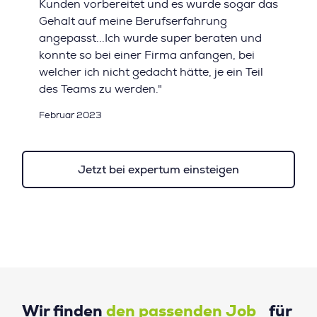
Kunden vorbereitet und es wurde sogar das
Gehalt auf meine Berufserfahrung
angepasst...Ich wurde super beraten und
konnte so bei einer Firma anfangen, bei
welcher ich nicht gedacht hätte, je ein Teil
des Teams zu werden."
Februar 2023
Jetzt bei expertum einsteigen
Wir finden
den passenden Job
für