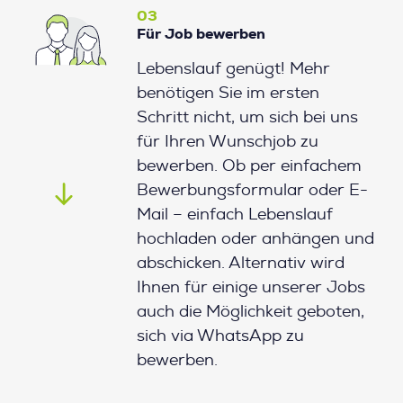
03
Für Job bewerben
Lebenslauf genügt! Mehr
benötigen Sie im ersten
Schritt nicht, um sich bei uns
für Ihren Wunschjob zu
bewerben. Ob per einfachem
Bewerbungsformular oder E-
Mail – einfach Lebenslauf
hochladen oder anhängen und
abschicken. Alternativ wird
Ihnen für einige unserer Jobs
auch die Möglichkeit geboten,
sich via WhatsApp zu
bewerben.