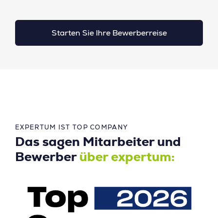
Starten Sie Ihre Bewerberreise
EXPERTUM IST TOP COMPANY
Das sagen Mitarbeiter und
Bewerber
über expertum: