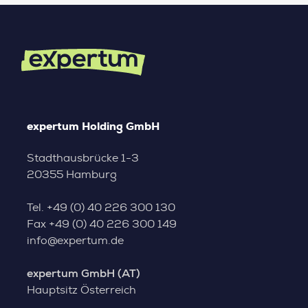
expertum Holding GmbH
Stadthausbrücke 1-3
20355 Hamburg
Tel.
+49 (0) 40 226 300 130
Fax
+49 (0) 40 226 300 149
info@expertum.de
expertum GmbH (AT)
Hauptsitz Österreich