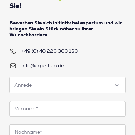
Sie!
Bewerben Sie sich initiativ bei expertum und wir
bringen Sie ein Stück näher zu Ihrer
Wunschkarriere.
+49 (0) 40 226 300 130
info@expertum.de
Anrede
Anrede
Vorname*
Nachname*