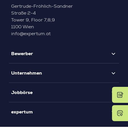
Gertrude-Fröhlich-Sandner
Straße 2-4
Tower 9, Floor 7,8,9
1100 Wien
info@expertum.at
Bewerber
Unternehmen
Jobbörse
expertum