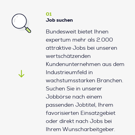
01
Job suchen
Bundesweit bietet Ihnen
expertum mehr als 2.000
attraktive Jobs bei unseren
wertschätzenden
Kundenunternehmen aus dem
Industrieumfeld in
wachstumsstarken Branchen.
Suchen Sie in unserer
Jobbörse nach einem
passenden Jobtitel, Ihrem
favorisierten Einsatzgebiet
oder direkt nach Jobs bei
Ihrem Wunscharbeitgeber.