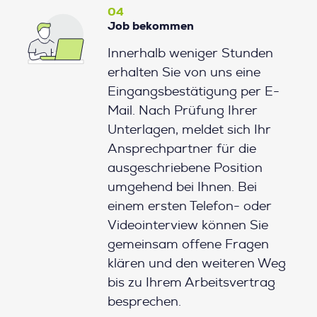
04
Job bekommen
Innerhalb weniger Stunden
erhalten Sie von uns eine
Eingangsbestätigung per E-
Mail. Nach Prüfung Ihrer
Unterlagen, meldet sich Ihr
Ansprechpartner für die
ausgeschriebene Position
umgehend bei Ihnen. Bei
einem ersten Telefon- oder
Videointerview können Sie
gemeinsam offene Fragen
klären und den weiteren Weg
bis zu Ihrem Arbeitsvertrag
besprechen.