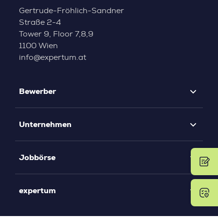
Gertrude-Fröhlich-Sandner
Straße 2-4
Tower 9, Floor 7,8,9
1100 Wien
info@expertum.at
Bewerber
Unternehmen
Jobbörse
expertum