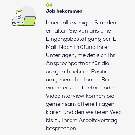
04
Job bekommen
Innerhalb weniger Stunden
erhalten Sie von uns eine
Eingangsbestätigung per E-
Mail. Nach Prüfung Ihrer
Unterlagen, meldet sich Ihr
Ansprechpartner für die
ausgeschriebene Position
umgehend bei Ihnen. Bei
einem ersten Telefon- oder
Videointerview können Sie
gemeinsam offene Fragen
klären und den weiteren Weg
bis zu Ihrem Arbeitsvertrag
besprechen.