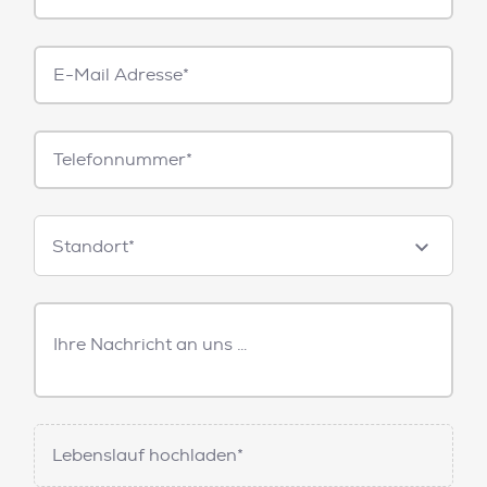
E-
Mail*
Telefonnummer
Standorte
Standort*
Freitext
Nachricht
Lebenslauf hochladen*