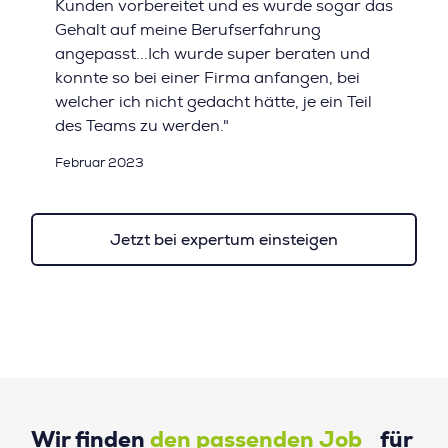
Kunden vorbereitet und es wurde sogar das
Gehalt auf meine Berufserfahrung
angepasst...Ich wurde super beraten und
konnte so bei einer Firma anfangen, bei
welcher ich nicht gedacht hätte, je ein Teil
des Teams zu werden."
Februar 2023
Jetzt bei expertum einsteigen
Wir finden
den passenden Job
für