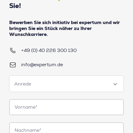
Sie!
Bewerben Sie sich initiativ bei expertum und wir
bringen Sie ein Stück näher zu Ihrer
Wunschkarriere.
+49 (0) 40 226 300 130
info@expertum.de
Anrede
Anrede
Vorname*
Nachname*