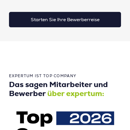
Starten Sie Ihre Bewerberreise
EXPERTUM IST TOP COMPANY
Das sagen Mitarbeiter und
Bewerber
über expertum: