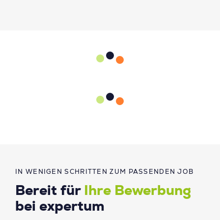
IN WENIGEN SCHRITTEN ZUM PASSENDEN JOB
Bereit für
Ihre Bewerbung
bei expertum