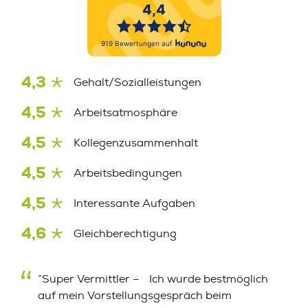
4,3
Gehalt/Sozialleistungen
4,5
Arbeitsatmosphäre
4,5
Kollegenzusammenhalt
4,5
Arbeitsbedingungen
4,5
Interessante Aufgaben
4,6
Gleichberechtigung
”Super Vermittler – Ich wurde bestmöglich
auf mein Vorstellungsgespräch beim