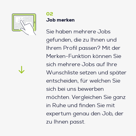
02
Job merken
Sie haben mehrere Jobs
gefunden, die zu Ihnen und
Ihrem Profil passen? Mit der
Merken-Funktion können Sie
sich mehrere Jobs auf Ihre
Wunschliste setzen und später
entscheiden, für welchen Sie
sich bei uns bewerben
möchten. Vergleichen Sie ganz
in Ruhe und finden Sie mit
expertum genau den Job, der
zu Ihnen passt.