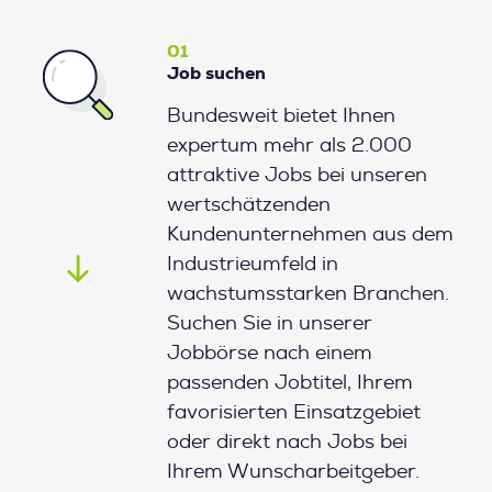
01
Job suchen
Bundesweit bietet Ihnen
expertum mehr als 2.000
attraktive Jobs bei unseren
wertschätzenden
Kundenunternehmen aus dem
Industrieumfeld in
wachstumsstarken Branchen.
Suchen Sie in unserer
Jobbörse nach einem
passenden Jobtitel, Ihrem
favorisierten Einsatzgebiet
oder direkt nach Jobs bei
Ihrem Wunscharbeitgeber.