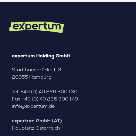
expertum Holding GmbH
Stadthausbrücke 1-3
20355 Hamburg
Tel.
+49 (0) 40 226 300 130
Fax
+49 (0) 40 226 300 149
info@expertum.de
expertum GmbH (AT)
Hauptsitz Österreich