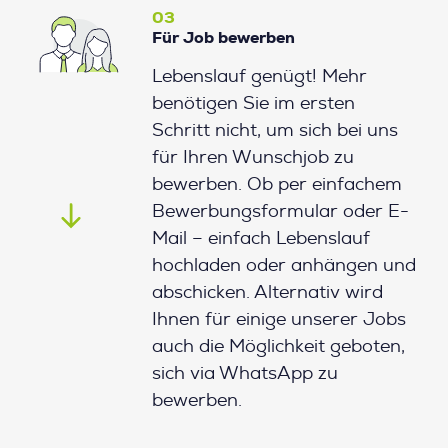
03
Für Job bewerben
Lebenslauf genügt! Mehr
benötigen Sie im ersten
Schritt nicht, um sich bei uns
für Ihren Wunschjob zu
bewerben. Ob per einfachem
Bewerbungsformular oder E-
Mail – einfach Lebenslauf
hochladen oder anhängen und
abschicken. Alternativ wird
Ihnen für einige unserer Jobs
auch die Möglichkeit geboten,
sich via WhatsApp zu
bewerben.