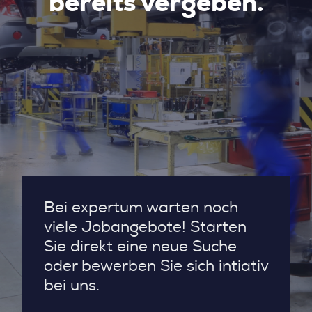
bereits vergeben.
Bei expertum warten noch
viele Jobangebote! Starten
Sie direkt eine neue Suche
oder bewerben Sie sich intiativ
bei uns.