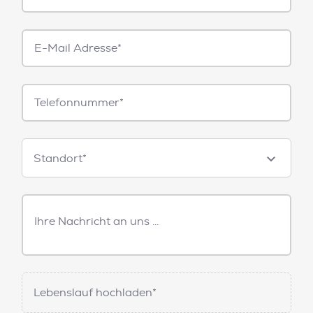
E-
Mail*
Telefonnummer
Standorte
Standort*
Freitext
Nachricht
Lebenslauf hochladen*