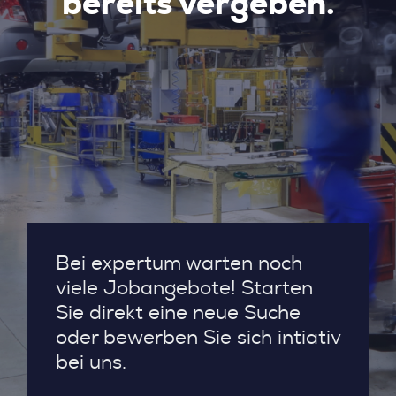
bereits vergeben.
Bei expertum warten noch
viele Jobangebote! Starten
Sie direkt eine neue Suche
oder bewerben Sie sich intiativ
bei uns.