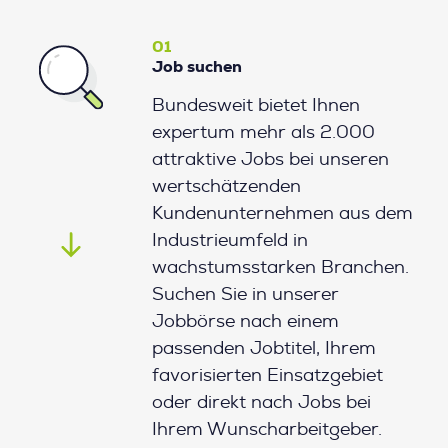
01
Job suchen
Bundesweit bietet Ihnen
expertum mehr als 2.000
attraktive Jobs bei unseren
wertschätzenden
Kundenunternehmen aus dem
Industrieumfeld in
wachstumsstarken Branchen.
Suchen Sie in unserer
Jobbörse nach einem
passenden Jobtitel, Ihrem
favorisierten Einsatzgebiet
oder direkt nach Jobs bei
Ihrem Wunscharbeitgeber.