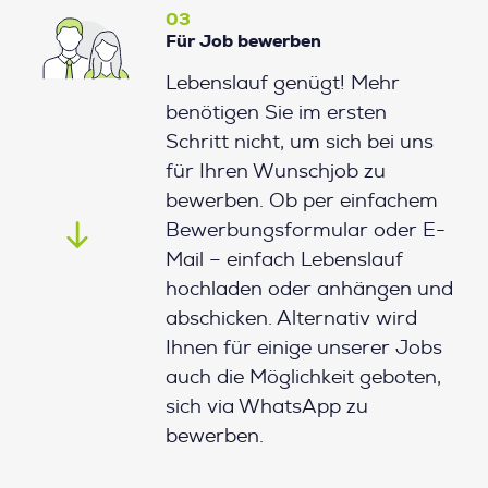
03
Für Job bewerben
Lebenslauf genügt! Mehr
benötigen Sie im ersten
Schritt nicht, um sich bei uns
für Ihren Wunschjob zu
bewerben. Ob per einfachem
Bewerbungsformular oder E-
Mail – einfach Lebenslauf
hochladen oder anhängen und
abschicken. Alternativ wird
Ihnen für einige unserer Jobs
auch die Möglichkeit geboten,
sich via WhatsApp zu
bewerben.