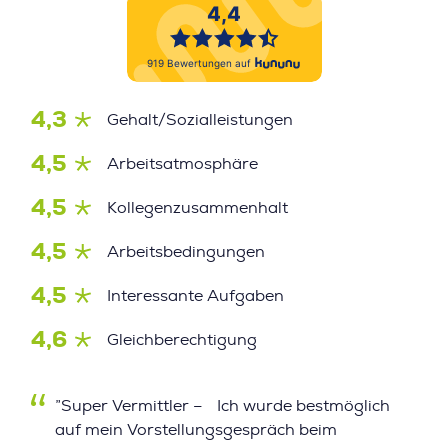
4,3
Gehalt/Sozialleistungen
4,5
Arbeitsatmosphäre
4,5
Kollegenzusammenhalt
4,5
Arbeitsbedingungen
4,5
Interessante Aufgaben
4,6
Gleichberechtigung
”Super Vermittler – Ich wurde bestmöglich
auf mein Vorstellungsgespräch beim