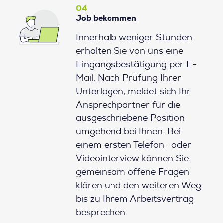
04
Job bekommen
Innerhalb weniger Stunden
erhalten Sie von uns eine
Eingangsbestätigung per E-
Mail. Nach Prüfung Ihrer
Unterlagen, meldet sich Ihr
Ansprechpartner für die
ausgeschriebene Position
umgehend bei Ihnen. Bei
einem ersten Telefon- oder
Videointerview können Sie
gemeinsam offene Fragen
klären und den weiteren Weg
bis zu Ihrem Arbeitsvertrag
besprechen.