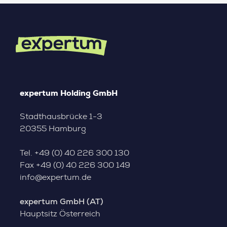
expertum Holding GmbH
Stadthausbrücke 1-3
20355 Hamburg
Tel.
+49 (0) 40 226 300 130
Fax
+49 (0) 40 226 300 149
info@expertum.de
expertum GmbH (AT)
Hauptsitz Österreich