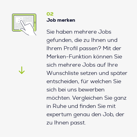
02
Job merken
Sie haben mehrere Jobs
gefunden, die zu Ihnen und
Ihrem Profil passen? Mit der
Merken-Funktion können Sie
sich mehrere Jobs auf Ihre
Wunschliste setzen und später
entscheiden, für welchen Sie
sich bei uns bewerben
möchten. Vergleichen Sie ganz
in Ruhe und finden Sie mit
expertum genau den Job, der
zu Ihnen passt.