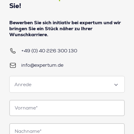
Sie!
Bewerben Sie sich initiativ bei expertum und wir
bringen Sie ein Stück näher zu Ihrer
Wunschkarriere.
+49 (0) 40 226 300 130
info@expertum.de
Anrede
Anrede
Vorname*
Nachname*