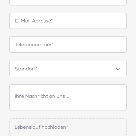
E-
Mail*
Telefonnummer
Standorte
Standort*
Freitext
Nachricht
Lebenslauf hochladen*