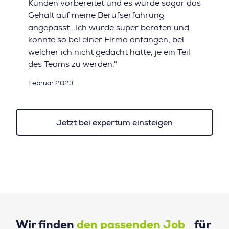
Kunden vorbereitet und es wurde sogar das
Gehalt auf meine Berufserfahrung
angepasst...Ich wurde super beraten und
konnte so bei einer Firma anfangen, bei
welcher ich nicht gedacht hätte, je ein Teil
des Teams zu werden."
Februar 2023
Jetzt bei expertum einsteigen
Wir finden
den passenden Job
für