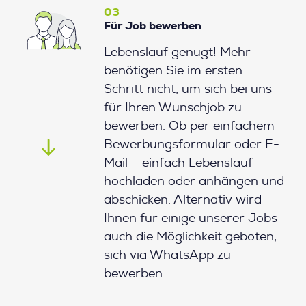
03
Für Job bewerben
Lebenslauf genügt! Mehr
benötigen Sie im ersten
Schritt nicht, um sich bei uns
für Ihren Wunschjob zu
bewerben. Ob per einfachem
Bewerbungsformular oder E-
Mail – einfach Lebenslauf
hochladen oder anhängen und
abschicken. Alternativ wird
Ihnen für einige unserer Jobs
auch die Möglichkeit geboten,
sich via WhatsApp zu
bewerben.