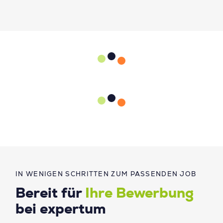
IN WENIGEN SCHRITTEN ZUM PASSENDEN JOB
Bereit für
Ihre Bewerbung
bei expertum