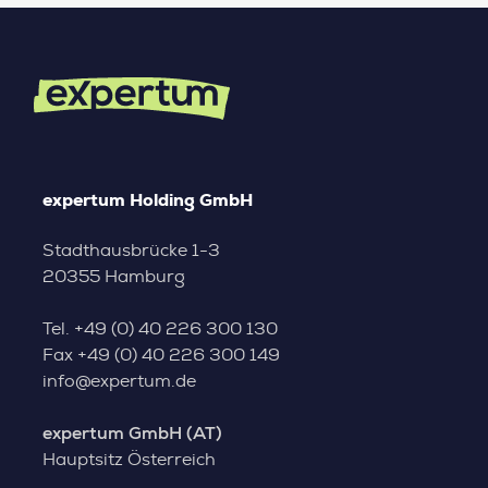
expertum Holding GmbH
Stadthausbrücke 1-3
20355 Hamburg
Tel.
+49 (0) 40 226 300 130
Fax
+49 (0) 40 226 300 149
info@expertum.de
expertum GmbH (AT)
Hauptsitz Österreich