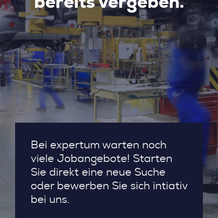
bereits vergeben.
Bei expertum warten noch
viele Jobangebote! Starten
Sie direkt eine neue Suche
oder bewerben Sie sich intiativ
bei uns.