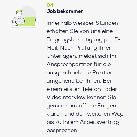
04
Job bekommen
Innerhalb weniger Stunden
erhalten Sie von uns eine
Eingangsbestätigung per E-
Mail. Nach Prüfung Ihrer
Unterlagen, meldet sich Ihr
Ansprechpartner für die
ausgeschriebene Position
umgehend bei Ihnen. Bei
einem ersten Telefon- oder
Videointerview können Sie
gemeinsam offene Fragen
klären und den weiteren Weg
bis zu Ihrem Arbeitsvertrag
besprechen.