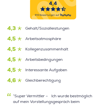
4,3
Gehalt/Sozialleistungen
4,5
Arbeitsatmosphäre
4,5
Kollegenzusammenhalt
4,5
Arbeitsbedingungen
4,5
Interessante Aufgaben
4,6
Gleichberechtigung
”Super Vermittler – Ich wurde bestmöglich
auf mein Vorstellungsgespräch beim