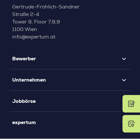
Gertrude-Fröhlich-Sandner
Straße 2-4
Tower 9, Floor 7,8,9
1100 Wien
info@expertum.at
Bewerber
Unternehmen
Jobbörse
expertum