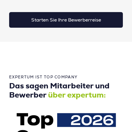
Starten Sie Ihre Bewerberreise
EXPERTUM IST TOP COMPANY
Das sagen Mitarbeiter und
Bewerber
über expertum: