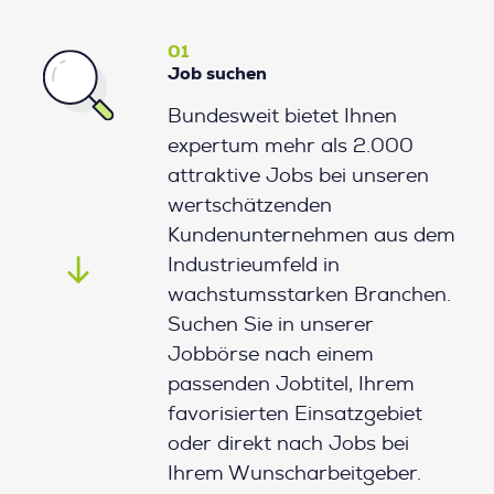
01
Job suchen
Bundesweit bietet Ihnen
expertum mehr als 2.000
attraktive Jobs bei unseren
wertschätzenden
Kundenunternehmen aus dem
Industrieumfeld in
wachstumsstarken Branchen.
Suchen Sie in unserer
Jobbörse nach einem
passenden Jobtitel, Ihrem
favorisierten Einsatzgebiet
oder direkt nach Jobs bei
Ihrem Wunscharbeitgeber.