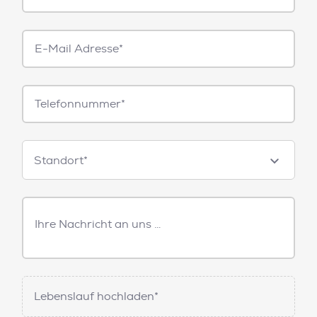
E-
Mail*
Telefonnummer
Standorte
Standort*
Freitext
Nachricht
Lebenslauf hochladen*