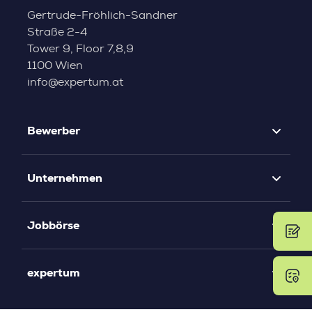
Gertrude-Fröhlich-Sandner
Straße 2-4
Tower 9, Floor 7,8,9
1100 Wien
info@expertum.at
Bewerber
Unternehmen
Jobbörse
expertum