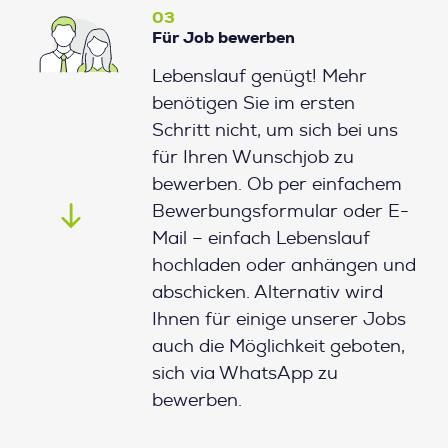
03
Für Job bewerben
Lebenslauf genügt! Mehr
benötigen Sie im ersten
Schritt nicht, um sich bei uns
für Ihren Wunschjob zu
bewerben. Ob per einfachem
Bewerbungsformular oder E-
Mail – einfach Lebenslauf
hochladen oder anhängen und
abschicken. Alternativ wird
Ihnen für einige unserer Jobs
auch die Möglichkeit geboten,
sich via WhatsApp zu
bewerben.