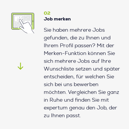
02
Job merken
Sie haben mehrere Jobs
gefunden, die zu Ihnen und
Ihrem Profil passen? Mit der
Merken-Funktion können Sie
sich mehrere Jobs auf Ihre
Wunschliste setzen und später
entscheiden, für welchen Sie
sich bei uns bewerben
möchten. Vergleichen Sie ganz
in Ruhe und finden Sie mit
expertum genau den Job, der
zu Ihnen passt.