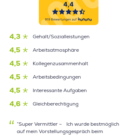
4,3
Gehalt/Sozialleistungen
4,5
Arbeitsatmosphäre
4,5
Kollegenzusammenhalt
4,5
Arbeitsbedingungen
4,5
Interessante Aufgaben
4,6
Gleichberechtigung
”Super Vermittler – Ich wurde bestmöglich
auf mein Vorstellungsgespräch beim