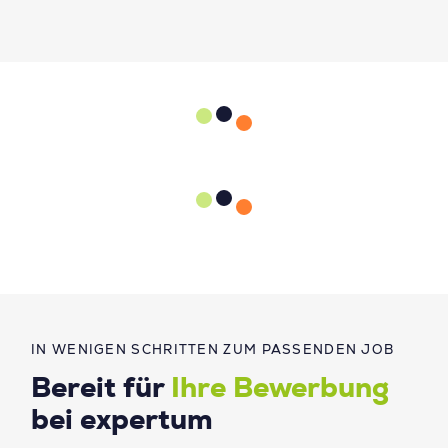
IN WENIGEN SCHRITTEN ZUM PASSENDEN JOB
Bereit für
Ihre Bewerbung
bei expertum