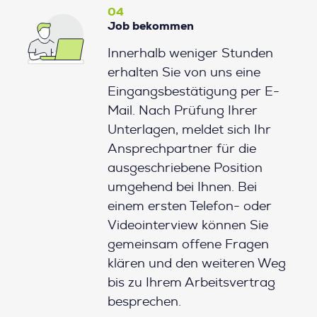
04
Job bekommen
Innerhalb weniger Stunden
erhalten Sie von uns eine
Eingangsbestätigung per E-
Mail. Nach Prüfung Ihrer
Unterlagen, meldet sich Ihr
Ansprechpartner für die
ausgeschriebene Position
umgehend bei Ihnen. Bei
einem ersten Telefon- oder
Videointerview können Sie
gemeinsam offene Fragen
klären und den weiteren Weg
bis zu Ihrem Arbeitsvertrag
besprechen.