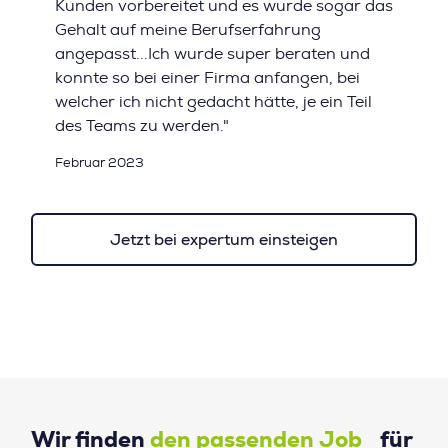
Kunden vorbereitet und es wurde sogar das
Gehalt auf meine Berufserfahrung
angepasst...Ich wurde super beraten und
konnte so bei einer Firma anfangen, bei
welcher ich nicht gedacht hätte, je ein Teil
des Teams zu werden."
Februar 2023
Jetzt bei expertum einsteigen
Wir finden
den passenden Job
für