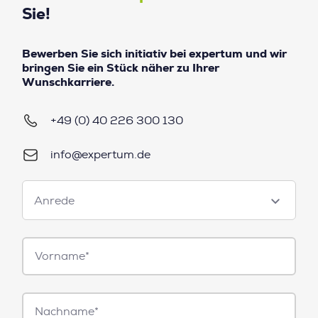
Sie!
Bewerben Sie sich initiativ bei expertum und wir
bringen Sie ein Stück näher zu Ihrer
Wunschkarriere.
+49 (0) 40 226 300 130
info@expertum.de
Anrede
Anrede
Vorname*
Nachname*