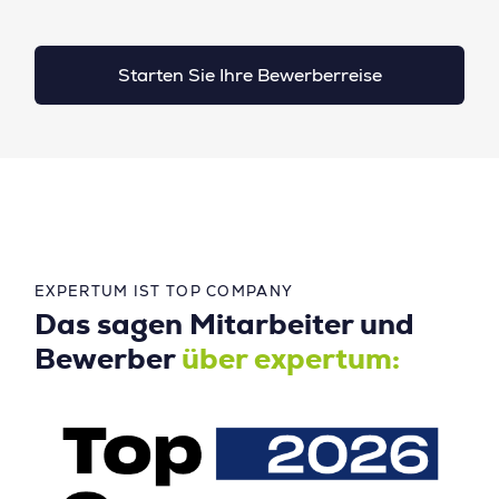
Starten Sie Ihre Bewerberreise
EXPERTUM IST TOP COMPANY
Das sagen Mitarbeiter und
Bewerber
über expertum: