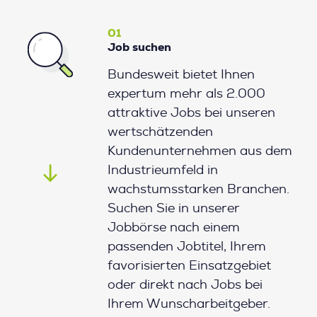
01
Job suchen
Bundesweit bietet Ihnen
expertum mehr als 2.000
attraktive Jobs bei unseren
wertschätzenden
Kundenunternehmen aus dem
Industrieumfeld in
wachstumsstarken Branchen.
Suchen Sie in unserer
Jobbörse nach einem
passenden Jobtitel, Ihrem
favorisierten Einsatzgebiet
oder direkt nach Jobs bei
Ihrem Wunscharbeitgeber.