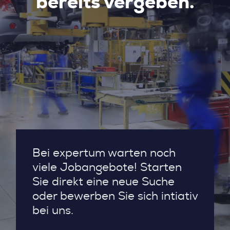
bereits vergeben.
Bei expertum warten noch
viele Jobangebote! Starten
Sie direkt eine neue Suche
oder bewerben Sie sich intiativ
bei uns.