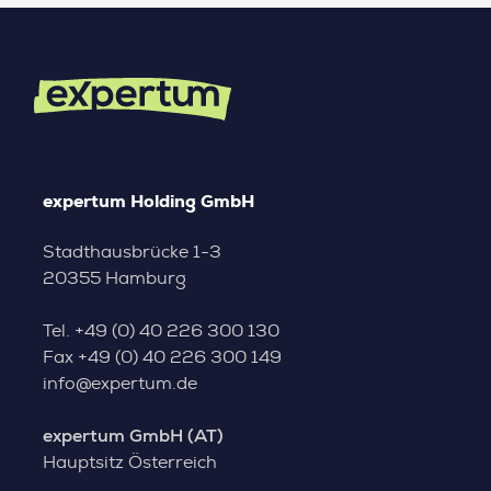
expertum Holding GmbH
Stadthausbrücke 1-3
20355 Hamburg
Tel.
+49 (0) 40 226 300 130
Fax
+49 (0) 40 226 300 149
info@expertum.de
expertum GmbH (AT)
Hauptsitz Österreich