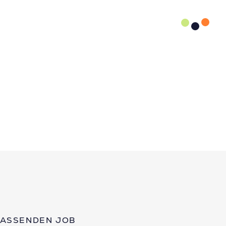
PASSENDEN JOB