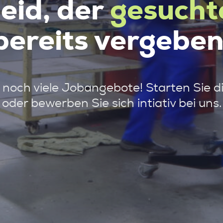
leid, der
gesucht
bereits vergeben
noch viele Jobangebote! Starten Sie d
oder bewerben Sie sich intiativ bei uns.