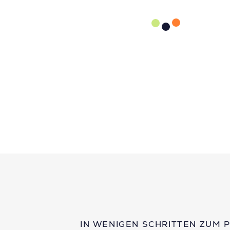
IN WENIGEN SCHRITTEN ZUM 