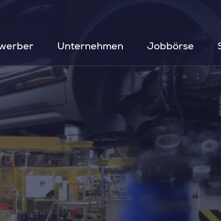
werber
Unternehmen
Jobbörse