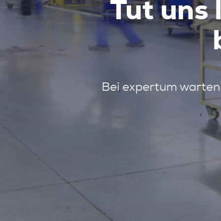
Tut uns 
Bei expertum warten 