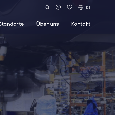
DE
Standorte
Über uns
Kontakt