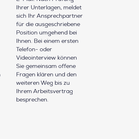
Ihrer Unterlagen, meldet
sich Ihr Ansprechpartner
für die ausgeschriebene
Position umgehend bei
Ihnen. Bei einem ersten
Telefon- oder
Videointerview können
Sie gemeinsam offene
h
Fragen klären und den
weiteren Weg bis zu
Ihrem Arbeitsvertrag
besprechen.