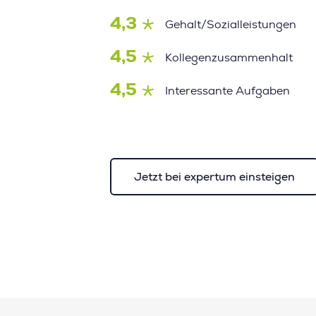
4,3
Gehalt/Sozialleistungen
4,5
Kollegenzusammenhalt
4,5
Interessante Aufgaben
Jetzt bei expertum einsteigen