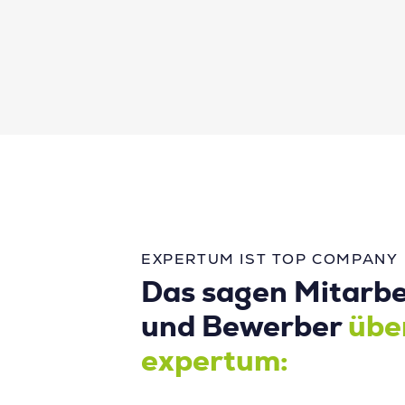
EXPERTUM IST TOP COMPANY
Das sagen Mitarbe
und Bewerber
übe
expertum: