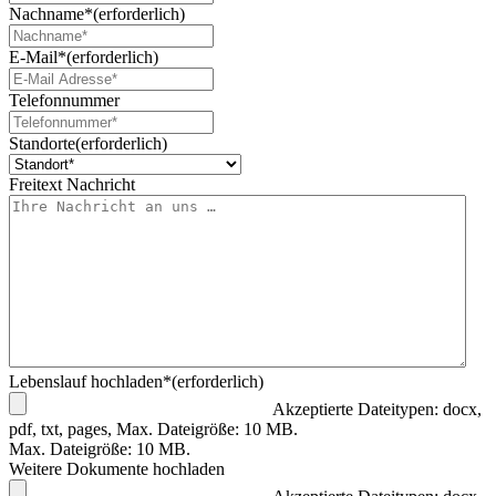
Nachname*
(erforderlich)
E-Mail*
(erforderlich)
Telefonnummer
Standorte
(erforderlich)
Freitext Nachricht
Lebenslauf hochladen*
(erforderlich)
Akzeptierte Dateitypen: docx,
pdf, txt, pages, Max. Dateigröße: 10 MB.
Max. Dateigröße: 10 MB.
Weitere Dokumente hochladen