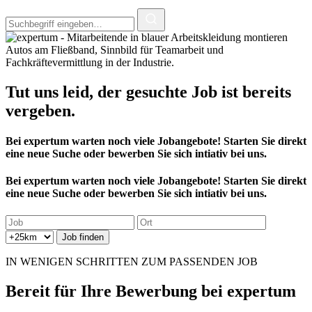
Tut uns leid, der
gesuchte Job
ist bereits
vergeben.
Bei expertum warten noch viele Jobangebote! Starten Sie direkt
eine neue Suche oder bewerben Sie sich intiativ bei uns.
Bei expertum warten noch viele Jobangebote! Starten Sie direkt
eine neue Suche oder bewerben Sie sich intiativ bei uns.
IN WENIGEN SCHRITTEN ZUM PASSENDEN JOB
Bereit für
Ihre Bewerbung
bei expertum