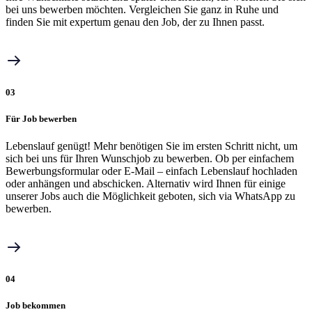
bei uns bewerben möchten. Vergleichen Sie ganz in Ruhe und
finden Sie mit expertum genau den Job, der zu Ihnen passt.
03
Für Job bewerben
Lebenslauf genügt! Mehr benötigen Sie im ersten Schritt nicht, um
sich bei uns für Ihren Wunschjob zu bewerben. Ob per einfachem
Bewerbungsformular oder E-Mail – einfach Lebenslauf hochladen
oder anhängen und abschicken. Alternativ wird Ihnen für einige
unserer Jobs auch die Möglichkeit geboten, sich via WhatsApp zu
bewerben.
04
Job bekommen