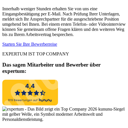
Innerhalb weniger Stunden erhalten Sie von uns eine
Eingangsbestätigung per E-Mail. Nach Prüfung Ihrer Unterlagen,
meldet sich Ihr Ansprechpartner für die ausgeschriebene Position
umgehend bei Ihnen. Bei einem ersten Telefon- oder Videointerview
können Sie gemeinsam offene Fragen klären und den weiteren Weg
bis zu Ihrem Arbeitsvertrag besprechen.
Starten Sie Ihre Bewerberreise
EXPERTUM IST TOP COMPANY
Das sagen Mitarbeiter und Bewerber
über
expertum: