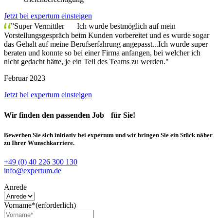
Jetzt bei expertum einsteigen
”Super Vermittler – Ich wurde bestmöglich auf mein
Vorstellungsgespräch beim Kunden vorbereitet und es wurde sogar
das Gehalt auf meine Berufserfahrung angepasst...Ich wurde super
beraten und konnte so bei einer Firma anfangen, bei welcher ich
nicht gedacht hätte, je ein Teil des Teams zu werden."
Februar 2023
Jetzt bei expertum einsteigen
Wir finden
den passenden Job
für Sie!
Bewerben Sie sich initiativ bei expertum und wir bringen Sie ein Stück näher
zu Ihrer Wunschkarriere.
+49 (0) 40 226 300 130
info@expertum.de
Anrede
Vorname*
(erforderlich)