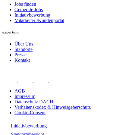
Jobs finden
Gemerkte Jobs
Initiativbewerbung
Mitarbeiter-/Kundenportal
expertum
Über Uns
Standorte
Presse
Kontakt
AGB
Impressum
Datenschutz DACH
Verhaltenskodex & Hinweisgeberschutz
Cookie-Consent
Initiativbewerbung
Standortübersicht