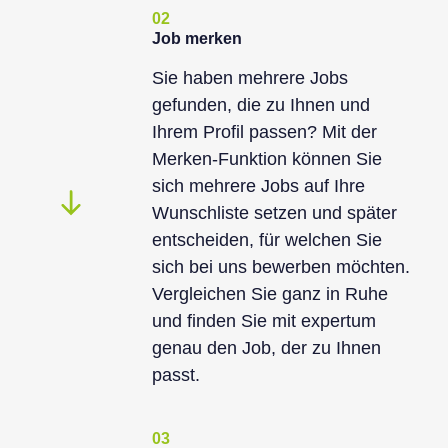
02
Job merken
Sie haben mehrere Jobs
gefunden, die zu Ihnen und
Ihrem Profil passen? Mit der
Merken-Funktion können Sie
sich mehrere Jobs auf Ihre
Wunschliste setzen und später
entscheiden, für welchen Sie
sich bei uns bewerben möchten.
Vergleichen Sie ganz in Ruhe
und finden Sie mit expertum
genau den Job, der zu Ihnen
passt.
03