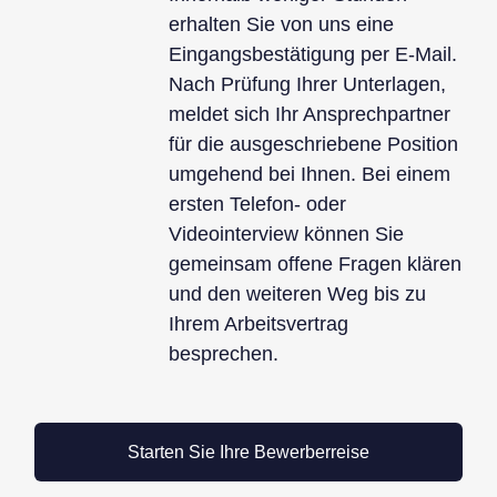
erhalten Sie von uns eine
Eingangsbestätigung per E-Mail.
Nach Prüfung Ihrer Unterlagen,
meldet sich Ihr Ansprechpartner
für die ausgeschriebene Position
umgehend bei Ihnen. Bei einem
ersten Telefon- oder
Videointerview können Sie
gemeinsam offene Fragen klären
und den weiteren Weg bis zu
Ihrem Arbeitsvertrag
besprechen.
Starten Sie Ihre Bewerberreise