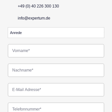
+49 (0) 40 226 300 130
info@expertum.de
Anrede
Vorname*
Nachname*
E-
Mail*
Telefonnummer