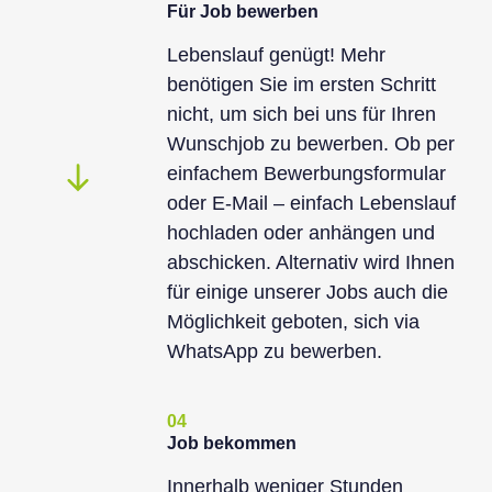
Für Job bewerben
Lebenslauf genügt! Mehr
benötigen Sie im ersten Schritt
nicht, um sich bei uns für Ihren
Wunschjob zu bewerben. Ob per
einfachem Bewerbungsformular
oder E-Mail – einfach Lebenslauf
hochladen oder anhängen und
abschicken. Alternativ wird Ihnen
für einige unserer Jobs auch die
Möglichkeit geboten, sich via
WhatsApp zu bewerben.
04
Job bekommen
Innerhalb weniger Stunden