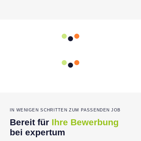
IN WENIGEN SCHRITTEN ZUM PASSENDEN JOB
Bereit für
Ihre Bewerbung
bei expertum