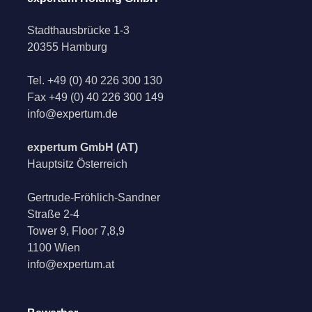
Stadthausbrücke 1-3
20355 Hamburg
Tel.
+49 (0) 40 226 300 130
Fax
+49 (0) 40 226 300 149
info@expertum.de
expertum GmbH (AT)
Hauptsitz Österreich
Gertrude-Fröhlich-Sandner
Straße 2-4
Tower 9, Floor 7,8,9
1100 Wien
info@expertum.at