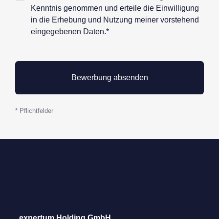
Datenschutz*
Kenntnis genommen und erteile die Einwilligung
in die Erhebung und Nutzung meiner vorstehend
eingegebenen Daten.*
* Pflichtfelder
expertum Holding GmbH