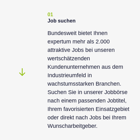
01
Job suchen
Bundesweit bietet Ihnen
expertum mehr als 2.000
attraktive Jobs bei unseren
wertschätzenden
Kundenunternehmen aus dem
Industrieumfeld in
wachstumsstarken Branchen.
Suchen Sie in unserer Jobbörse
nach einem passenden Jobtitel,
Ihrem favorisierten Einsatzgebiet
oder direkt nach Jobs bei Ihrem
Wunscharbeitgeber.