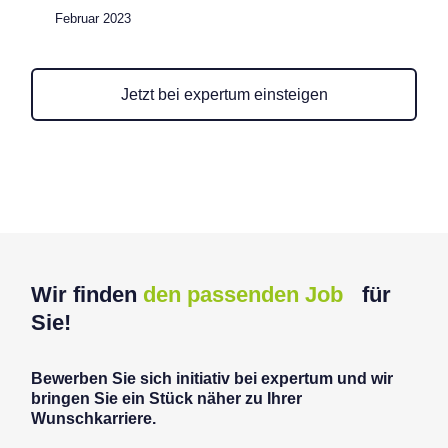
Februar 2023
Jetzt bei expertum einsteigen
Wir finden
den passenden Job
für
Sie!
Bewerben Sie sich initiativ bei expertum und wir
bringen Sie ein Stück näher zu Ihrer
Wunschkarriere.