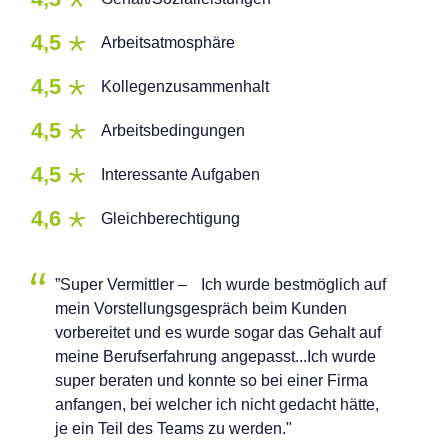
4,5
Arbeitsatmosphäre
4,5
Kollegenzusammenhalt
4,5
Arbeitsbedingungen
4,5
Interessante Aufgaben
4,6
Gleichberechtigung
”Super Vermittler – Ich wurde bestmöglich auf
mein Vorstellungsgespräch beim Kunden
vorbereitet und es wurde sogar das Gehalt auf
meine Berufserfahrung angepasst...Ich wurde
super beraten und konnte so bei einer Firma
anfangen, bei welcher ich nicht gedacht hätte,
je ein Teil des Teams zu werden."