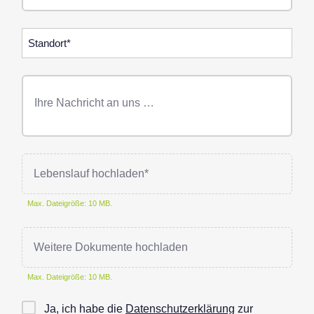
Standorte
Freitext
Nachricht
Lebenslauf hochladen*
Max. Dateigröße: 10 MB.
Weitere Dokumente hochladen
Max. Dateigröße: 10 MB.
Checkbox
Ja, ich habe die
Datenschutzerklärung
zur