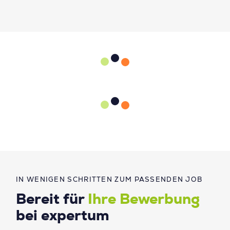
IN WENIGEN SCHRITTEN ZUM PASSENDEN JOB
Bereit für
Ihre Bewerbung
bei expertum