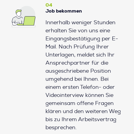
04
Job bekommen
Innerhalb weniger Stunden
erhalten Sie von uns eine
Eingangsbestätigung per E-
Mail. Nach Prüfung Ihrer
Unterlagen, meldet sich Ihr
Ansprechpartner für die
ausgeschriebene Position
umgehend bei Ihnen. Bei
einem ersten Telefon- oder
Videointerview können Sie
gemeinsam offene Fragen
klären und den weiteren Weg
bis zu Ihrem Arbeitsvertrag
besprechen.