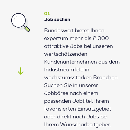
01
Job suchen
Bundesweit bietet Ihnen
expertum mehr als 2.000
attraktive Jobs bei unseren
wertschätzenden
Kundenunternehmen aus dem
Industrieumfeld in
wachstumsstarken Branchen.
Suchen Sie in unserer
Jobbörse nach einem
passenden Jobtitel, Ihrem
favorisierten Einsatzgebiet
oder direkt nach Jobs bei
Ihrem Wunscharbeitgeber.