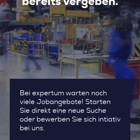
bereits vergeben.
Bei expertum warten noch
viele Jobangebote! Starten
Sie direkt eine neue Suche
oder bewerben Sie sich intiativ
bei uns.