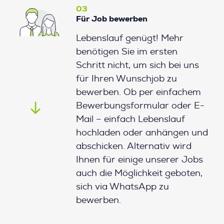
03
Für Job bewerben
Lebenslauf genügt! Mehr
benötigen Sie im ersten
Schritt nicht, um sich bei uns
für Ihren Wunschjob zu
bewerben. Ob per einfachem
Bewerbungsformular oder E-
Mail – einfach Lebenslauf
hochladen oder anhängen und
abschicken. Alternativ wird
Ihnen für einige unserer Jobs
auch die Möglichkeit geboten,
sich via WhatsApp zu
bewerben.