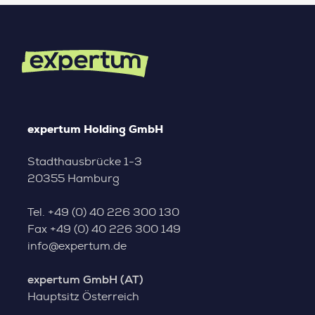
expertum Holding GmbH
Stadthausbrücke 1-3
20355 Hamburg
Tel.
+49 (0) 40 226 300 130
Fax
+49 (0) 40 226 300 149
info@expertum.de
expertum GmbH (AT)
Hauptsitz Österreich