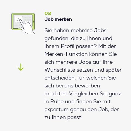
02
Job merken
Sie haben mehrere Jobs
gefunden, die zu Ihnen und
Ihrem Profil passen? Mit der
Merken-Funktion können Sie
sich mehrere Jobs auf Ihre
Wunschliste setzen und später
entscheiden, für welchen Sie
sich bei uns bewerben
möchten. Vergleichen Sie ganz
in Ruhe und finden Sie mit
expertum genau den Job, der
zu Ihnen passt.