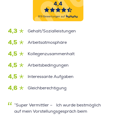
4,3
Gehalt/Sozialleistungen
4,5
Arbeitsatmosphäre
4,5
Kollegenzusammenhalt
4,5
Arbeitsbedingungen
4,5
Interessante Aufgaben
4,6
Gleichberechtigung
”Super Vermittler – Ich wurde bestmöglich
auf mein Vorstellungsgespräch beim