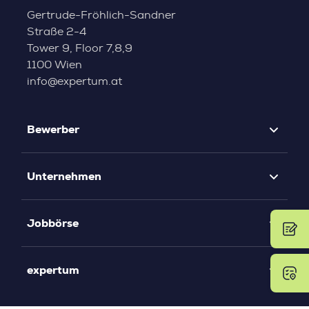
Gertrude-Fröhlich-Sandner
Straße 2-4
Tower 9, Floor 7,8,9
1100 Wien
info@expertum.at
Bewerber
Unternehmen
Jobbörse
expertum