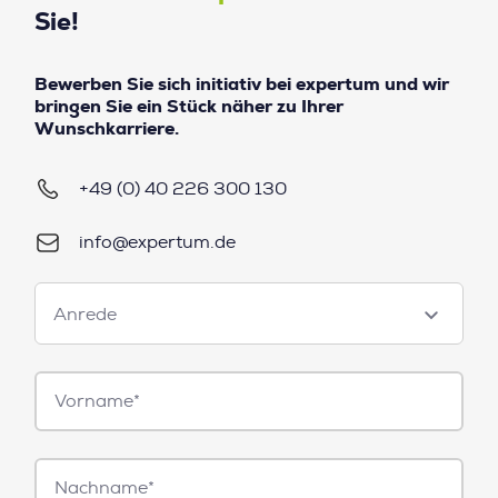
Sie!
Bewerben Sie sich initiativ bei expertum und wir
bringen Sie ein Stück näher zu Ihrer
Wunschkarriere.
+49 (0) 40 226 300 130
info@expertum.de
Anrede
Anrede
Vorname*
Nachname*