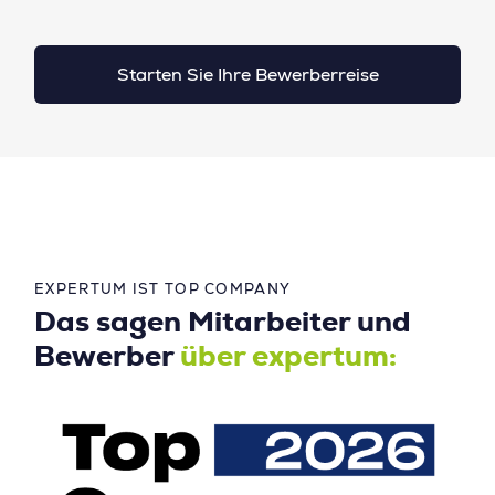
Starten Sie Ihre Bewerberreise
EXPERTUM IST TOP COMPANY
Das sagen Mitarbeiter und
Bewerber
über expertum: