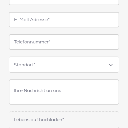
E-
Mail*
Telefonnummer
Standorte
Standort*
Freitext
Nachricht
Lebenslauf hochladen*