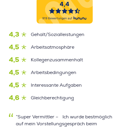
4,3
Gehalt/Sozialleistungen
4,5
Arbeitsatmosphäre
4,5
Kollegenzusammenhalt
4,5
Arbeitsbedingungen
4,5
Interessante Aufgaben
4,6
Gleichberechtigung
”Super Vermittler – Ich wurde bestmöglich
auf mein Vorstellungsgespräch beim