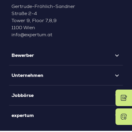
Gertrude-Fröhlich-Sandner
Straße 2-4
Tower 9, Floor 7,8,9
1100 Wien
info@expertum.at
Bewerber
Unternehmen
Jobbörse
expertum