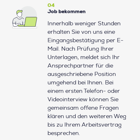
04
Job bekommen
Innerhalb weniger Stunden
erhalten Sie von uns eine
Eingangsbestätigung per E-
Mail. Nach Prüfung Ihrer
Unterlagen, meldet sich Ihr
Ansprechpartner für die
ausgeschriebene Position
umgehend bei Ihnen. Bei
einem ersten Telefon- oder
Videointerview können Sie
gemeinsam offene Fragen
klären und den weiteren Weg
bis zu Ihrem Arbeitsvertrag
besprechen.