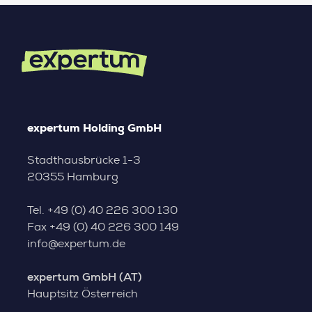
expertum Holding GmbH
Stadthausbrücke 1-3
20355 Hamburg
Tel.
+49 (0) 40 226 300 130
Fax
+49 (0) 40 226 300 149
info@expertum.de
expertum GmbH (AT)
Hauptsitz Österreich