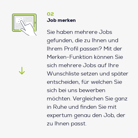
02
Job merken
Sie haben mehrere Jobs
gefunden, die zu Ihnen und
Ihrem Profil passen? Mit der
Merken-Funktion können Sie
sich mehrere Jobs auf Ihre
Wunschliste setzen und später
entscheiden, für welchen Sie
sich bei uns bewerben
möchten. Vergleichen Sie ganz
in Ruhe und finden Sie mit
expertum genau den Job, der
zu Ihnen passt.