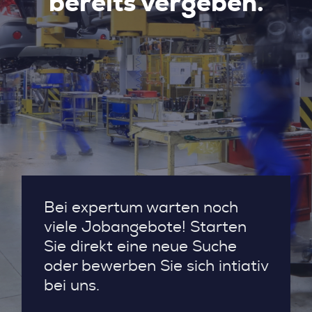
bereits vergeben.
Bei expertum warten noch
viele Jobangebote! Starten
Sie direkt eine neue Suche
oder bewerben Sie sich intiativ
bei uns.