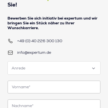
Sie!
Bewerben Sie sich initiativ bei expertum und wir
bringen Sie ein Stück näher zu Ihrer
Wunschkarriere.
+49 (0) 40 226 300 130
info@expertum.de
Anrede
Anrede
Vorname*
Nachname*