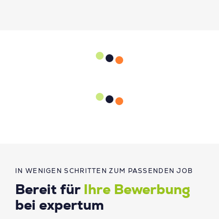
IN WENIGEN SCHRITTEN ZUM PASSENDEN JOB
Bereit für
Ihre Bewerbung
bei expertum