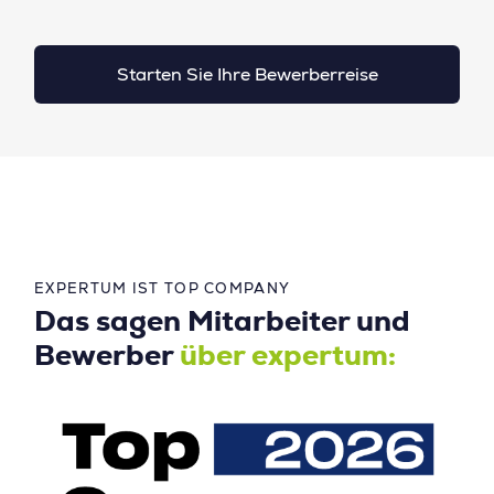
Starten Sie Ihre Bewerberreise
EXPERTUM IST TOP COMPANY
Das sagen Mitarbeiter und
Bewerber
über expertum: