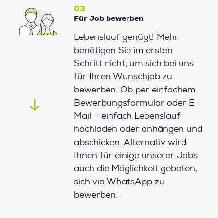
03
Für Job bewerben
Lebenslauf genügt! Mehr
benötigen Sie im ersten
Schritt nicht, um sich bei uns
für Ihren Wunschjob zu
bewerben. Ob per einfachem
Bewerbungsformular oder E-
Mail – einfach Lebenslauf
hochladen oder anhängen und
abschicken. Alternativ wird
Ihnen für einige unserer Jobs
auch die Möglichkeit geboten,
sich via WhatsApp zu
bewerben.