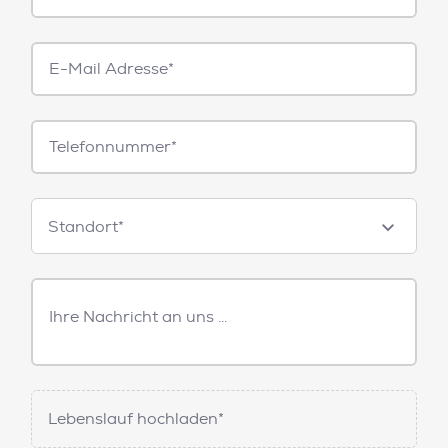
E-
Mail*
Telefonnummer
Standorte
Standort*
Freitext
Nachricht
Lebenslauf hochladen*