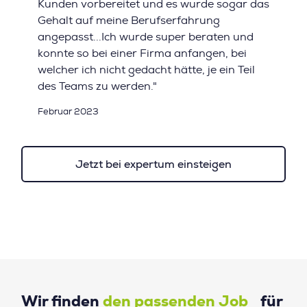
Kunden vorbereitet und es wurde sogar das
Gehalt auf meine Berufserfahrung
angepasst...Ich wurde super beraten und
konnte so bei einer Firma anfangen, bei
welcher ich nicht gedacht hätte, je ein Teil
des Teams zu werden."
Februar 2023
Jetzt bei expertum einsteigen
Wir finden
den passenden Job
für