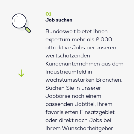
01
Job suchen
Bundesweit bietet Ihnen
expertum mehr als 2.000
attraktive Jobs bei unseren
wertschätzenden
Kundenunternehmen aus dem
Industrieumfeld in
wachstumsstarken Branchen.
Suchen Sie in unserer
Jobbörse nach einem
passenden Jobtitel, Ihrem
favorisierten Einsatzgebiet
oder direkt nach Jobs bei
Ihrem Wunscharbeitgeber.