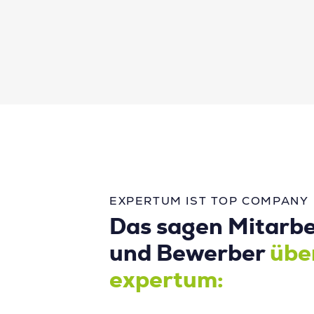
EXPERTUM IST TOP COMPANY
Das sagen Mitarbe
und Bewerber
übe
expertum: