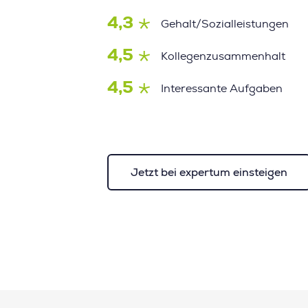
4,3
Gehalt/Sozialleistungen
4,5
Kollegenzusammenhalt
4,5
Interessante Aufgaben
Jetzt bei expertum einsteigen