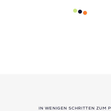
IN WENIGEN SCHRITTEN ZUM 