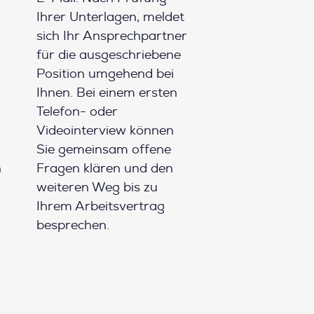
Ihrer Unterlagen, meldet
sich Ihr Ansprechpartner
für die ausgeschriebene
Position umgehend bei
Ihnen. Bei einem ersten
Telefon- oder
Videointerview können
Sie gemeinsam offene
h
Fragen klären und den
weiteren Weg bis zu
Ihrem Arbeitsvertrag
besprechen.