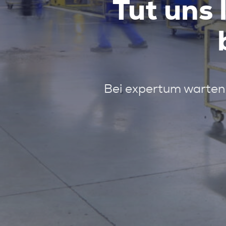
Tut uns 
Bei expertum warten 