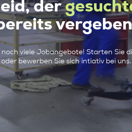
leid, der
gesucht
bereits vergeben
noch viele Jobangebote! Starten Sie d
oder bewerben Sie sich intiativ bei uns.