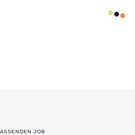
PASSENDEN JOB