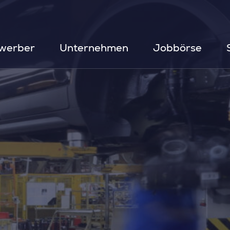
werber
Unternehmen
Jobbörse