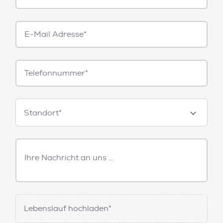
E-
Mail*
Telefonnummer
Standorte
Standort*
Freitext
Nachricht
Lebenslauf hochladen*