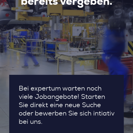
bereits vergeben.
Bei expertum warten noch
viele Jobangebote! Starten
Sie direkt eine neue Suche
oder bewerben Sie sich intiativ
bei uns.