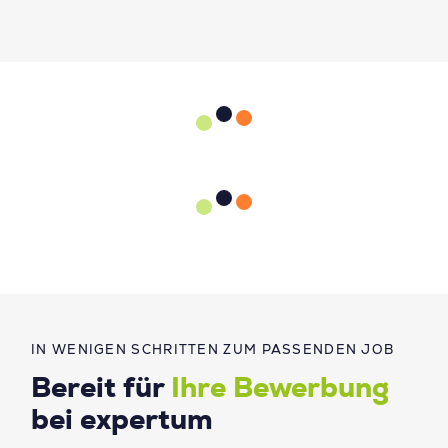
IN WENIGEN SCHRITTEN ZUM PASSENDEN JOB
Bereit für
Ihre Bewerbung
bei expertum