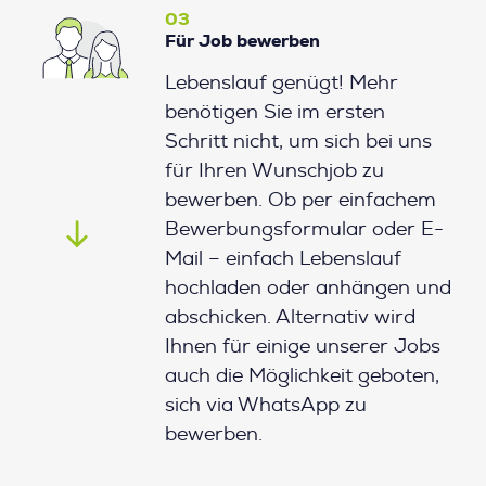
03
Für Job bewerben
Lebenslauf genügt! Mehr
benötigen Sie im ersten
Schritt nicht, um sich bei uns
für Ihren Wunschjob zu
bewerben. Ob per einfachem
Bewerbungsformular oder E-
Mail – einfach Lebenslauf
hochladen oder anhängen und
abschicken. Alternativ wird
Ihnen für einige unserer Jobs
auch die Möglichkeit geboten,
sich via WhatsApp zu
bewerben.