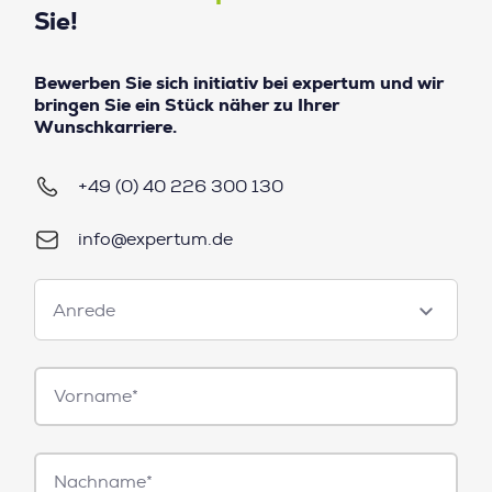
Sie!
Bewerben Sie sich initiativ bei expertum und wir
bringen Sie ein Stück näher zu Ihrer
Wunschkarriere.
+49 (0) 40 226 300 130
info@expertum.de
Anrede
Anrede
Vorname*
Nachname*