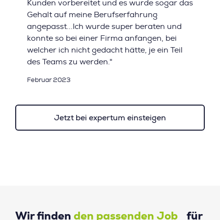
Kunden vorbereitet und es wurde sogar das
Gehalt auf meine Berufserfahrung
angepasst...Ich wurde super beraten und
konnte so bei einer Firma anfangen, bei
welcher ich nicht gedacht hätte, je ein Teil
des Teams zu werden."
Februar 2023
Jetzt bei expertum einsteigen
Wir finden
den passenden Job
für