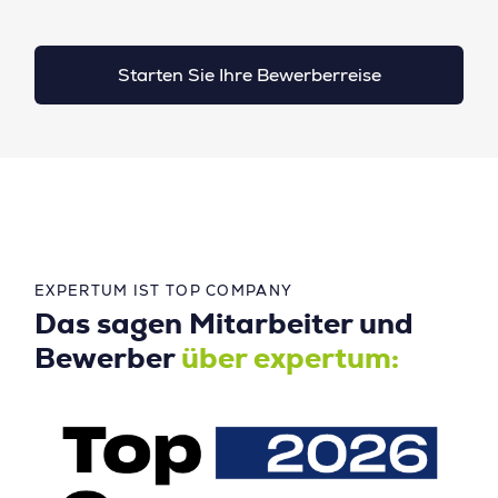
Starten Sie Ihre Bewerberreise
EXPERTUM IST TOP COMPANY
Das sagen Mitarbeiter und
Bewerber
über expertum: