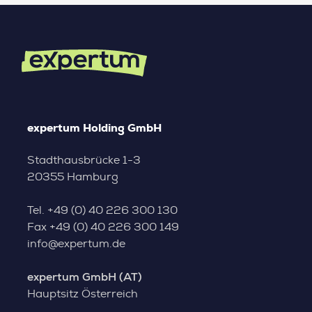
expertum Holding GmbH
Stadthausbrücke 1-3
20355 Hamburg
Tel.
+49 (0) 40 226 300 130
Fax
+49 (0) 40 226 300 149
info@expertum.de
expertum GmbH (AT)
Hauptsitz Österreich