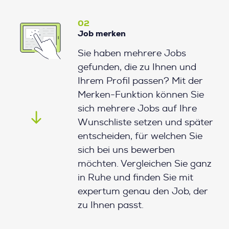
02
Job merken
Sie haben mehrere Jobs
gefunden, die zu Ihnen und
Ihrem Profil passen? Mit der
Merken-Funktion können Sie
sich mehrere Jobs auf Ihre
Wunschliste setzen und später
entscheiden, für welchen Sie
sich bei uns bewerben
möchten. Vergleichen Sie ganz
in Ruhe und finden Sie mit
expertum genau den Job, der
zu Ihnen passt.