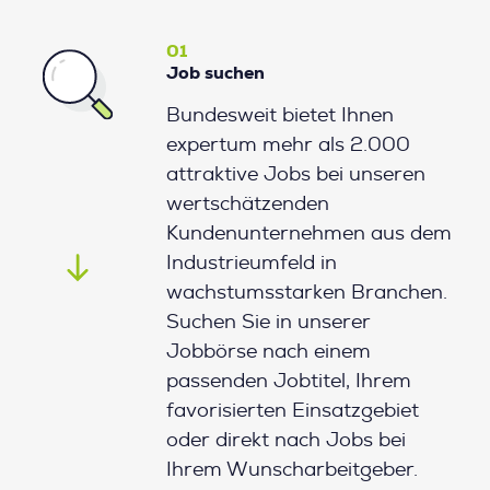
01
Job suchen
Bundesweit bietet Ihnen
expertum mehr als 2.000
attraktive Jobs bei unseren
wertschätzenden
Kundenunternehmen aus dem
Industrieumfeld in
wachstumsstarken Branchen.
Suchen Sie in unserer
Jobbörse nach einem
passenden Jobtitel, Ihrem
favorisierten Einsatzgebiet
oder direkt nach Jobs bei
Ihrem Wunscharbeitgeber.