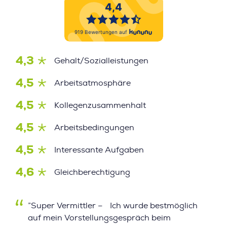
4,3
Gehalt/Sozialleistungen
4,5
Arbeitsatmosphäre
4,5
Kollegenzusammenhalt
4,5
Arbeitsbedingungen
4,5
Interessante Aufgaben
4,6
Gleichberechtigung
”Super Vermittler – Ich wurde bestmöglich
auf mein Vorstellungsgespräch beim