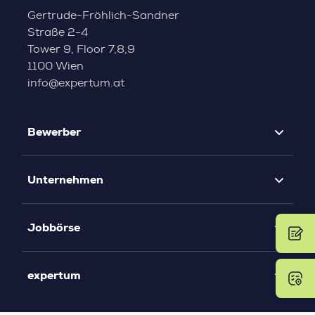
Gertrude-Fröhlich-Sandner
Straße 2-4
Tower 9, Floor 7,8,9
1100 Wien
info@expertum.at
Bewerber
Unternehmen
Jobbörse
expertum