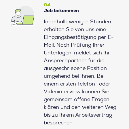
04
Job bekommen
Innerhalb weniger Stunden
erhalten Sie von uns eine
Eingangsbestätigung per E-
Mail. Nach Prüfung Ihrer
Unterlagen, meldet sich Ihr
Ansprechpartner für die
ausgeschriebene Position
umgehend bei Ihnen. Bei
einem ersten Telefon- oder
Videointerview können Sie
gemeinsam offene Fragen
klären und den weiteren Weg
bis zu Ihrem Arbeitsvertrag
besprechen.