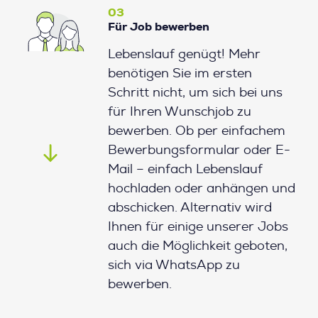
03
Für Job bewerben
Lebenslauf genügt! Mehr
benötigen Sie im ersten
Schritt nicht, um sich bei uns
für Ihren Wunschjob zu
bewerben. Ob per einfachem
Bewerbungsformular oder E-
Mail – einfach Lebenslauf
hochladen oder anhängen und
abschicken. Alternativ wird
Ihnen für einige unserer Jobs
auch die Möglichkeit geboten,
sich via WhatsApp zu
bewerben.