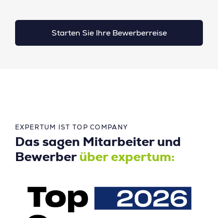
Starten Sie Ihre Bewerberreise
EXPERTUM IST TOP COMPANY
Das sagen Mitarbeiter und
Bewerber
über expertum: