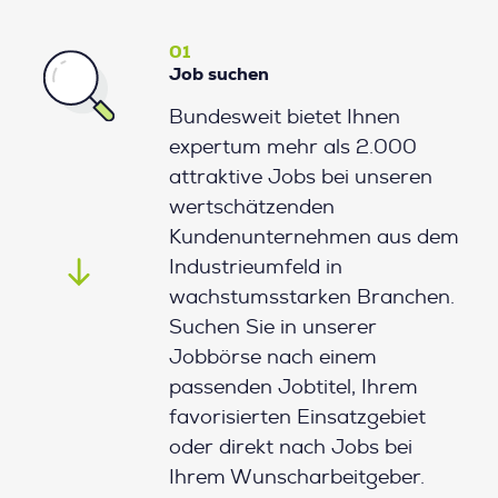
01
Job suchen
Bundesweit bietet Ihnen
expertum mehr als 2.000
attraktive Jobs bei unseren
wertschätzenden
Kundenunternehmen aus dem
Industrieumfeld in
wachstumsstarken Branchen.
Suchen Sie in unserer
Jobbörse nach einem
passenden Jobtitel, Ihrem
favorisierten Einsatzgebiet
oder direkt nach Jobs bei
Ihrem Wunscharbeitgeber.