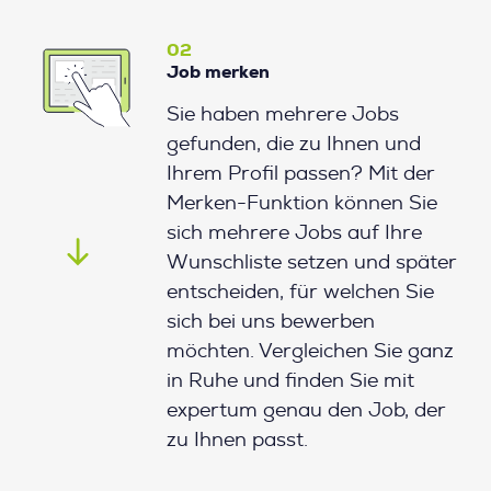
02
Job merken
Sie haben mehrere Jobs
gefunden, die zu Ihnen und
Ihrem Profil passen? Mit der
Merken-Funktion können Sie
sich mehrere Jobs auf Ihre
Wunschliste setzen und später
entscheiden, für welchen Sie
sich bei uns bewerben
möchten. Vergleichen Sie ganz
in Ruhe und finden Sie mit
expertum genau den Job, der
zu Ihnen passt.