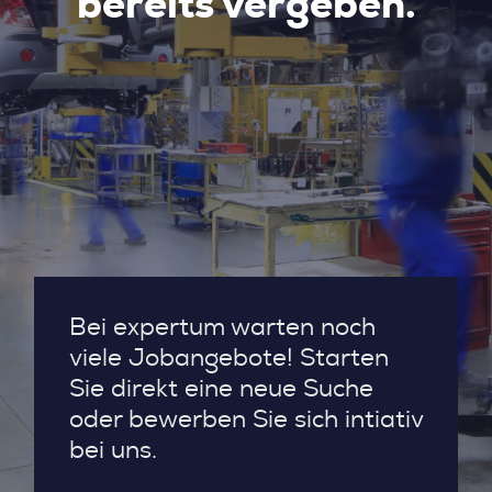
bereits vergeben.
Bei expertum warten noch
viele Jobangebote! Starten
Sie direkt eine neue Suche
oder bewerben Sie sich intiativ
bei uns.