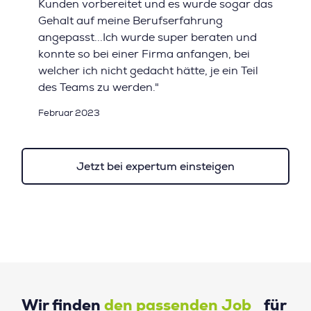
Kunden vorbereitet und es wurde sogar das
Gehalt auf meine Berufserfahrung
angepasst...Ich wurde super beraten und
konnte so bei einer Firma anfangen, bei
welcher ich nicht gedacht hätte, je ein Teil
des Teams zu werden."
Februar 2023
Jetzt bei expertum einsteigen
Wir finden
den passenden Job
für