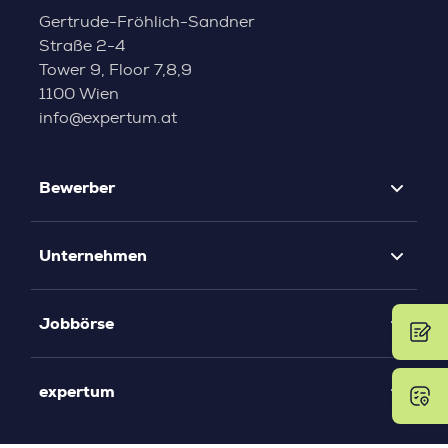
Gertrude-Fröhlich-Sandner
Straße 2-4
Tower 9, Floor 7,8,9
1100 Wien
info@expertum.at
Bewerber
Unternehmen
Jobbörse
expertum