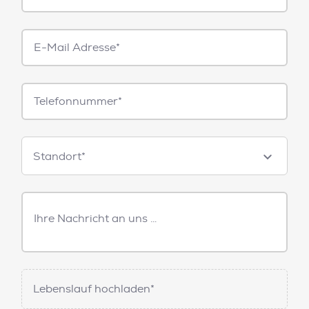
E-
Mail*
Telefonnummer
Standorte
Standort*
Freitext
Nachricht
Lebenslauf hochladen*