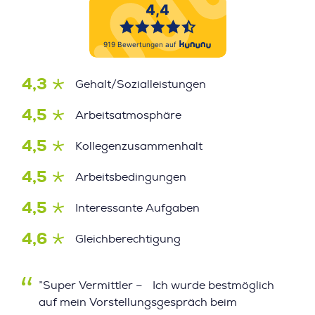
4,3
Gehalt/Sozialleistungen
4,5
Arbeitsatmosphäre
4,5
Kollegenzusammenhalt
4,5
Arbeitsbedingungen
4,5
Interessante Aufgaben
4,6
Gleichberechtigung
”Super Vermittler – Ich wurde bestmöglich
auf mein Vorstellungsgespräch beim