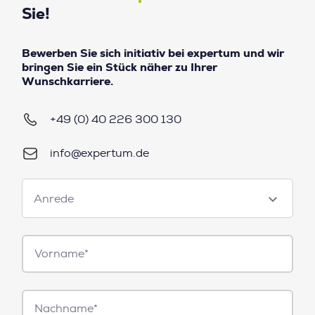
Sie!
Bewerben Sie sich initiativ bei expertum und wir
bringen Sie ein Stück näher zu Ihrer
Wunschkarriere.
+49 (0) 40 226 300 130
info@expertum.de
Anrede
Anrede
Vorname*
Nachname*