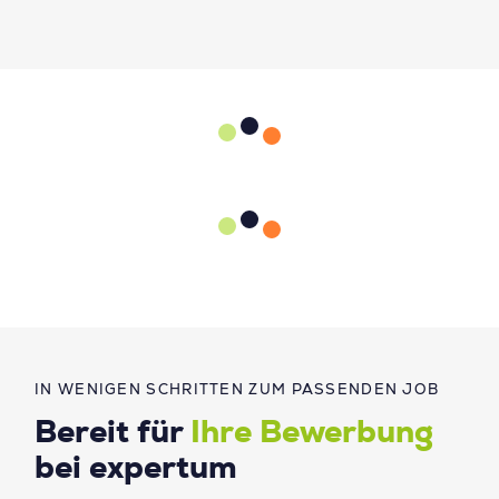
IN WENIGEN SCHRITTEN ZUM PASSENDEN JOB
Bereit für
Ihre Bewerbung
bei expertum