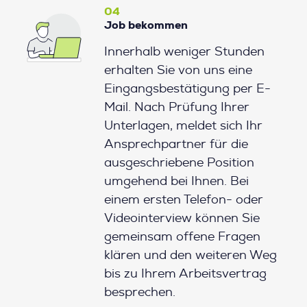
04
Job bekommen
Innerhalb weniger Stunden
erhalten Sie von uns eine
Eingangsbestätigung per E-
Mail. Nach Prüfung Ihrer
Unterlagen, meldet sich Ihr
Ansprechpartner für die
ausgeschriebene Position
umgehend bei Ihnen. Bei
einem ersten Telefon- oder
Videointerview können Sie
gemeinsam offene Fragen
klären und den weiteren Weg
bis zu Ihrem Arbeitsvertrag
besprechen.