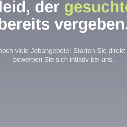
leid, der
gesucht
bereits vergeben
och viele Jobangebote! Starten Sie direk
bewerben Sie sich intiativ bei uns.