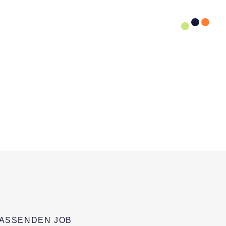
PASSENDEN JOB