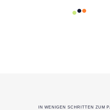
IN WENIGEN SCHRITTEN ZUM 