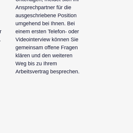
Ansprechpartner für die
ausgeschriebene Position
umgehend bei Ihnen. Bei
r
einem ersten Telefon- oder
.
Videointerview können Sie
gemeinsam offene Fragen
klären und den weiteren
Weg bis zu Ihrem
Arbeitsvertrag besprechen.