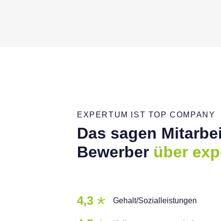
EXPERTUM IST TOP COMPANY
Das sagen Mitarbei
Bewerber
über exp
4,3
Gehalt/Sozialleistungen