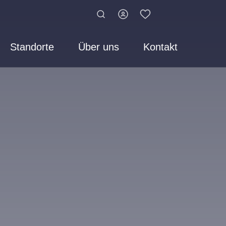
Standorte
Über uns
Kontakt