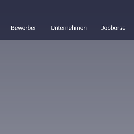
Bewerber
Unternehmen
Jobbörse