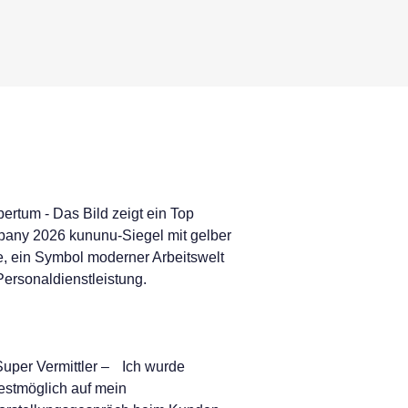
Super Vermittler – Ich wurde
estmöglich auf mein