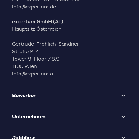
info@expertum.de
expertum GmbH (AT)
Hauptsitz Österreich
Gertrude-Fröhlich-Sandner
Straße 2-4
Tower 9, Floor 7,8,9
1100 Wien
info@expertum.at
Bewerber
Unternehmen
Jobbörse