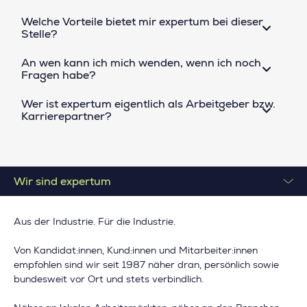
Welche Vorteile bietet mir expertum bei dieser
Stelle?
An wen kann ich mich wenden, wenn ich noch
Fragen habe?
Wer ist expertum eigentlich als Arbeitgeber bzw.
Karrierepartner?
Wir sind expertum
Aus der Industrie. Für die Industrie.
Von Kandidat:innen, Kund:innen und Mitarbeiter:innen
empfohlen sind wir seit 1987 näher dran, persönlich sowie
bundesweit vor Ort und stets verbindlich.