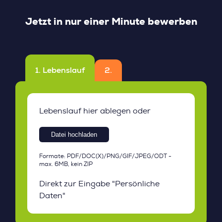
Spannende Projekte bei wertschätzenden Kunden
Jetzt in nur einer Minute bewerben