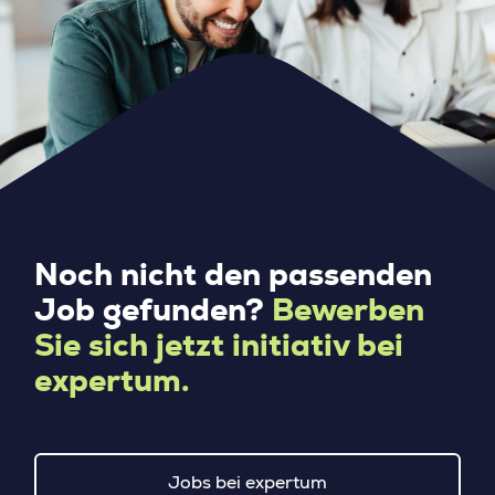
Noch nicht den passenden
Job gefunden?
Bewerben
Sie sich jetzt initiativ bei
expertum.
Jobs bei expertum