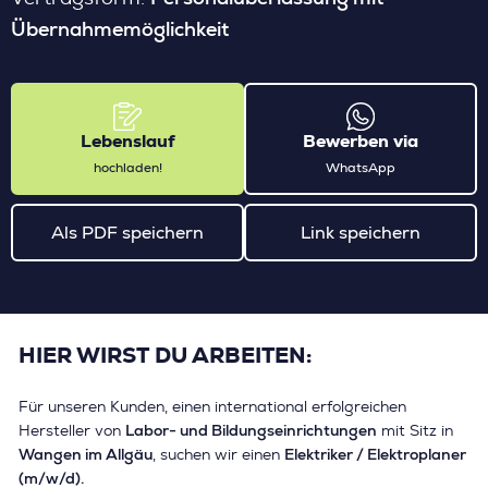
Übernahmemöglichkeit
Lebenslauf
Bewerben via
hochladen!
WhatsApp
Als PDF speichern
Link speichern
HIER WIRST DU ARBEITEN:
Für unseren Kunden, einen international erfolgreichen
Labor- und Bildungseinrichtungen
Hersteller von
mit Sitz in
Wangen im Allgäu
Elektriker / Elektroplaner
, suchen wir einen
(m/w/d).