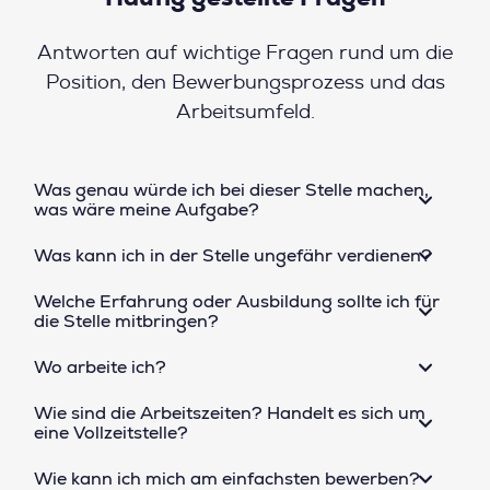
Antworten auf wichtige Fragen rund um die
Position, den Bewerbungsprozess und das
Arbeitsumfeld.
Was genau würde ich bei dieser Stelle machen,
was wäre meine Aufgabe?
Was kann ich in der Stelle ungefähr verdienen?
Welche Erfahrung oder Ausbildung sollte ich für
die Stelle mitbringen?
Wo arbeite ich?
Wie sind die Arbeitszeiten? Handelt es sich um
eine Vollzeitstelle?
Wie kann ich mich am einfachsten bewerben?